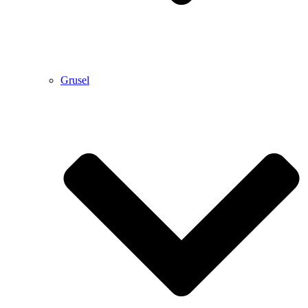
Grusel