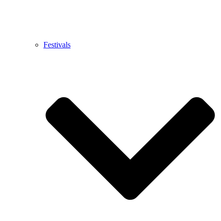
Festivals