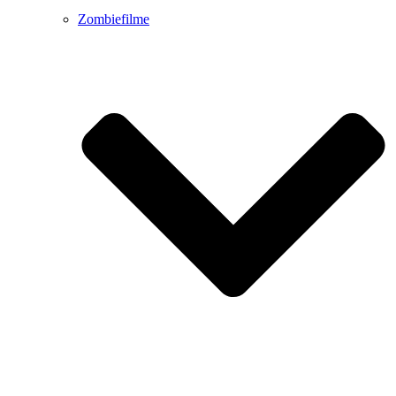
Zombiefilme