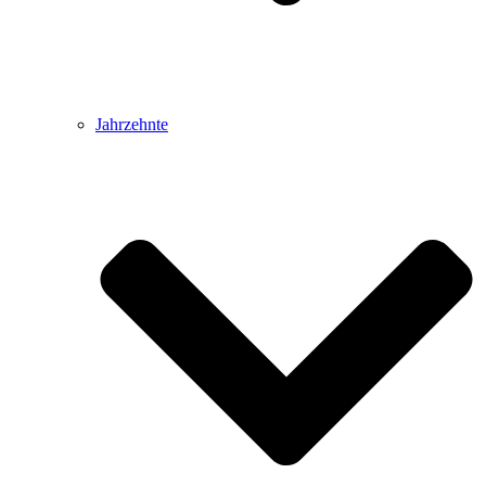
Jahrzehnte