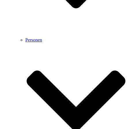
Personen