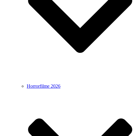
Horrorfilme 2026