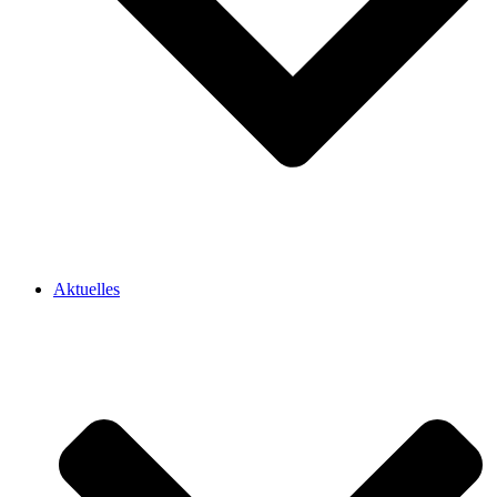
Aktuelles