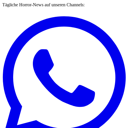
Tägliche Horror-News auf unseren Channels: