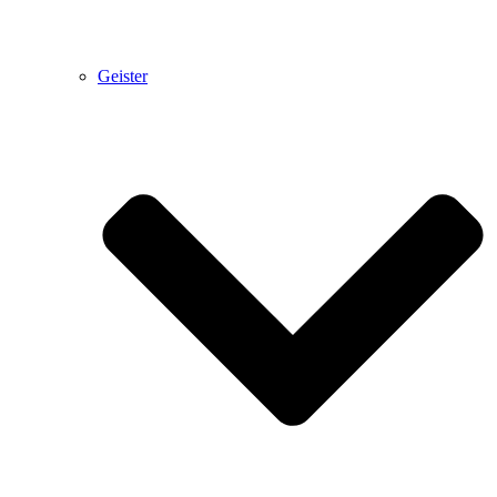
Geister