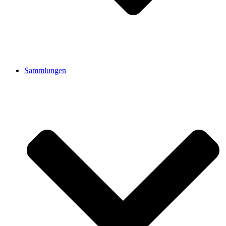
Sammlungen