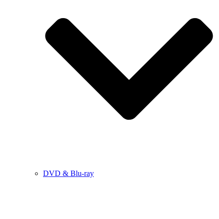
DVD & Blu-ray