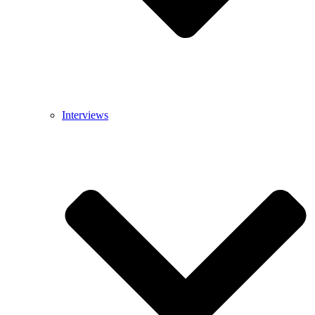
Interviews