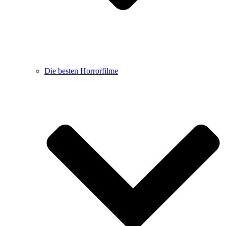
Die besten Horrorfilme