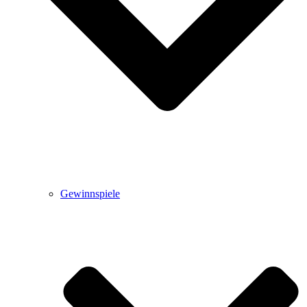
Gewinnspiele