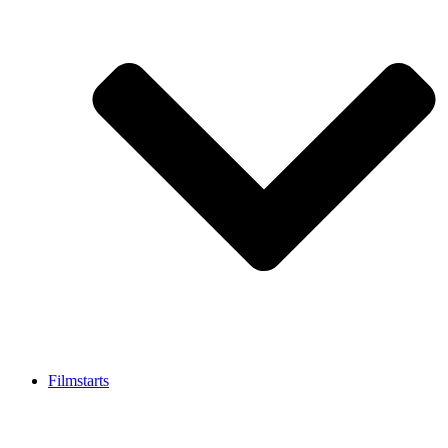
Filmstarts