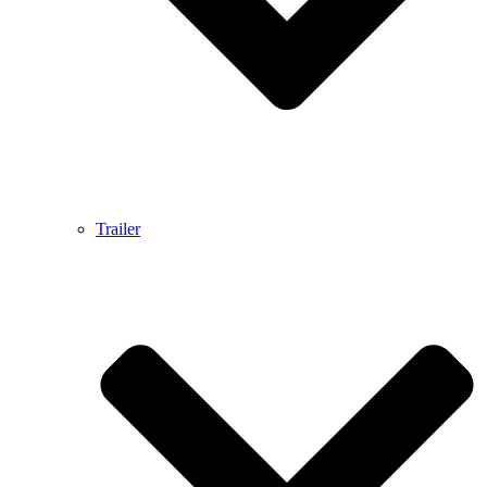
Trailer