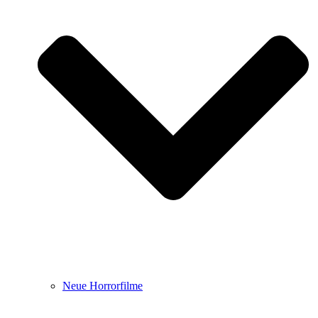
Neue Horrorfilme