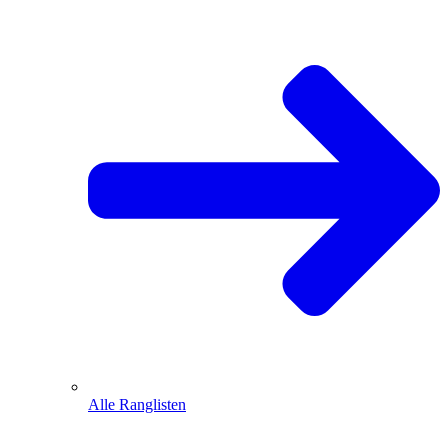
Alle Ranglisten