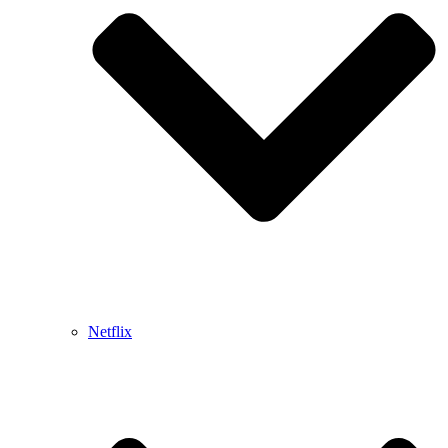
Netflix