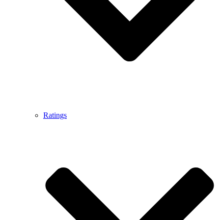
Ratings