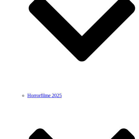
Horrorfilme 2025