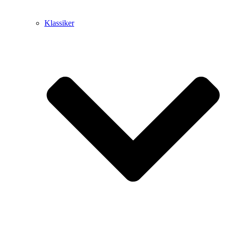
Klassiker