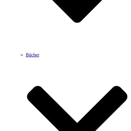
Bücher