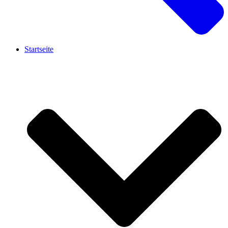
Startseite