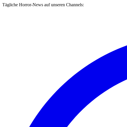
Tägliche Horror-News auf unseren Channels: