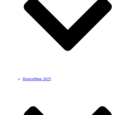
Horrorfilme 2025