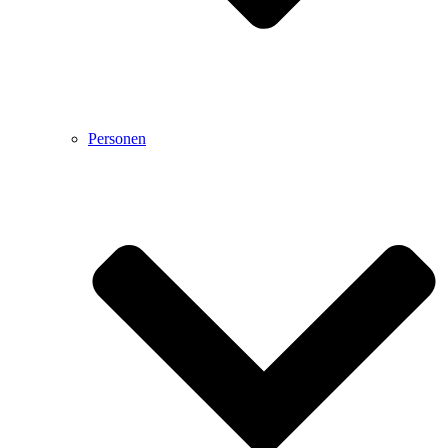
Personen