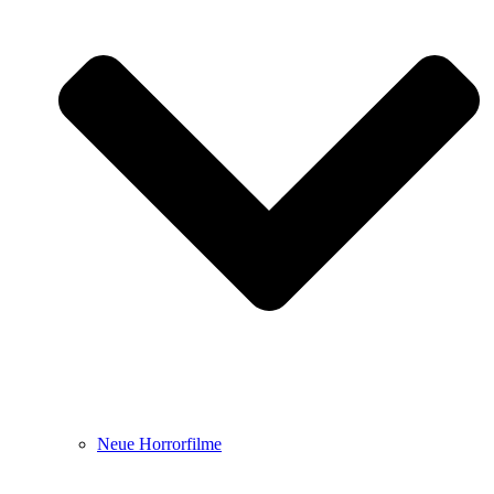
Neue Horrorfilme