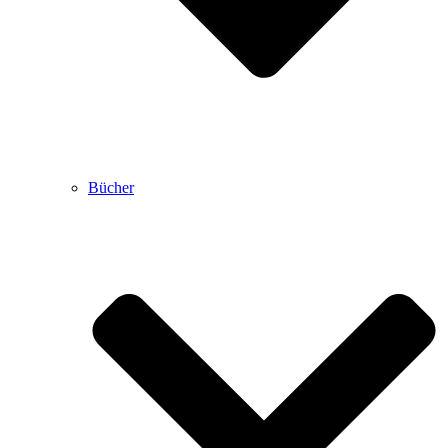
Bücher