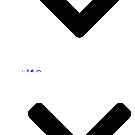
Ratings