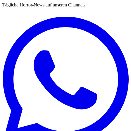
Tägliche Horror-News auf unseren Channels: