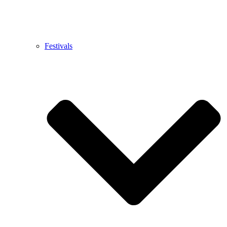
Festivals