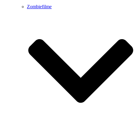
Zombiefilme