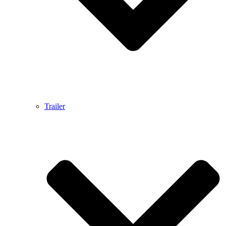
Trailer