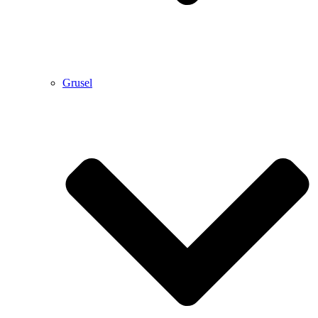
Grusel