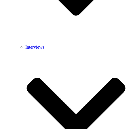
Interviews