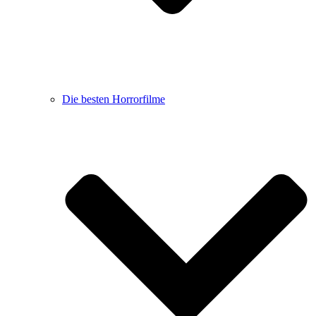
Die besten Horrorfilme