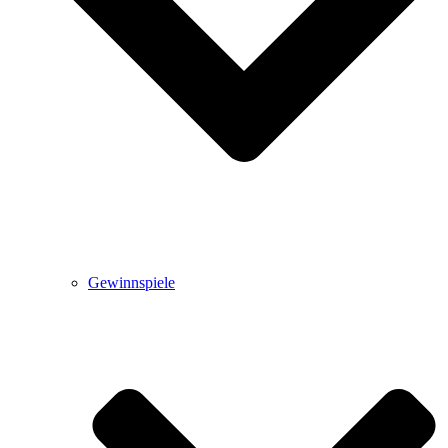
Gewinnspiele