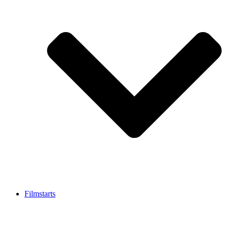
Filmstarts