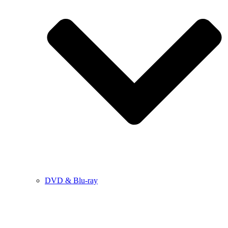
DVD & Blu-ray