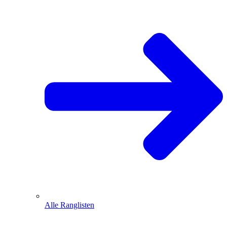
Alle Ranglisten