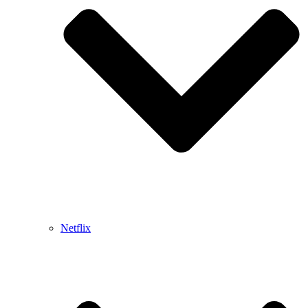
Netflix