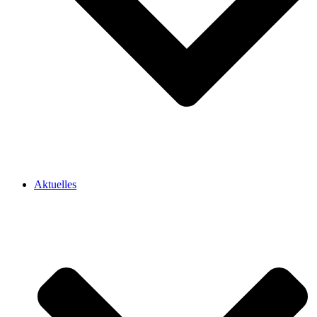
Aktuelles