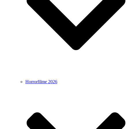
Horrorfilme 2026