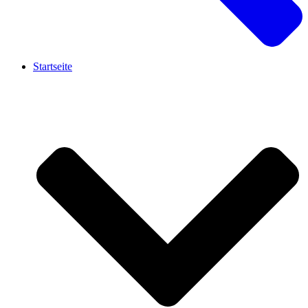
Startseite