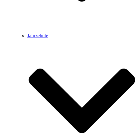
Jahrzehnte