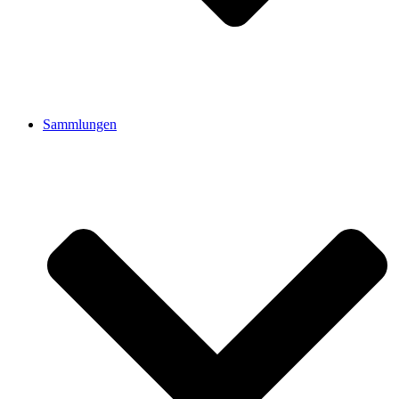
Sammlungen