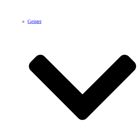
Geister