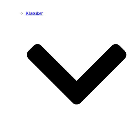
Klassiker