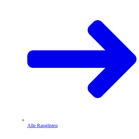
Alle Ranglisten