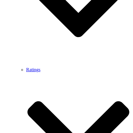
Ratings