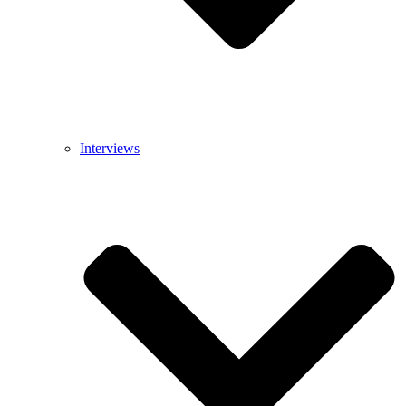
Interviews