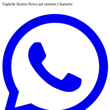
Tägliche Horror-News auf unseren Channels: