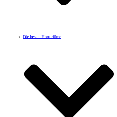
Die besten Horrorfilme