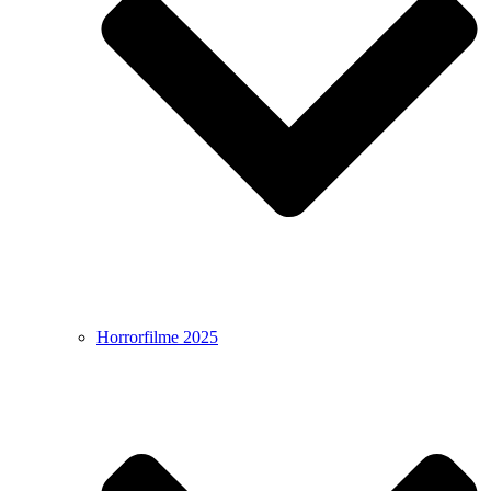
Horrorfilme 2025