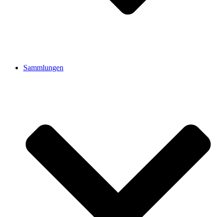
Sammlungen