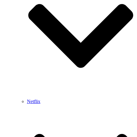
Netflix