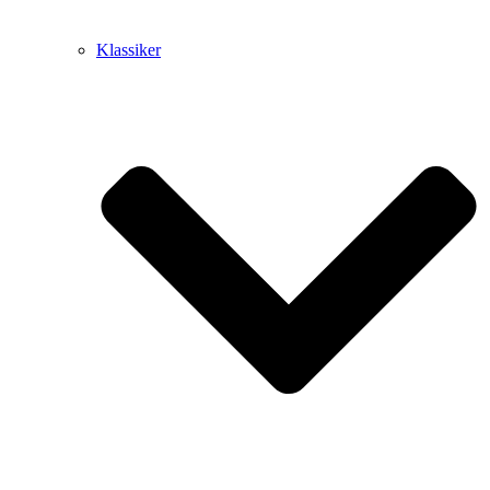
Klassiker