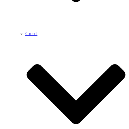
Grusel