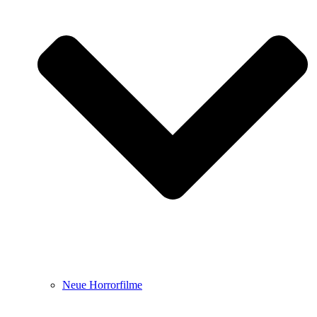
Neue Horrorfilme