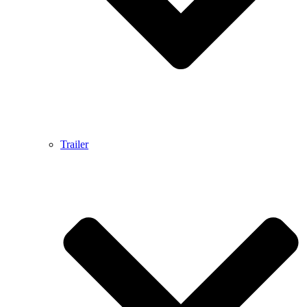
Trailer