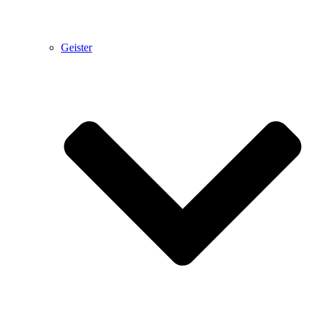
Geister