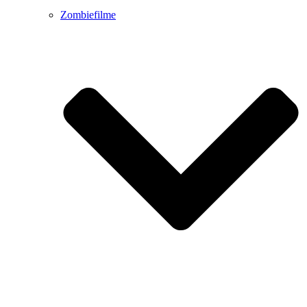
Zombiefilme