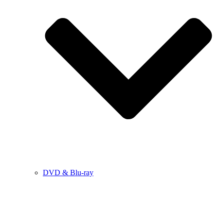
DVD & Blu-ray