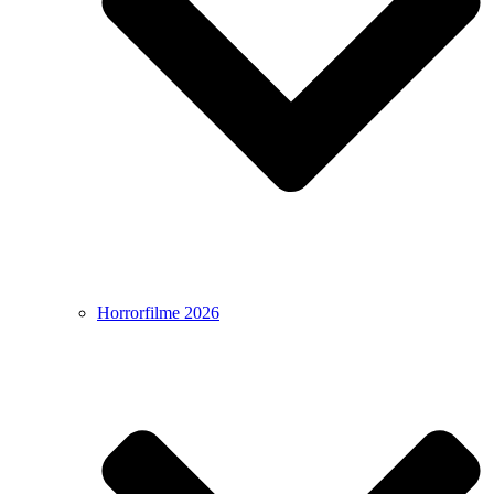
Horrorfilme 2026