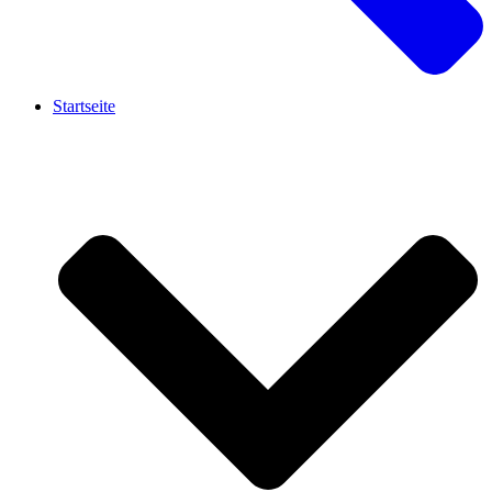
Startseite