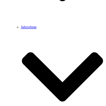
Jahrzehnte