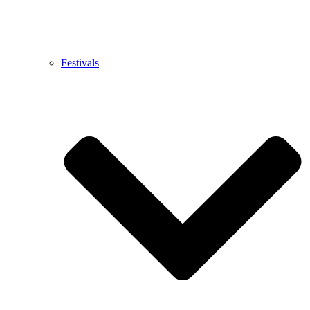
Festivals