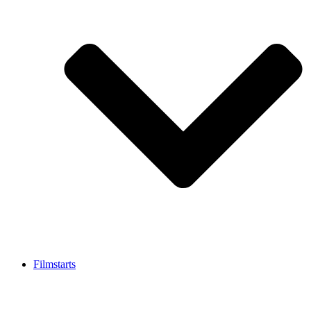
Filmstarts