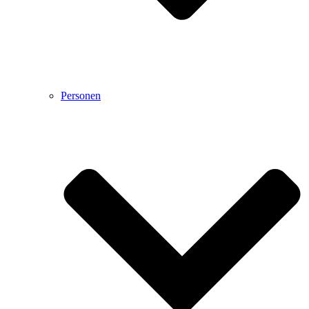
Personen