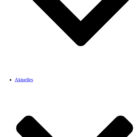
Aktuelles