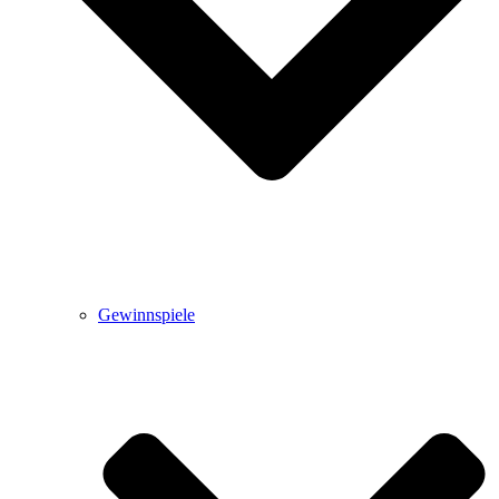
Gewinnspiele