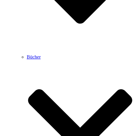
Bücher