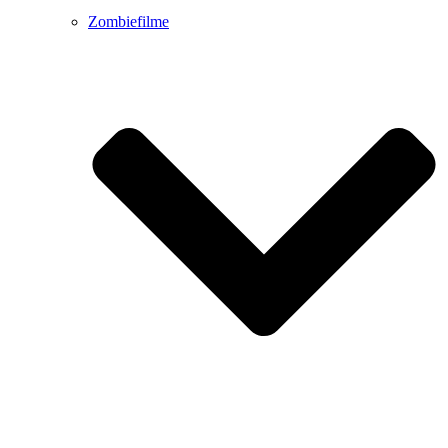
Zombiefilme