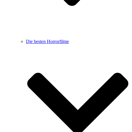
Die besten Horrorfilme