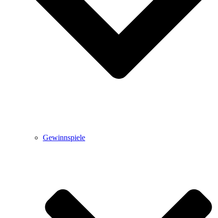
Gewinnspiele