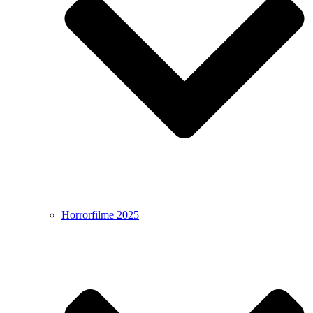
Horrorfilme 2025