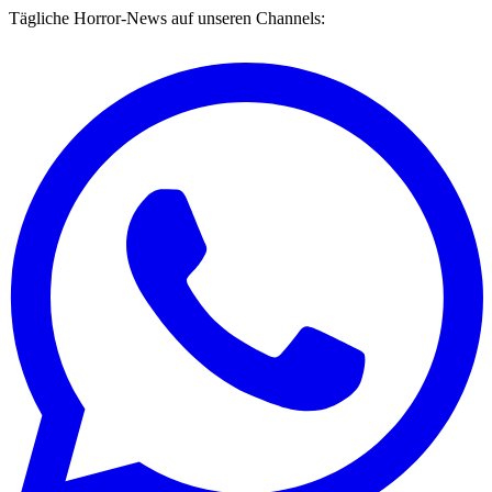
Tägliche Horror-News auf unseren Channels: