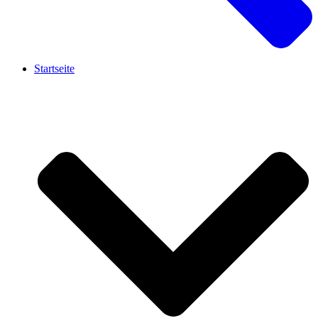
Startseite