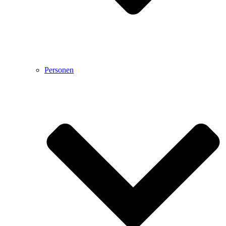
Personen