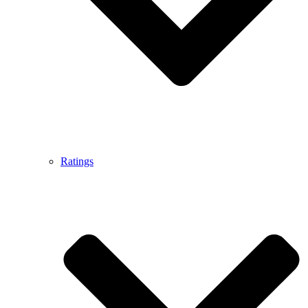
Ratings