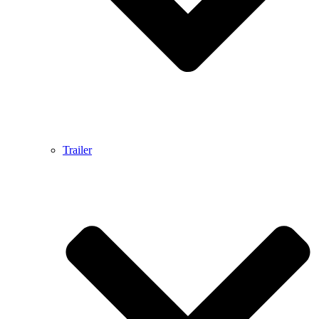
Trailer