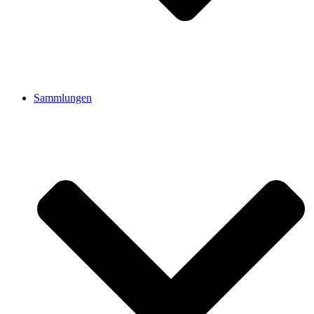
Sammlungen