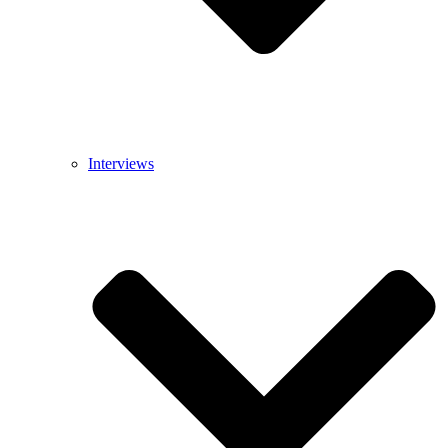
Interviews