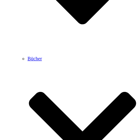
Bücher