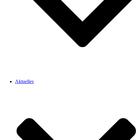
Aktuelles