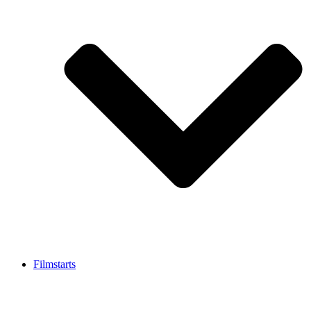
Filmstarts