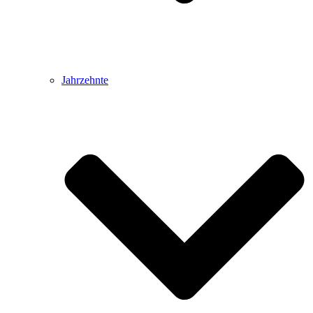
Jahrzehnte