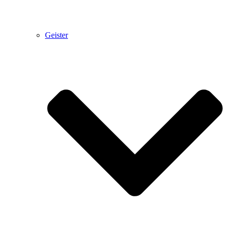
Geister