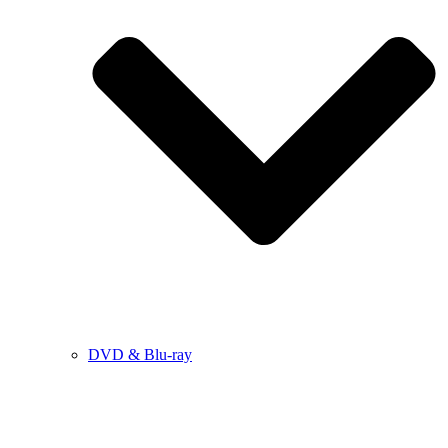
DVD & Blu-ray