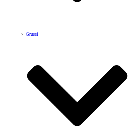
Grusel