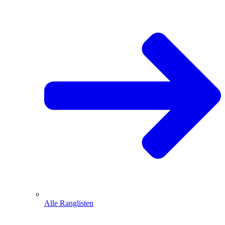
Alle Ranglisten