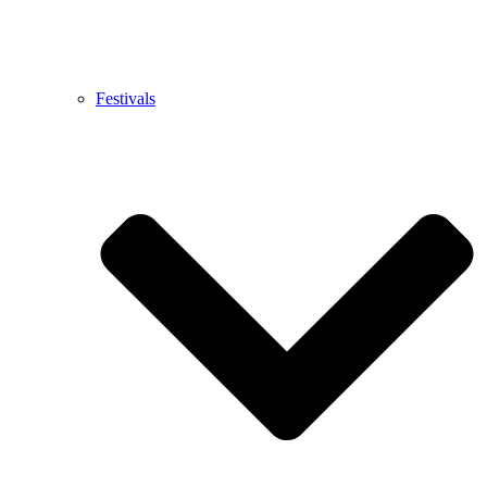
Festivals