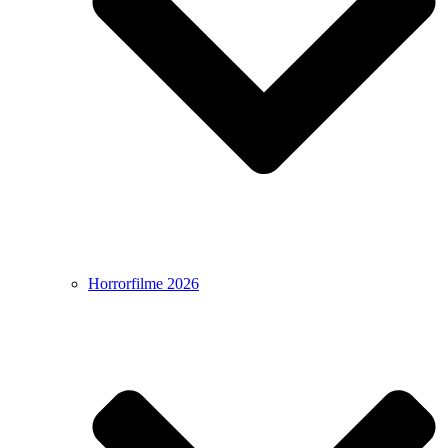
Horrorfilme 2026