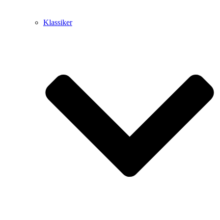
Klassiker