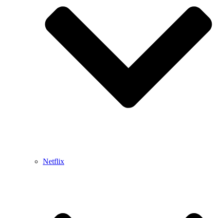
Netflix