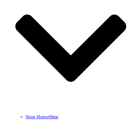
Neue Horrorfilme