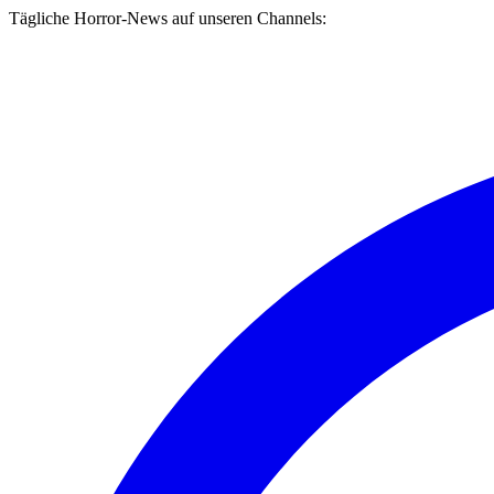
Tägliche Horror-News auf unseren Channels: