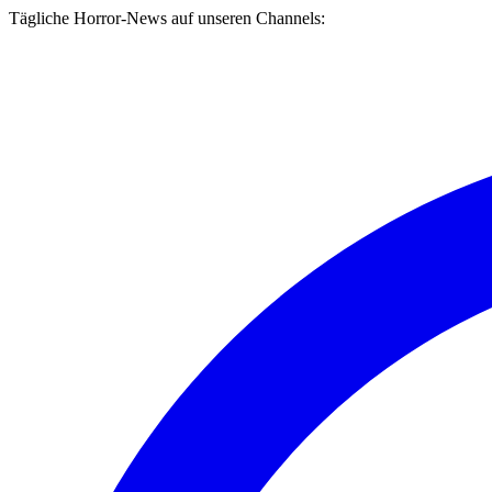
Tägliche Horror-News auf unseren Channels: