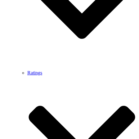
Ratings