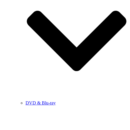
DVD & Blu-ray