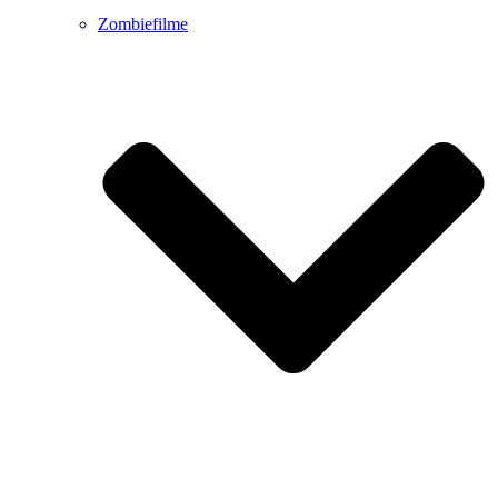
Zombiefilme