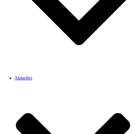
Aktuelles