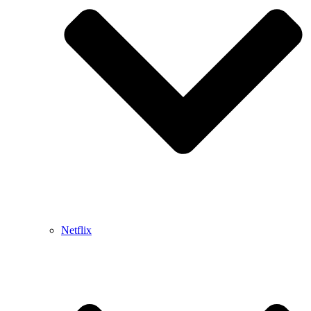
Netflix