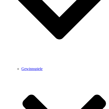
Gewinnspiele