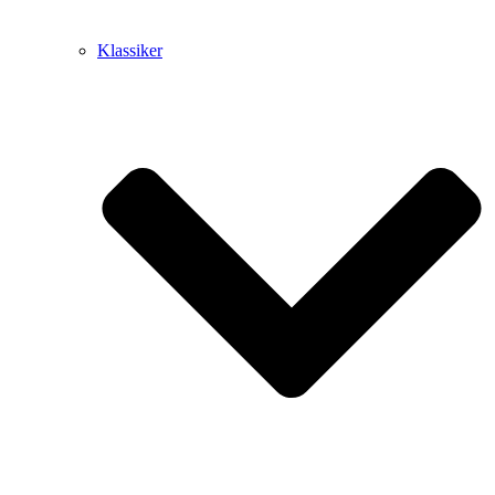
Klassiker