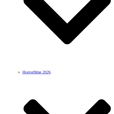
Horrorfilme 2026