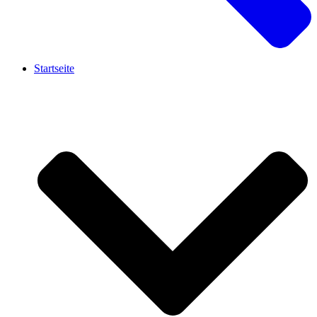
Startseite