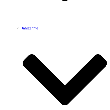
Jahrzehnte