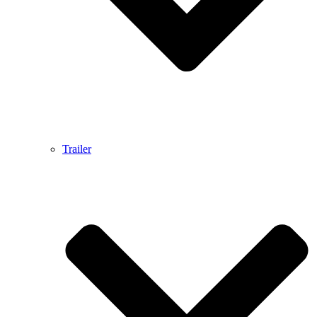
Trailer