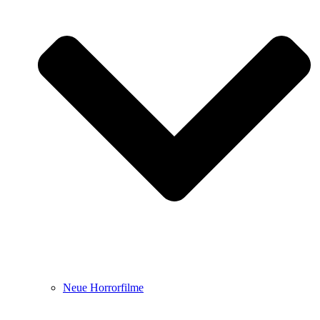
Neue Horrorfilme