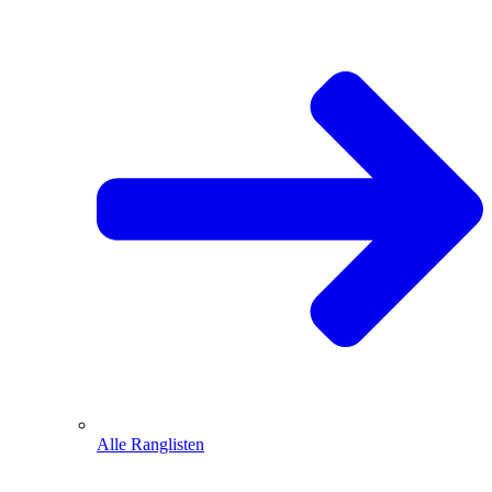
Alle Ranglisten