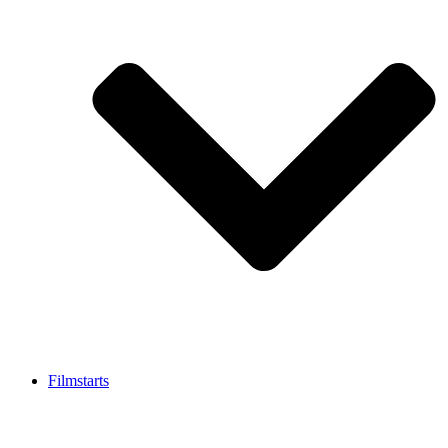
Filmstarts