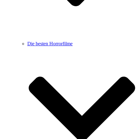
Die besten Horrorfilme