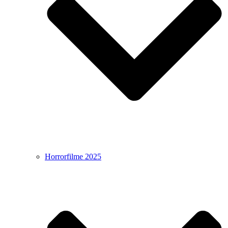
Horrorfilme 2025