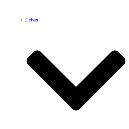
Geister