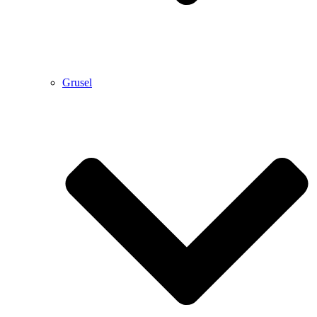
Grusel