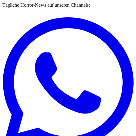
Tägliche Horror-News auf unseren Channels: