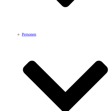
Personen