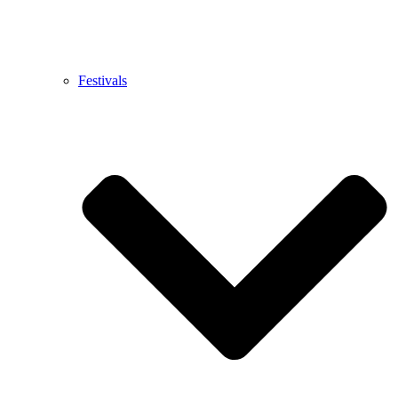
Festivals