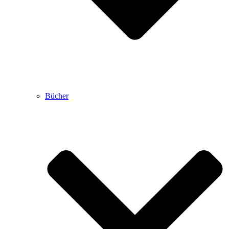
Bücher