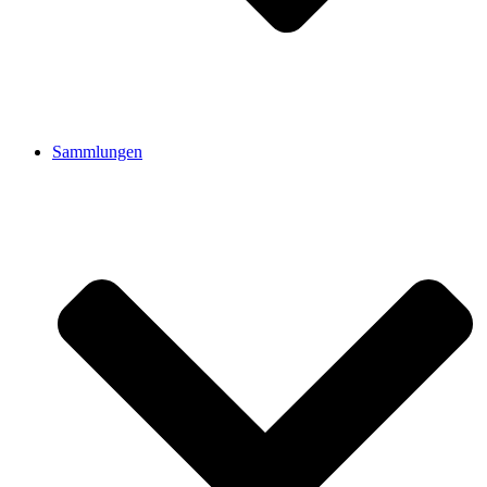
Sammlungen