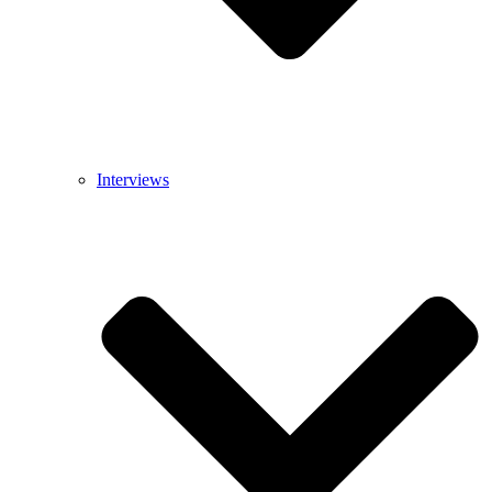
Interviews