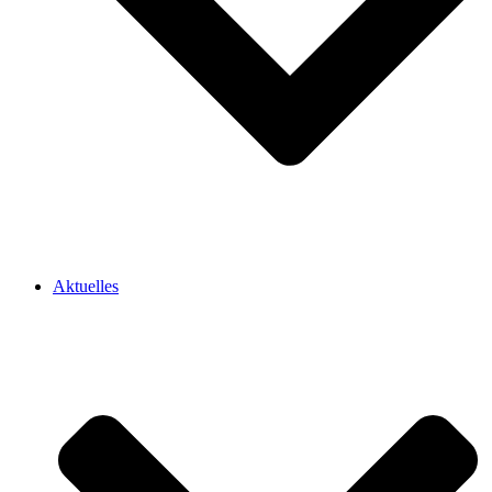
Aktuelles