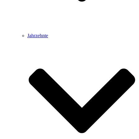
Jahrzehnte