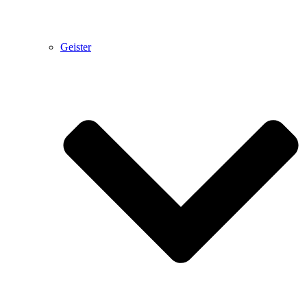
Geister