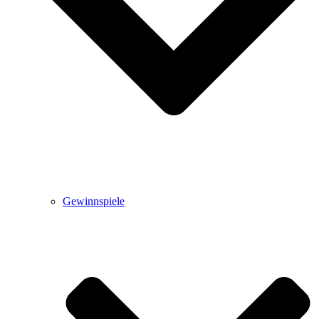
Gewinnspiele