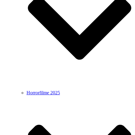
Horrorfilme 2025