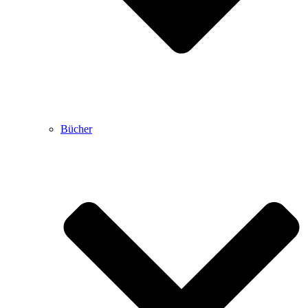
Bücher