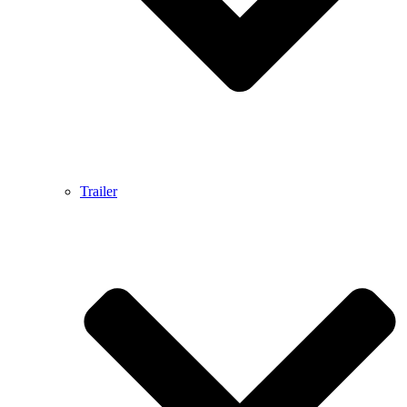
Trailer