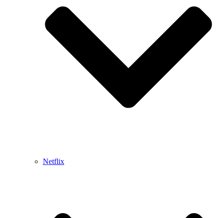
Netflix