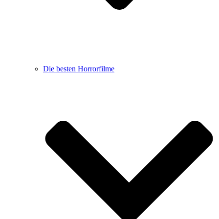
Die besten Horrorfilme