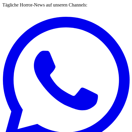
Tägliche Horror-News auf unseren Channels: