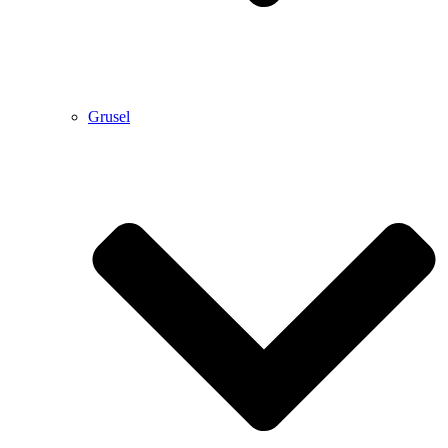
Grusel