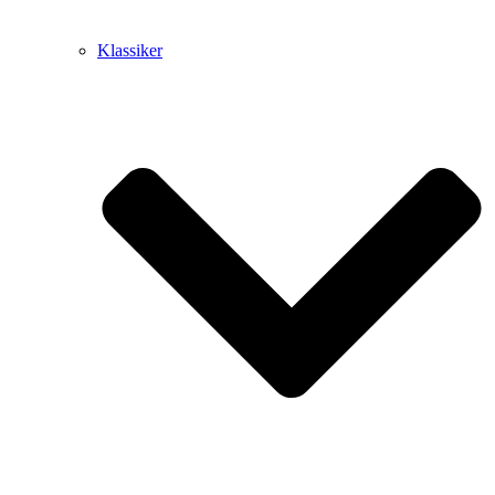
Klassiker