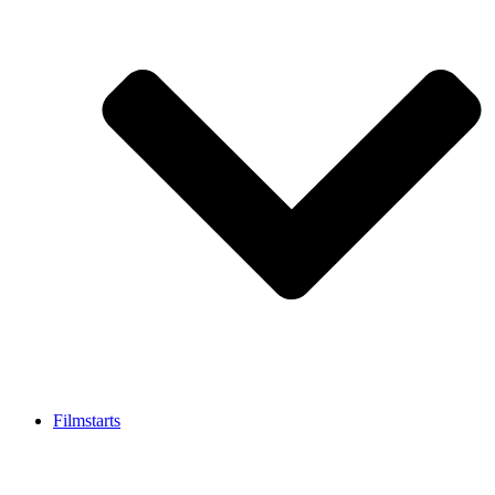
Filmstarts