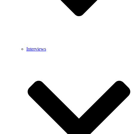
Interviews