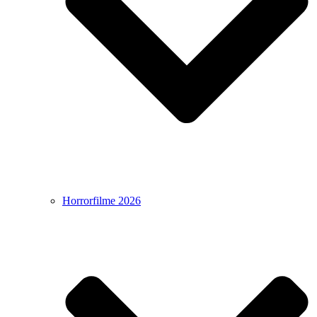
Horrorfilme 2026