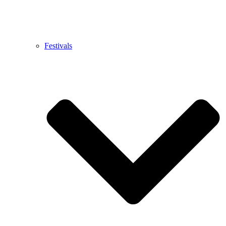
Festivals