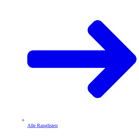
Alle Ranglisten