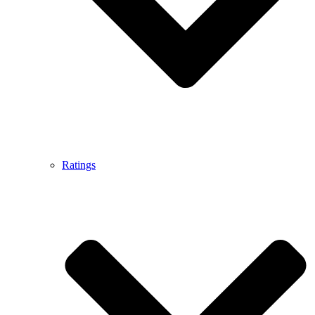
Ratings