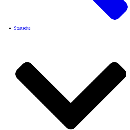
Startseite