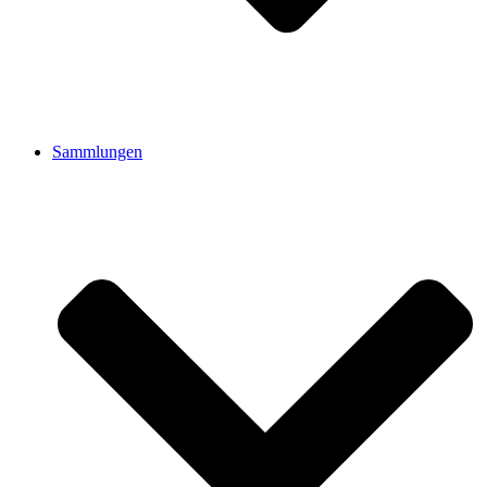
Sammlungen