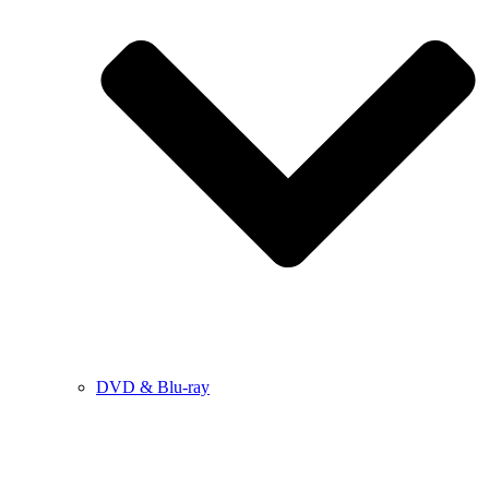
DVD & Blu-ray