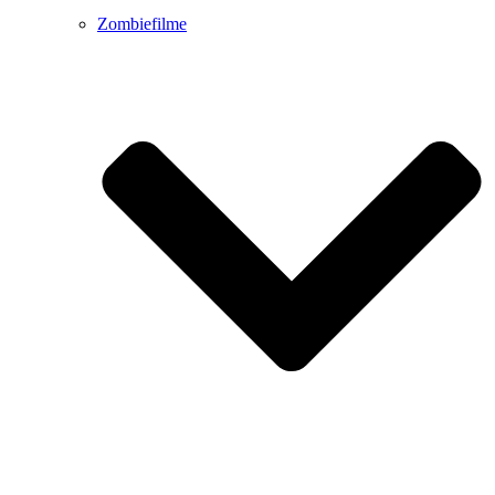
Zombiefilme