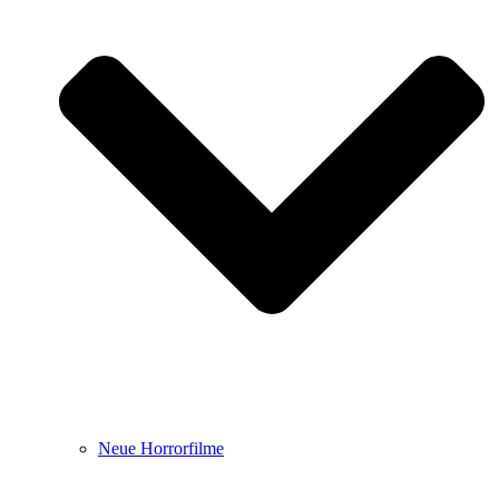
Neue Horrorfilme