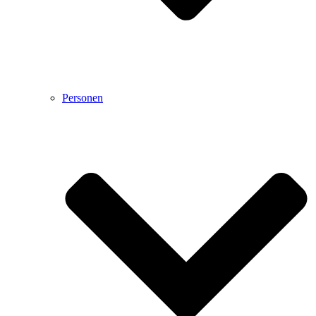
Personen