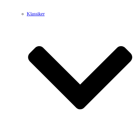
Klassiker