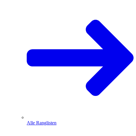
Alle Ranglisten