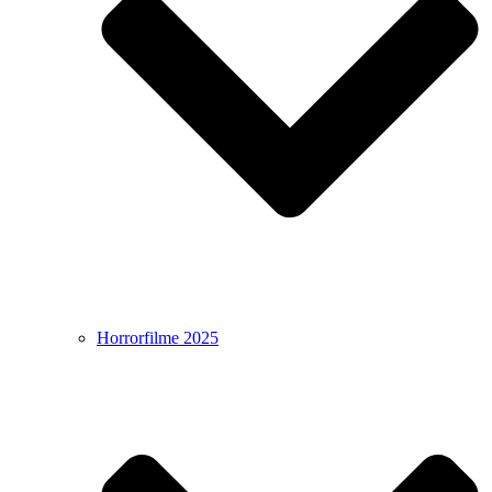
Horrorfilme 2025