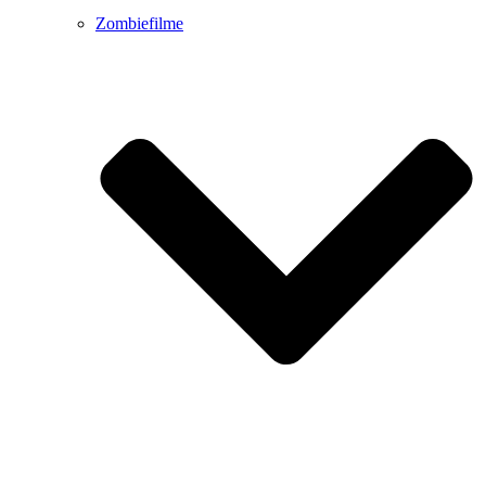
Zombiefilme