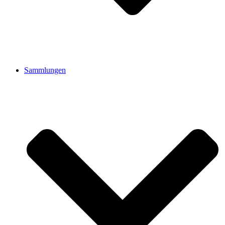
Sammlungen