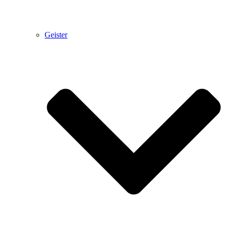
Geister