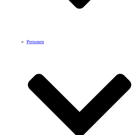
Personen