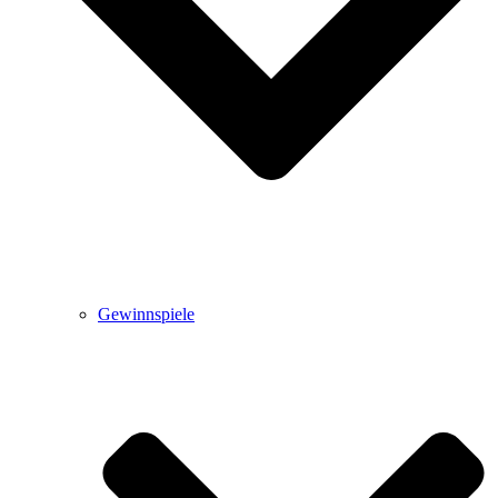
Gewinnspiele