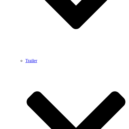
Trailer