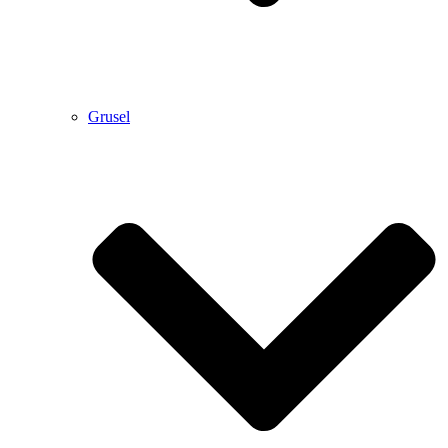
Grusel