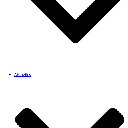
Aktuelles