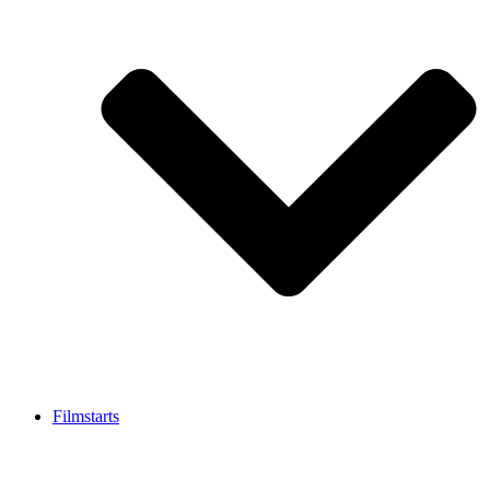
Filmstarts