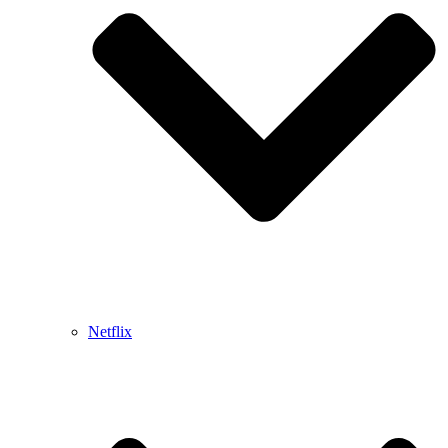
Netflix