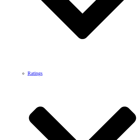
Ratings