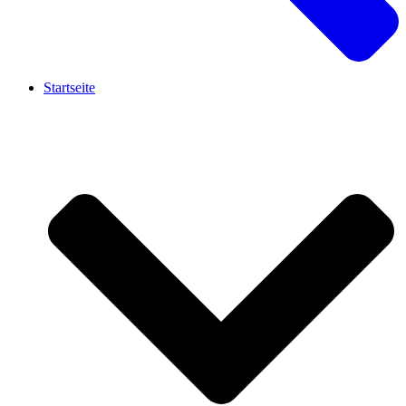
Startseite