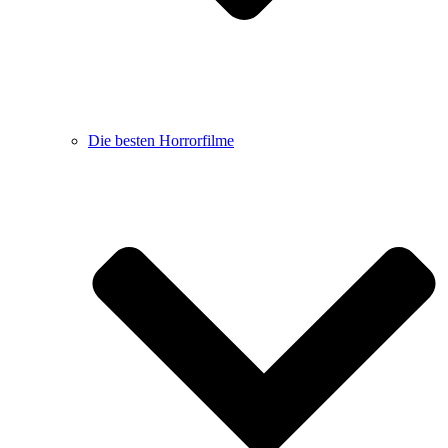
Die besten Horrorfilme