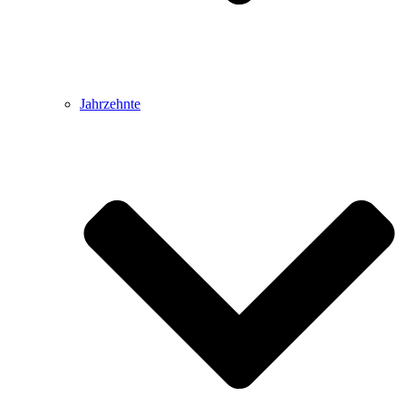
Jahrzehnte