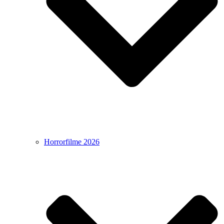
Horrorfilme 2026