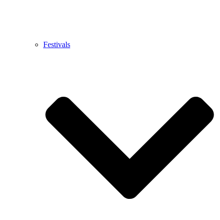
Festivals