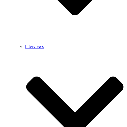
Interviews