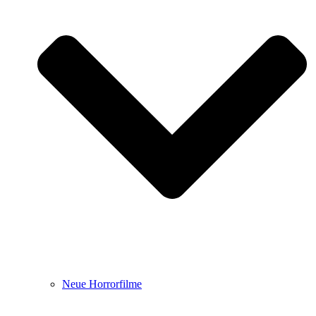
Neue Horrorfilme