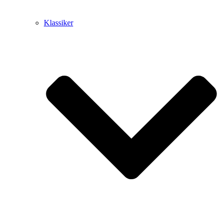
Klassiker