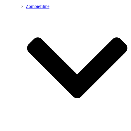
Zombiefilme