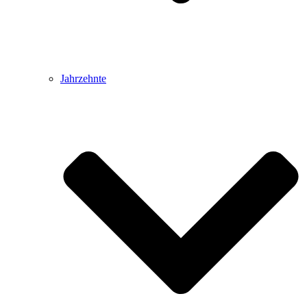
Jahrzehnte