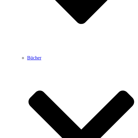
Bücher