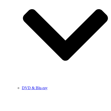
DVD & Blu-ray