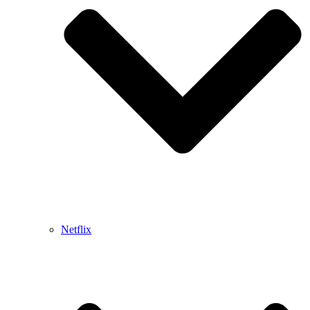
Netflix