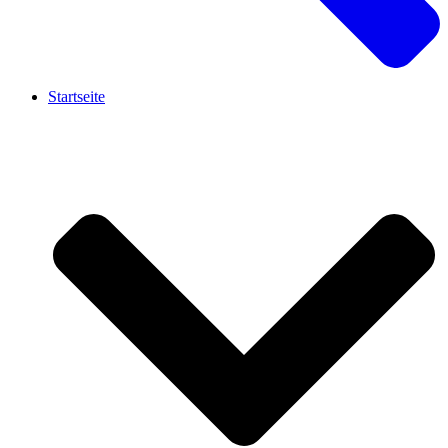
Startseite