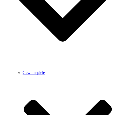
Gewinnspiele