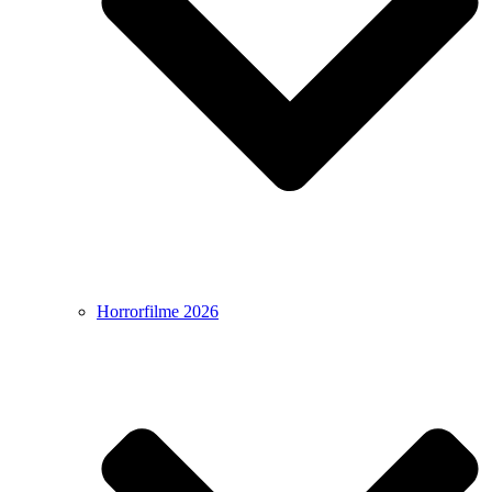
Horrorfilme 2026