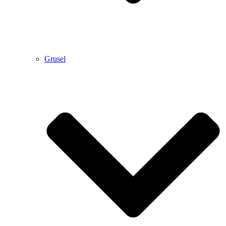
Grusel