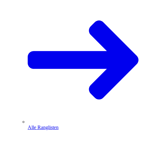
Alle Ranglisten