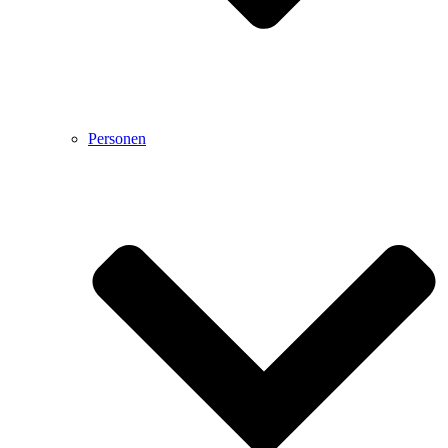
Personen