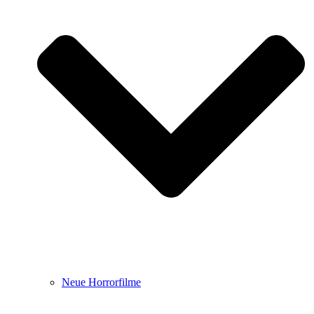
Neue Horrorfilme