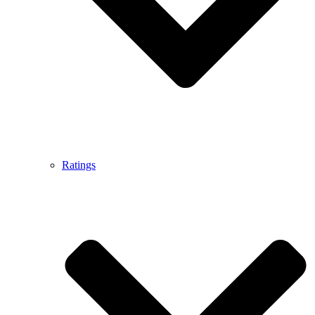
Ratings