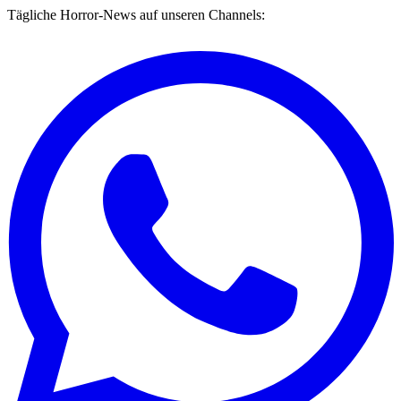
Tägliche Horror-News auf unseren Channels: