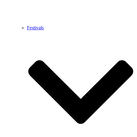
Festivals