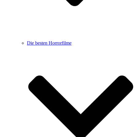
Die besten Horrorfilme