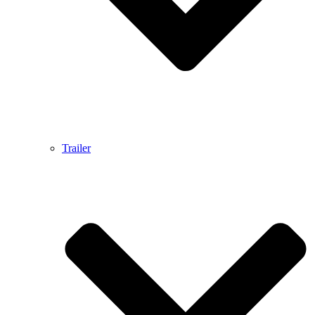
Trailer