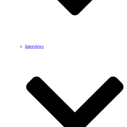
Interviews