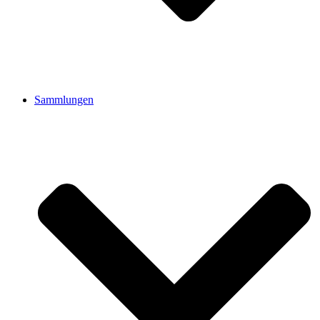
Sammlungen