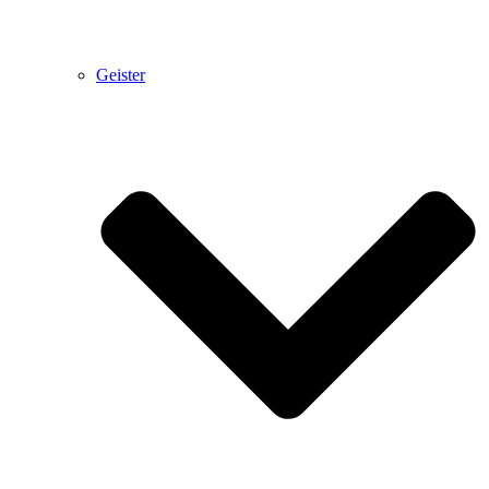
Geister