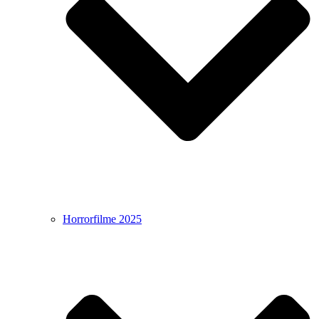
Horrorfilme 2025