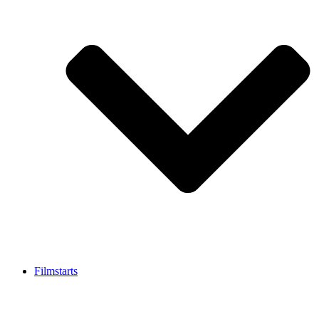
Filmstarts