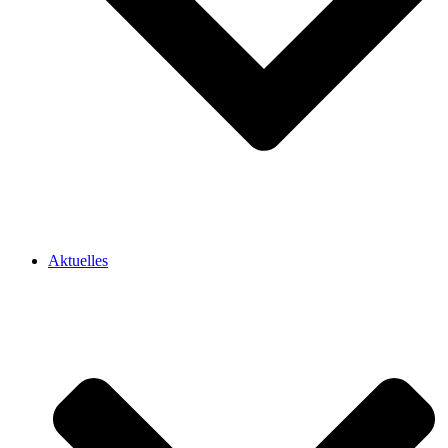
Aktuelles