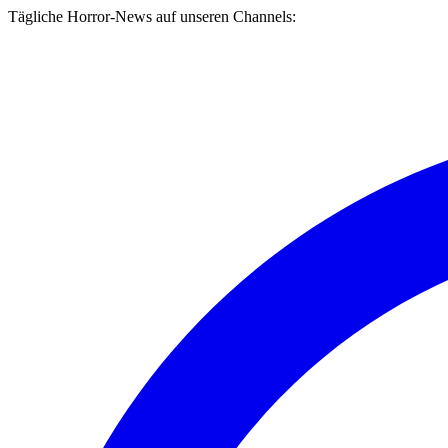
Tägliche Horror-News auf unseren Channels: