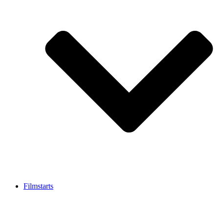
Filmstarts