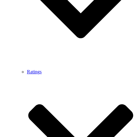
Ratings