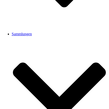
Sammlungen