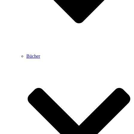
Bücher