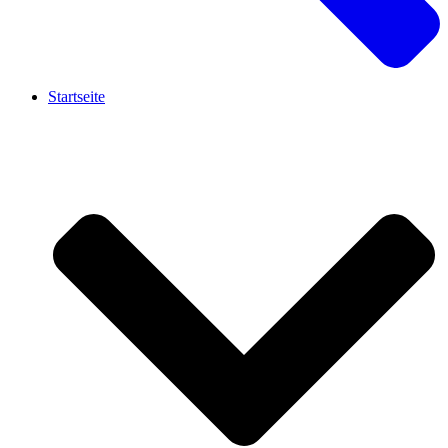
Startseite