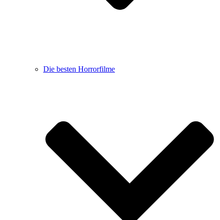
Die besten Horrorfilme