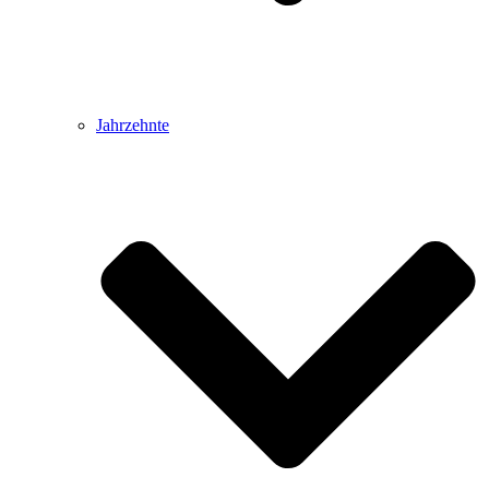
Jahrzehnte