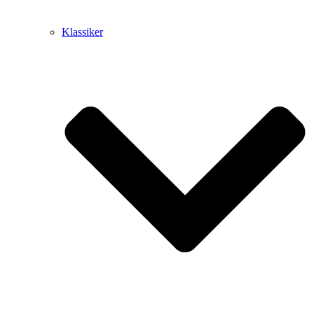
Klassiker