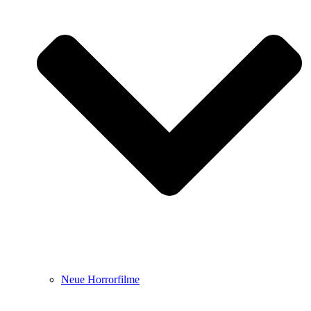
Neue Horrorfilme