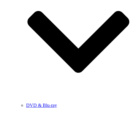
DVD & Blu-ray