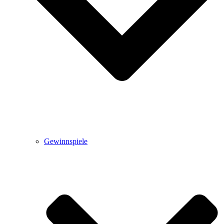
Gewinnspiele