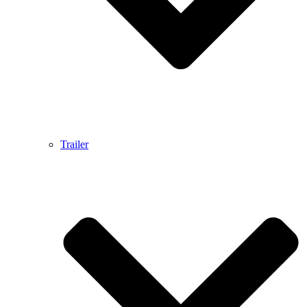
Trailer