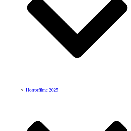
Horrorfilme 2025