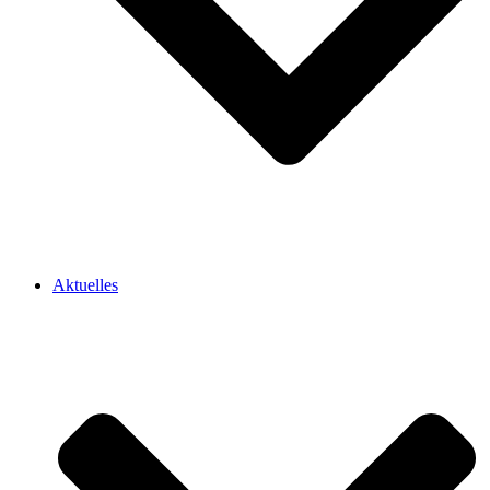
Aktuelles