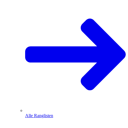
Alle Ranglisten