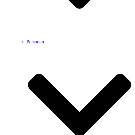
Personen