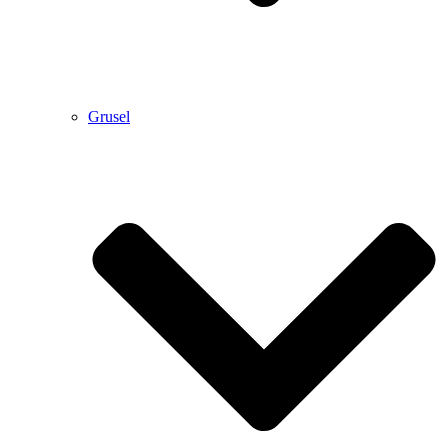
Grusel