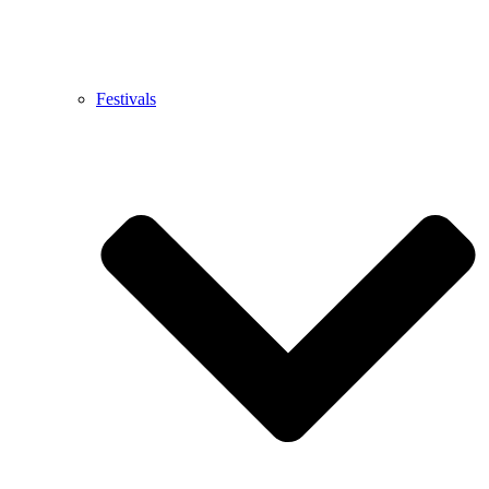
Festivals