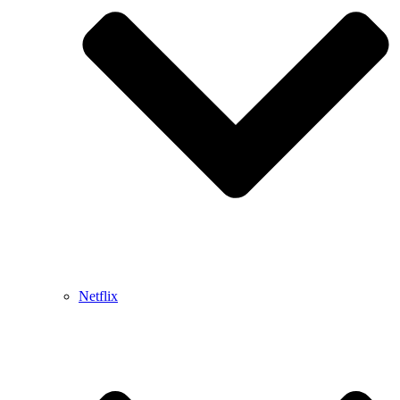
Netflix