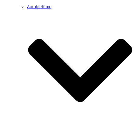
Zombiefilme