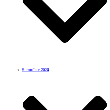
Horrorfilme 2026