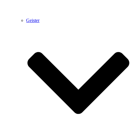
Geister