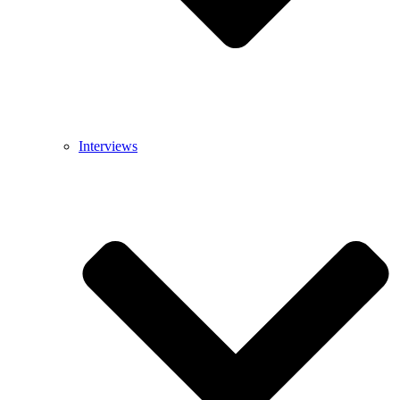
Interviews