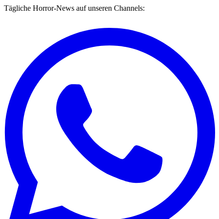
Tägliche Horror-News auf unseren Channels: