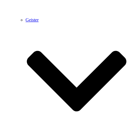
Geister