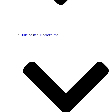
Die besten Horrorfilme