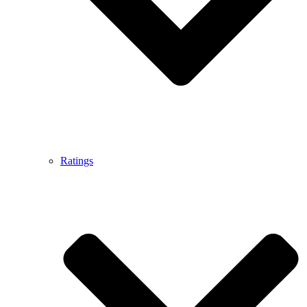
Ratings