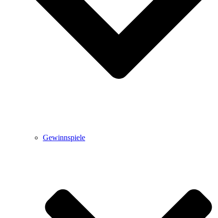
Gewinnspiele