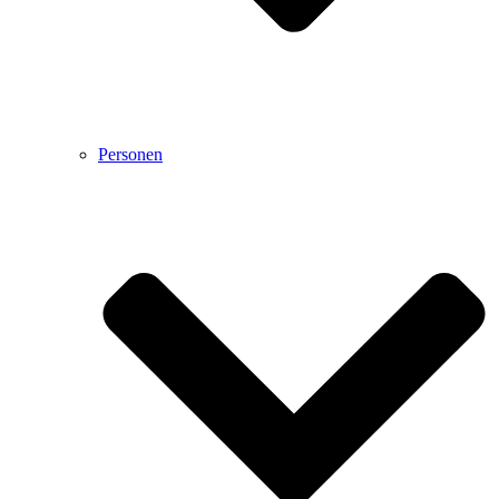
Personen