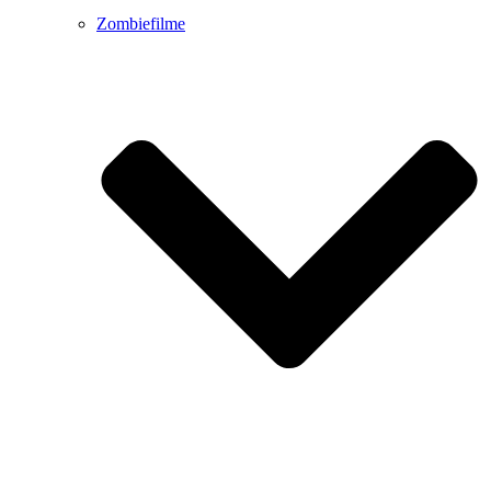
Zombiefilme