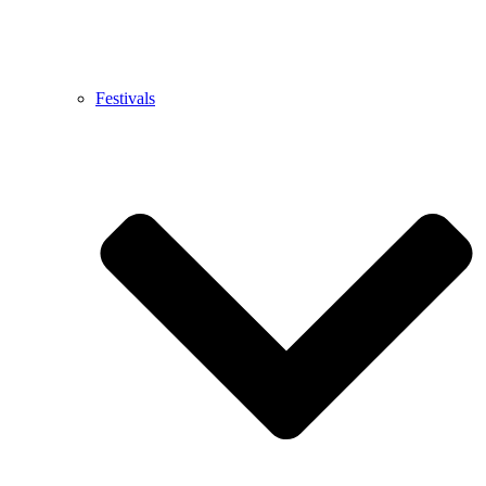
Festivals