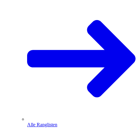
Alle Ranglisten