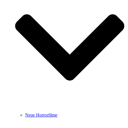
Neue Horrorfilme