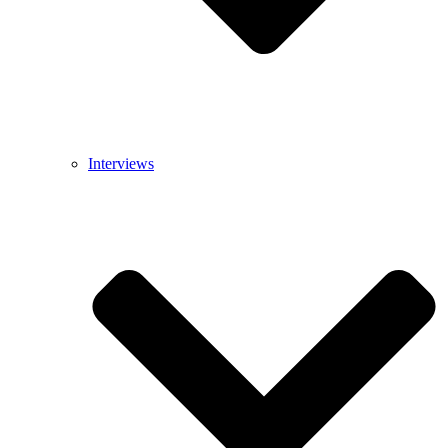
Interviews