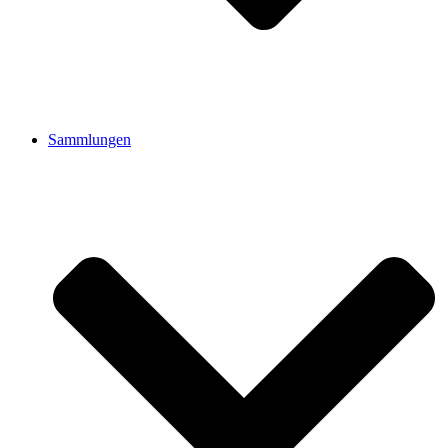
Sammlungen