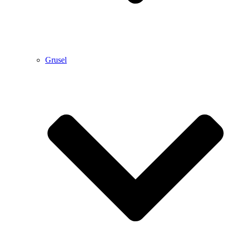
Grusel