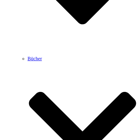
Bücher