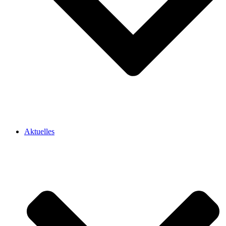
Aktuelles