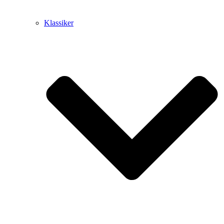
Klassiker