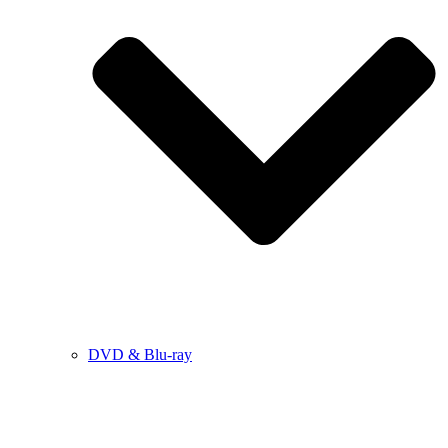
DVD & Blu-ray