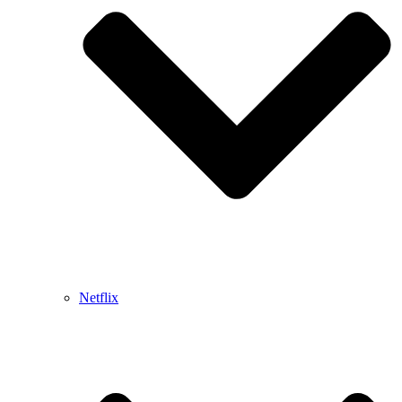
Netflix