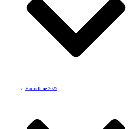
Horrorfilme 2025