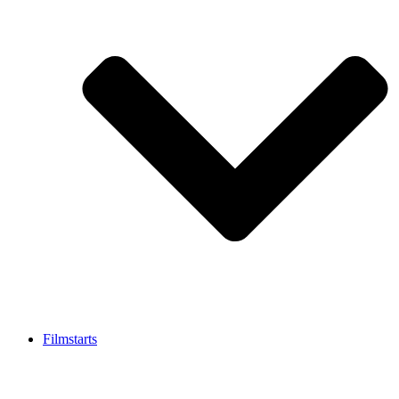
Filmstarts