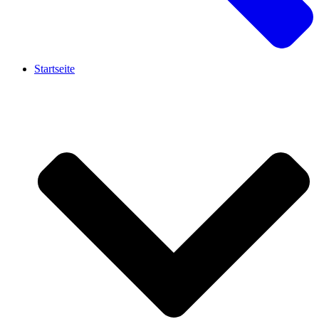
Startseite