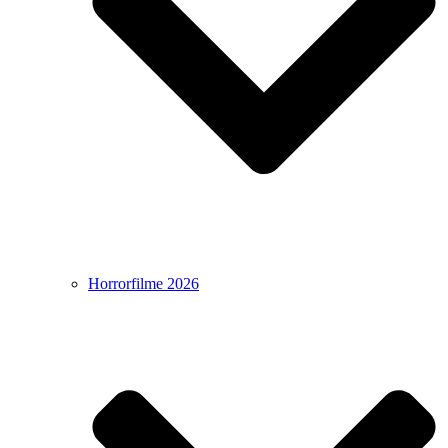
Horrorfilme 2026