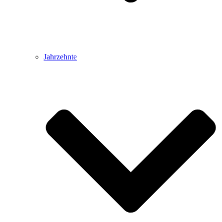
Jahrzehnte