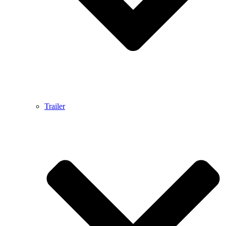
Trailer