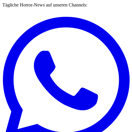
Tägliche Horror-News auf unseren Channels: