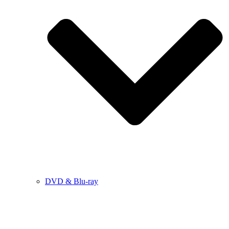
DVD & Blu-ray