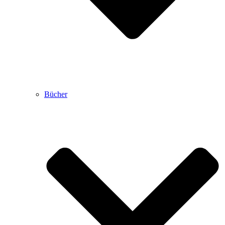
Bücher