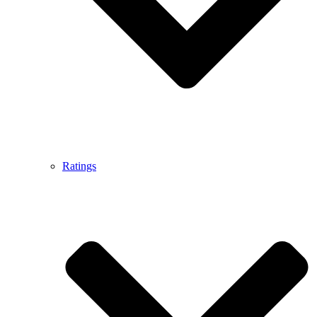
Ratings