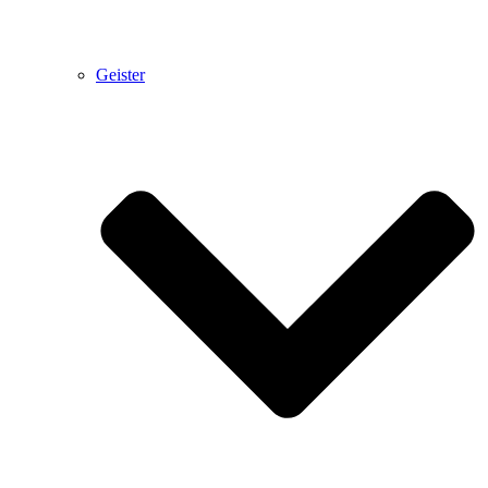
Geister