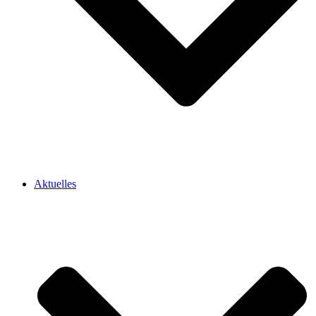
Aktuelles