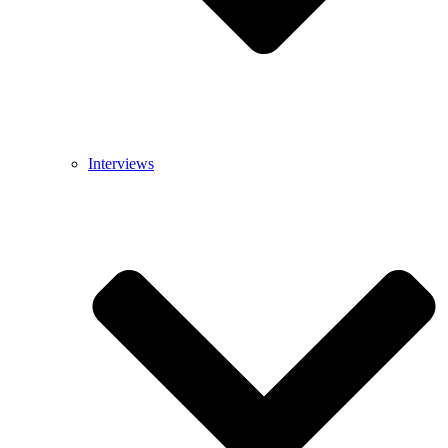
Interviews