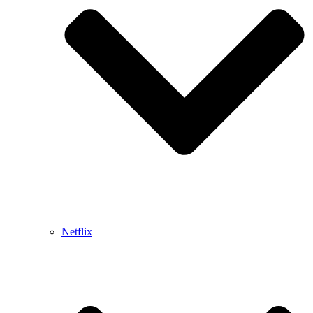
Netflix