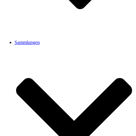
Sammlungen