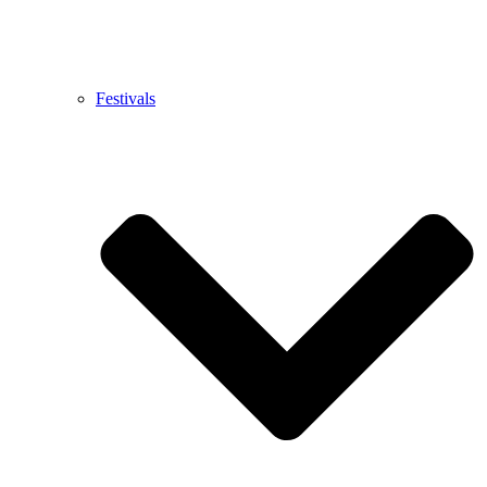
Festivals