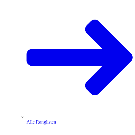
Alle Ranglisten