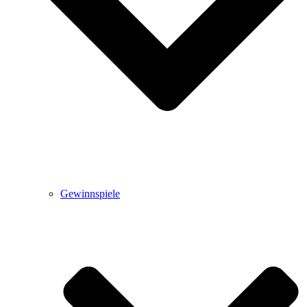
Gewinnspiele