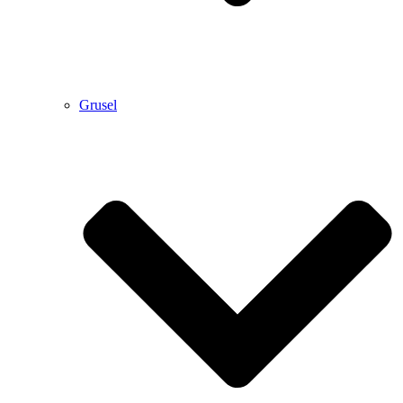
Grusel