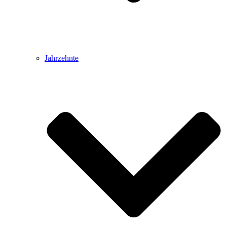
Jahrzehnte