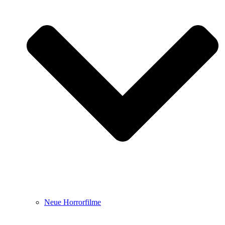
Neue Horrorfilme