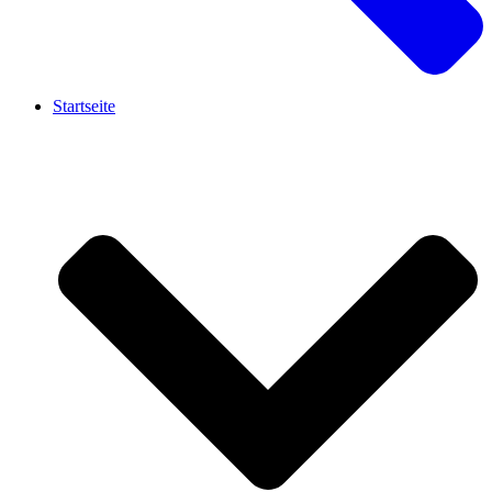
Startseite