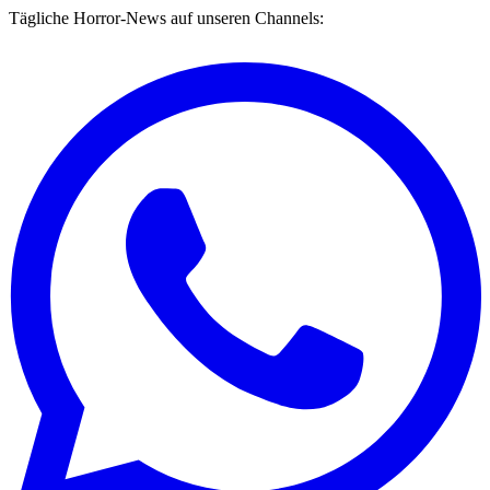
Tägliche Horror-News auf unseren Channels: