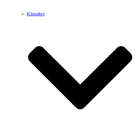
Klassiker