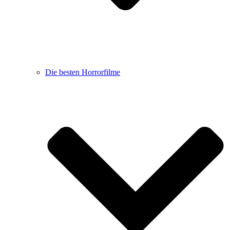
Die besten Horrorfilme