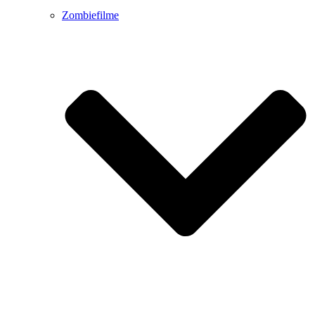
Zombiefilme