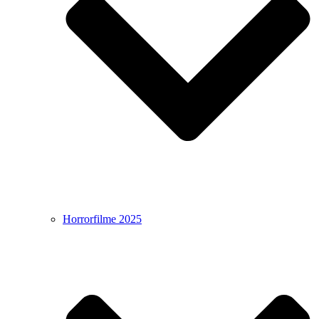
Horrorfilme 2025