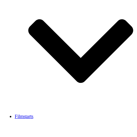
Filmstarts