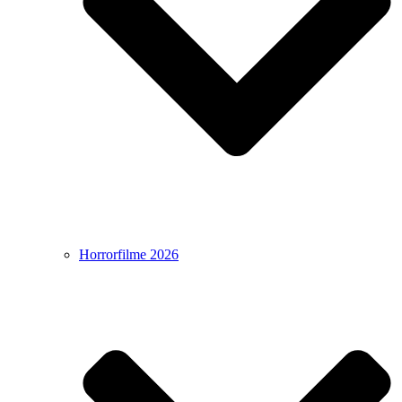
Horrorfilme 2026