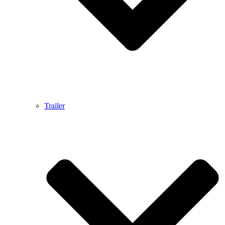
Trailer