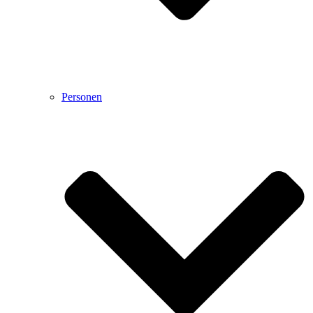
Personen