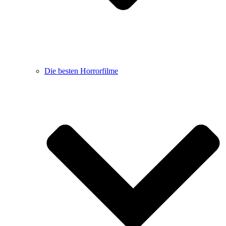
Die besten Horrorfilme