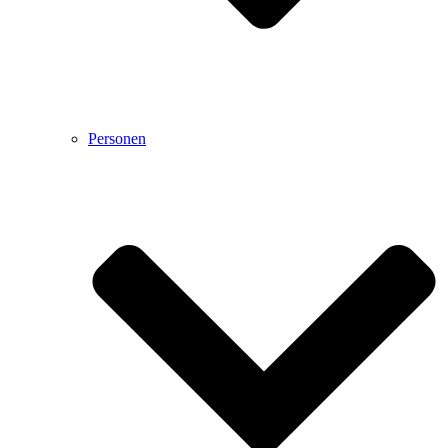
Personen