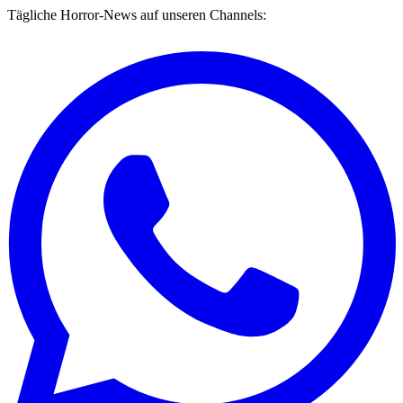
Tägliche Horror-News auf unseren Channels: