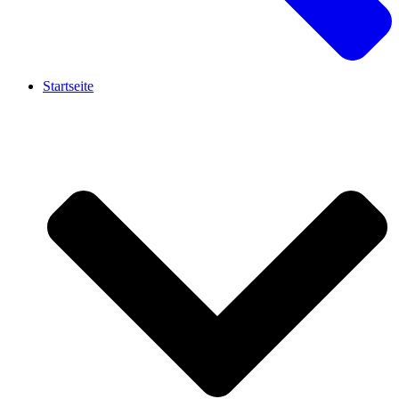
Startseite