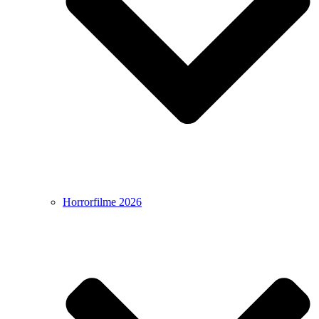
Horrorfilme 2026