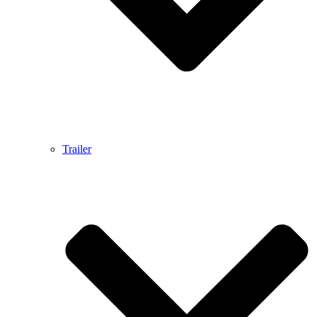
Trailer