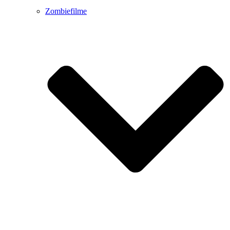
Zombiefilme