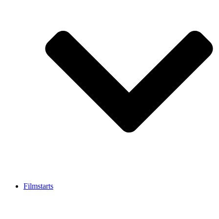
Filmstarts