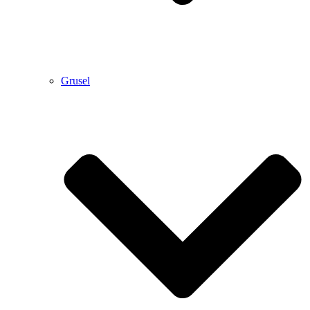
Grusel