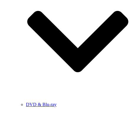
DVD & Blu-ray