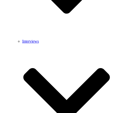
Interviews