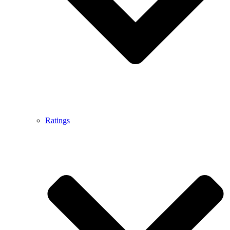
Ratings