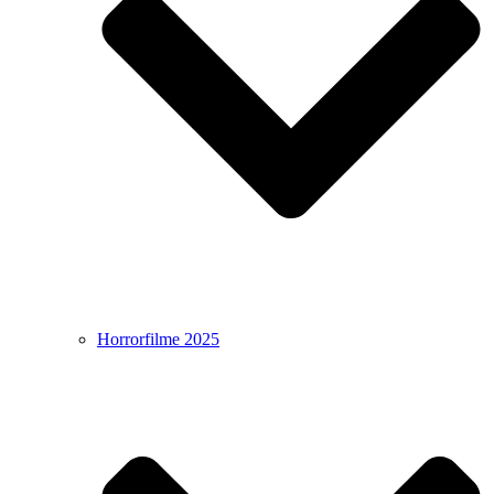
Horrorfilme 2025