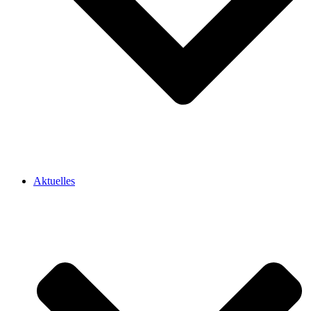
Aktuelles