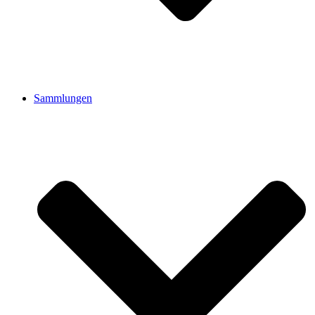
Sammlungen