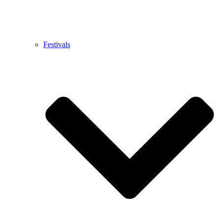
Festivals