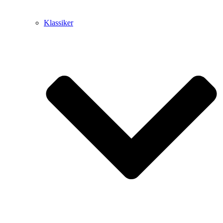
Klassiker