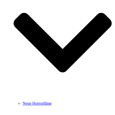
Neue Horrorfilme