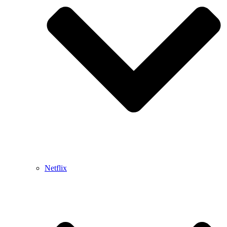
Netflix