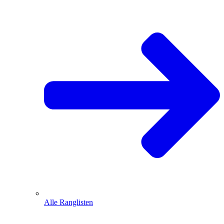
Alle Ranglisten