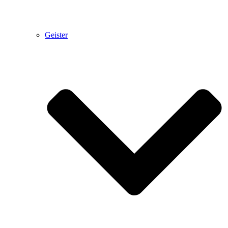
Geister