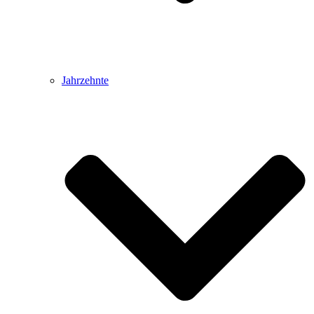
Jahrzehnte