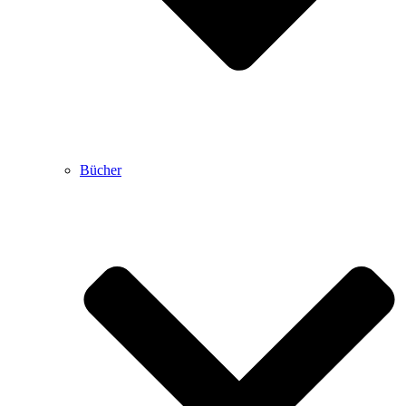
Bücher