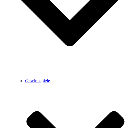
Gewinnspiele