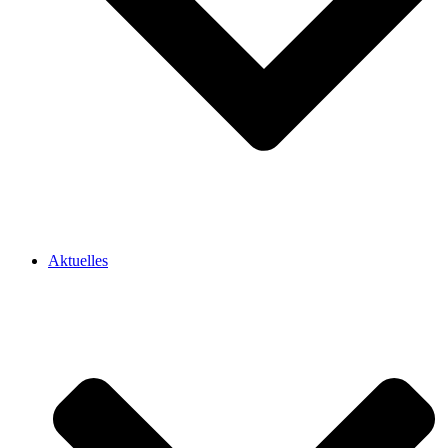
Aktuelles