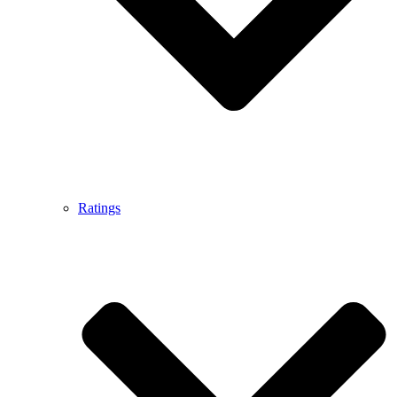
Ratings