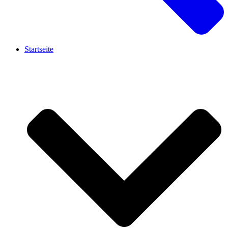
Startseite