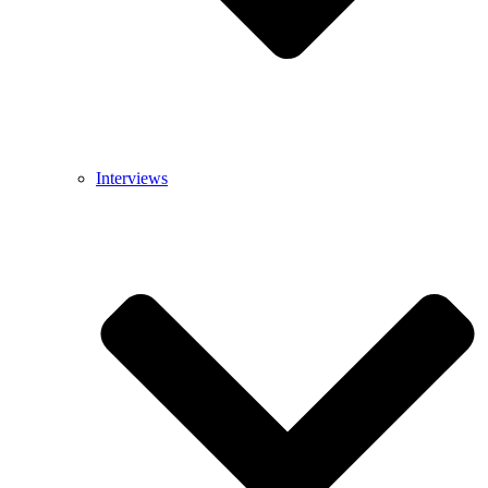
Interviews