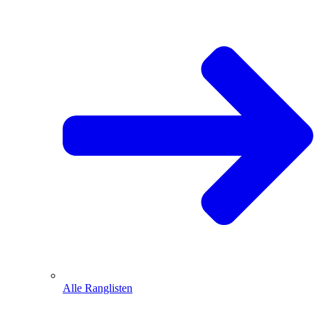
Alle Ranglisten