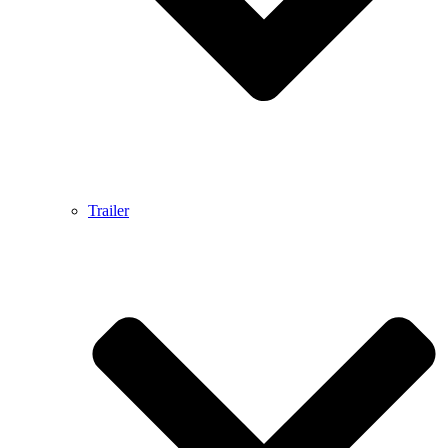
Trailer