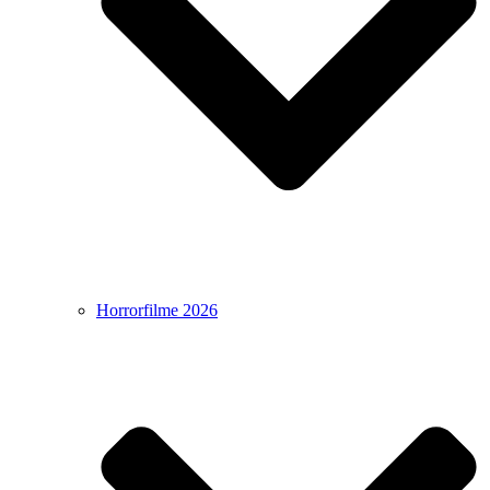
Horrorfilme 2026