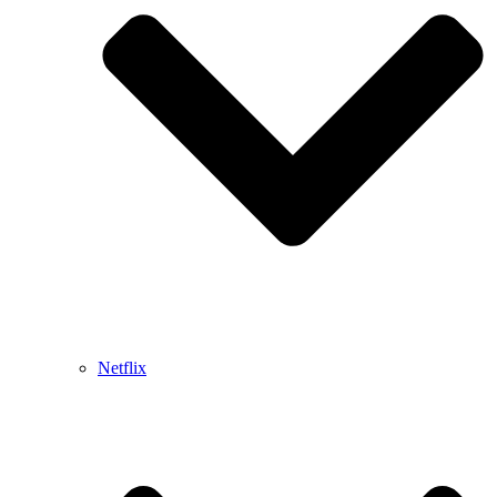
Netflix