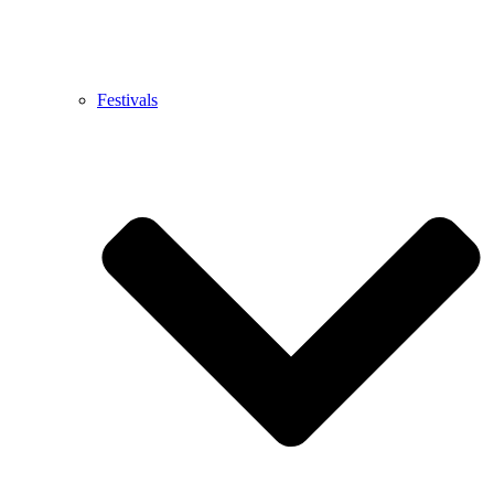
Festivals