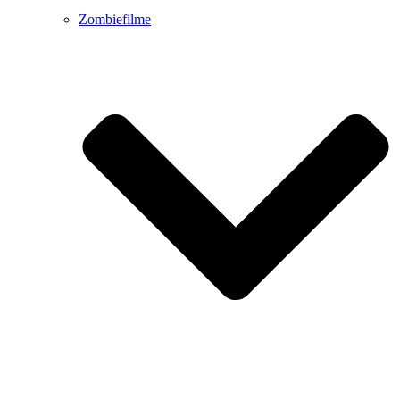
Zombiefilme