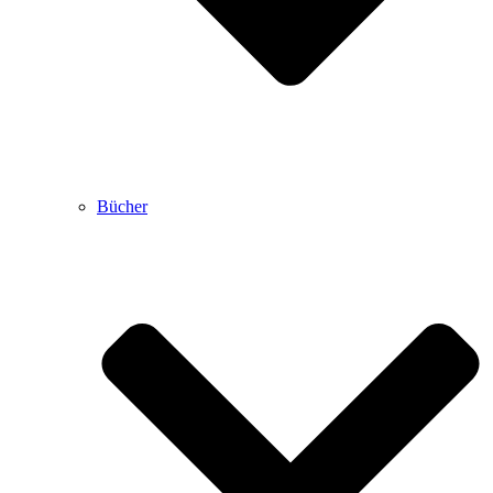
Bücher