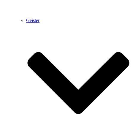
Geister