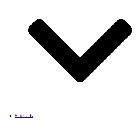
Filmstarts