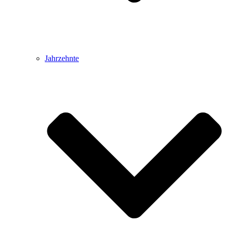
Jahrzehnte