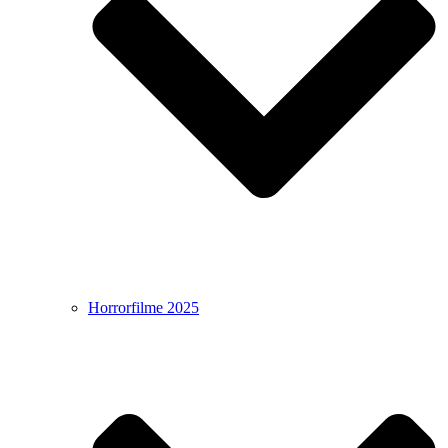
Horrorfilme 2025