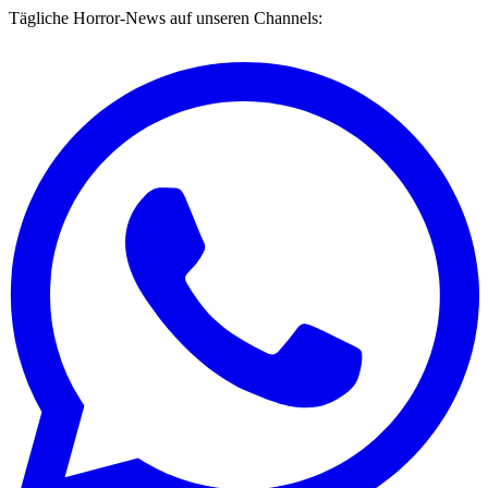
Tägliche Horror-News auf unseren Channels: