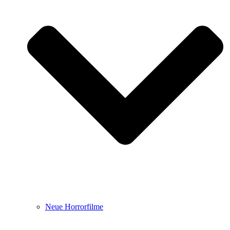
Neue Horrorfilme