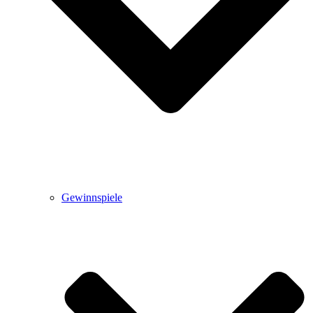
Gewinnspiele