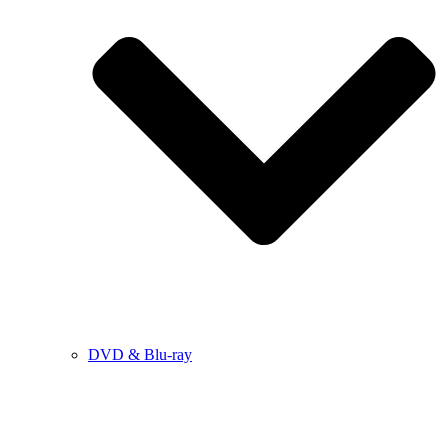
DVD & Blu-ray