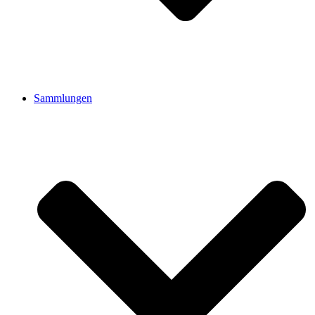
Sammlungen