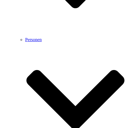
Personen