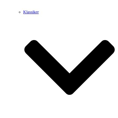
Klassiker