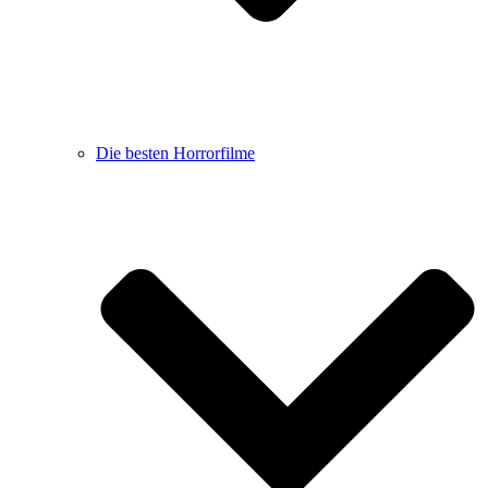
Die besten Horrorfilme