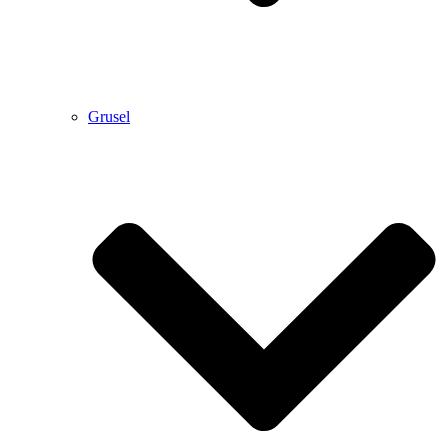
Grusel