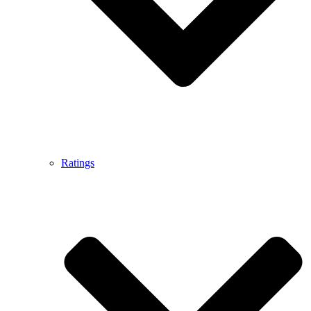
Ratings