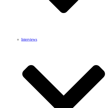
Interviews