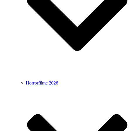
Horrorfilme 2026