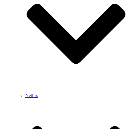
Netflix