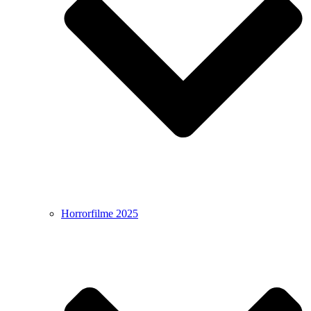
Horrorfilme 2025