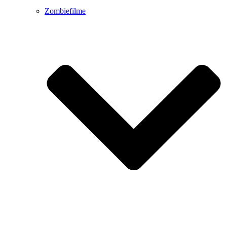
Zombiefilme