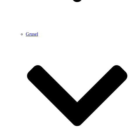
Grusel