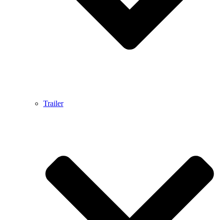
Trailer