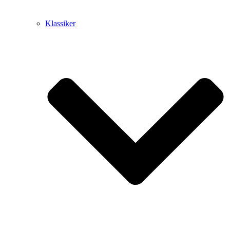
Klassiker