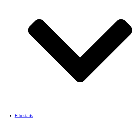
Filmstarts