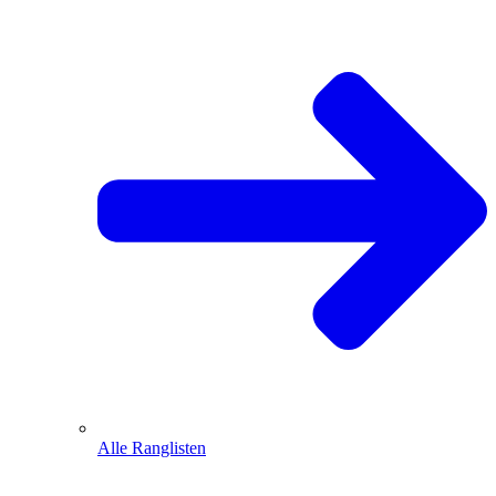
Alle Ranglisten