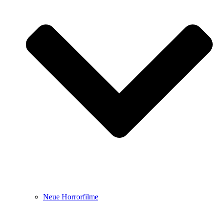
Neue Horrorfilme