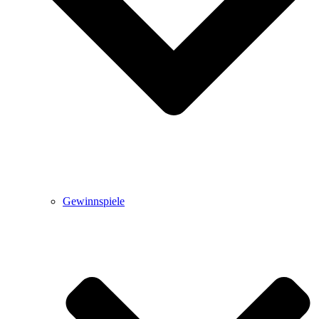
Gewinnspiele