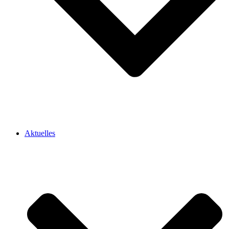
Aktuelles