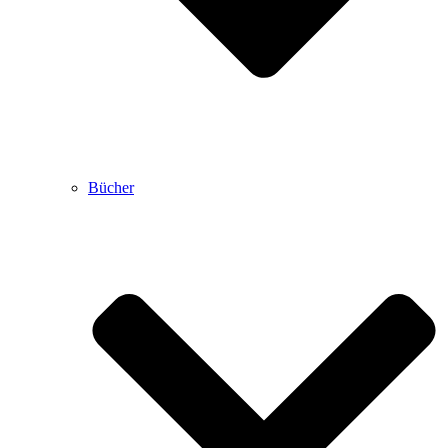
Bücher