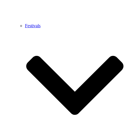
Festivals