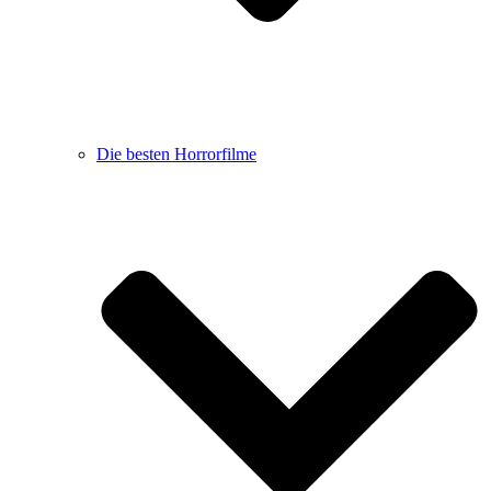
Die besten Horrorfilme