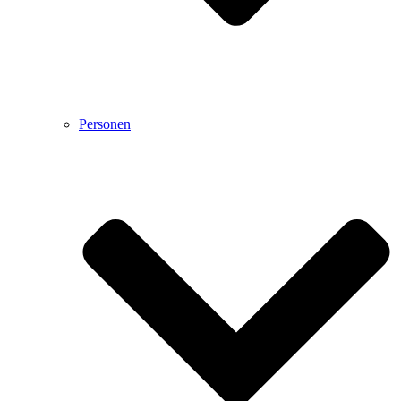
Personen