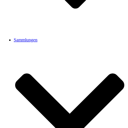
Sammlungen