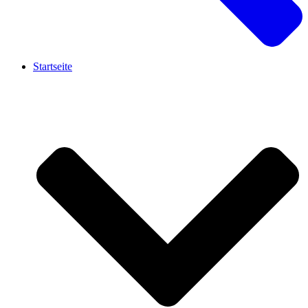
Startseite