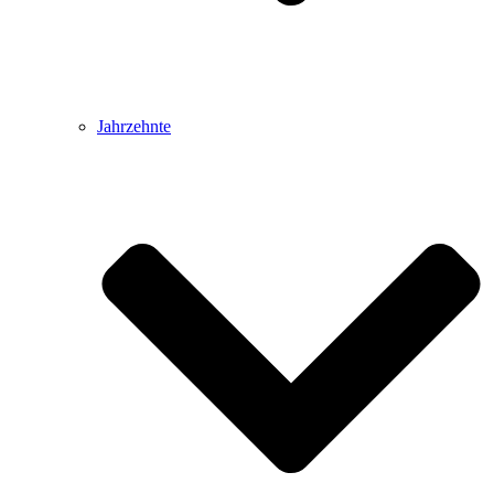
Jahrzehnte