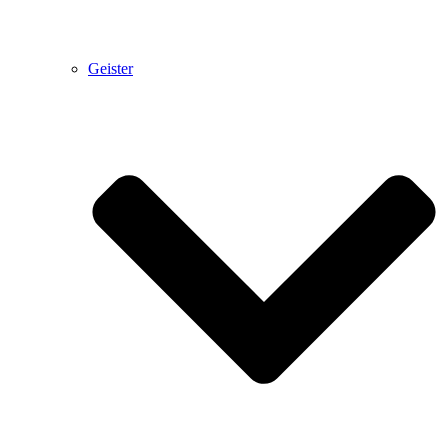
Geister