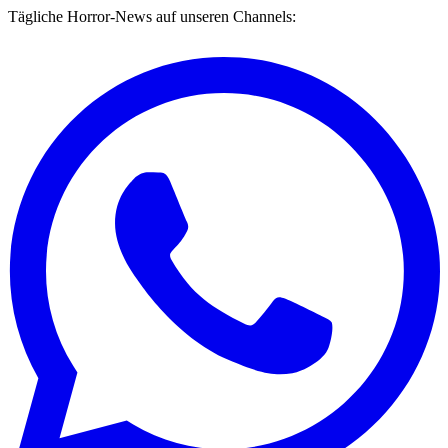
Tägliche Horror-News auf unseren Channels: