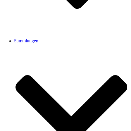
Sammlungen