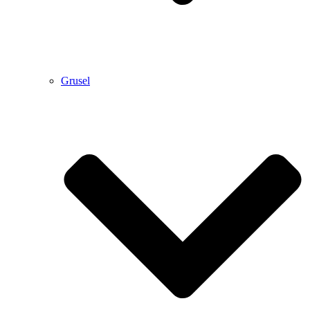
Grusel