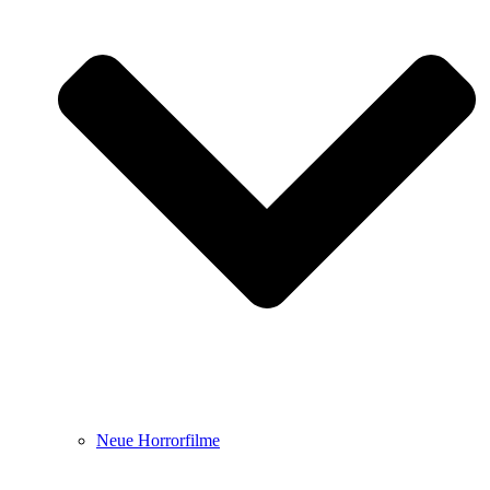
Neue Horrorfilme