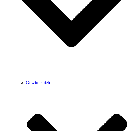
Gewinnspiele