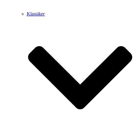
Klassiker