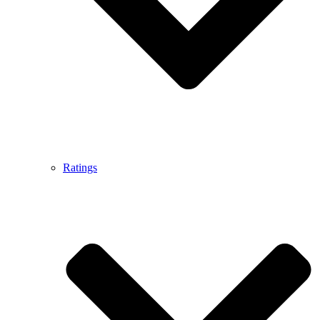
Ratings