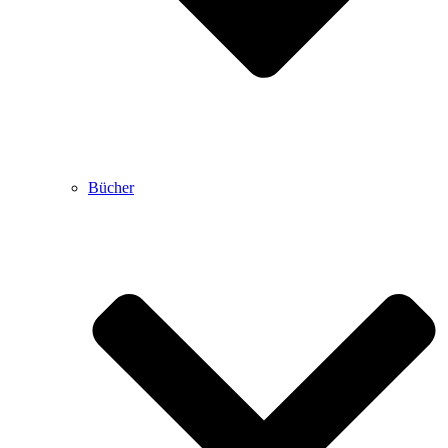
Bücher