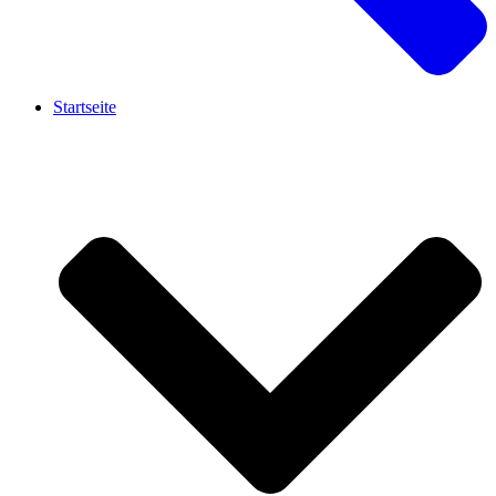
Startseite