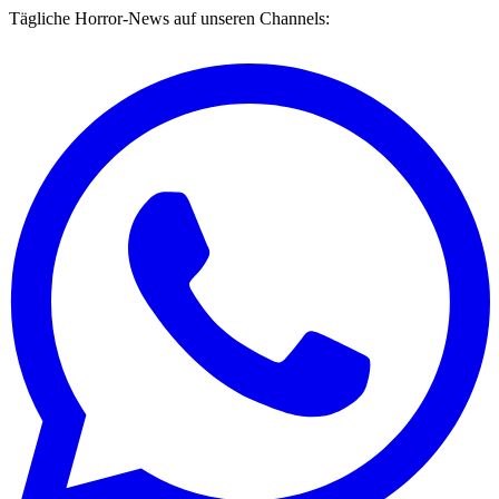
Tägliche Horror-News auf unseren Channels: