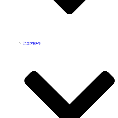
Interviews