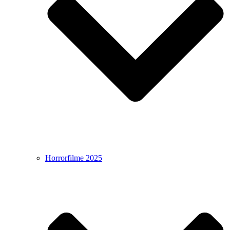
Horrorfilme 2025