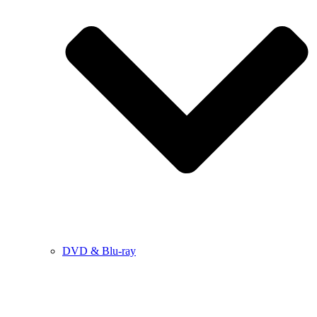
DVD & Blu-ray