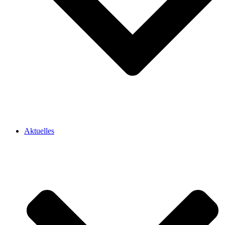
Aktuelles