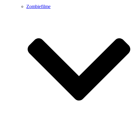
Zombiefilme