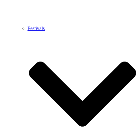
Festivals