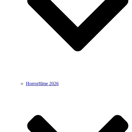
Horrorfilme 2026