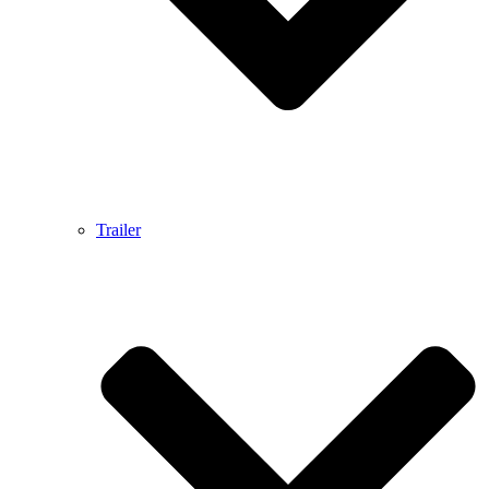
Trailer