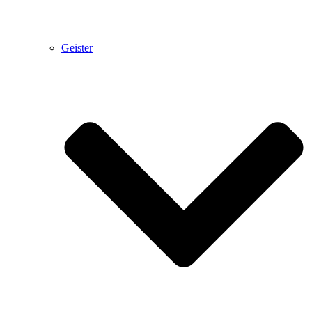
Geister