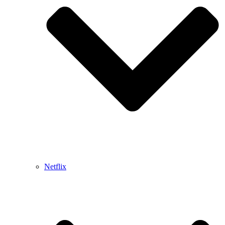
Netflix