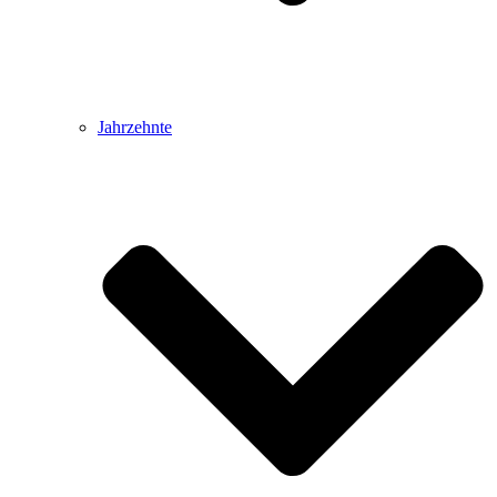
Jahrzehnte