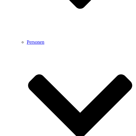
Personen