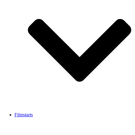
Filmstarts