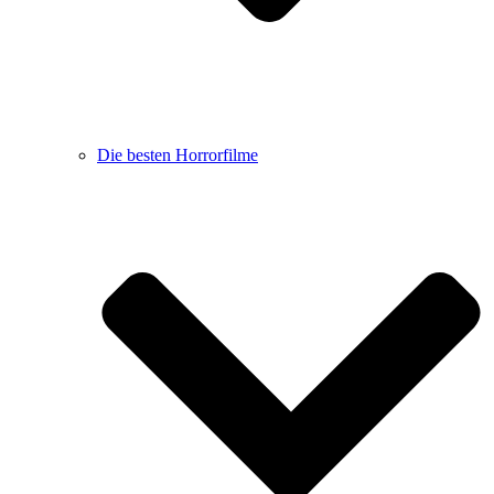
Die besten Horrorfilme