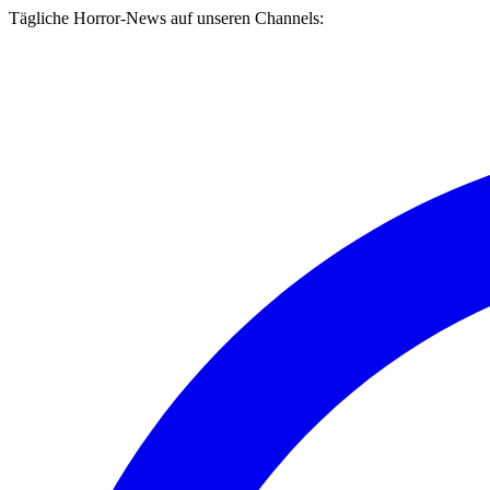
Tägliche Horror-News auf unseren Channels: