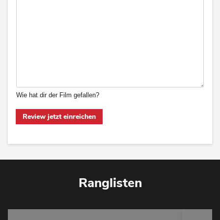
Wie hat dir der Film gefallen?
Review jetzt einreichen
Ranglisten