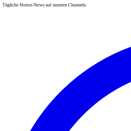
Tägliche Horror-News auf unseren Channels: