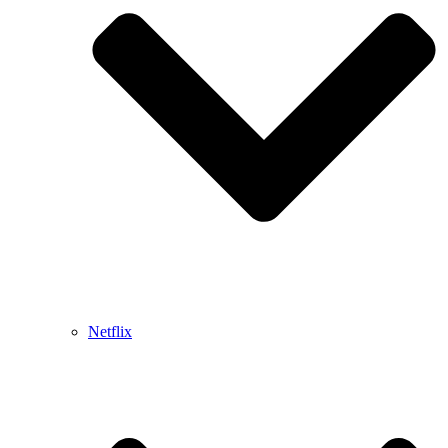
Netflix