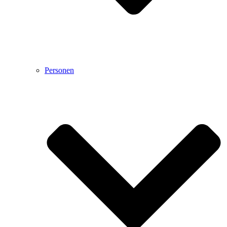
Personen