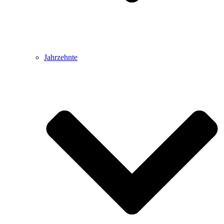
Jahrzehnte