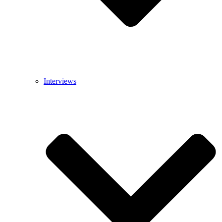
Interviews