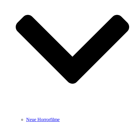
Neue Horrorfilme