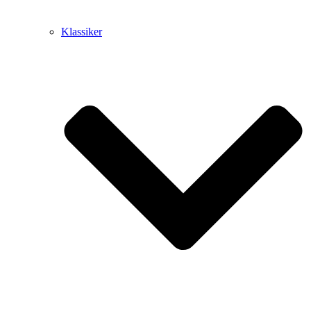
Klassiker