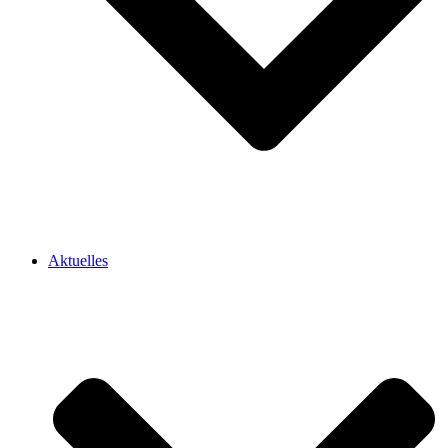
Aktuelles