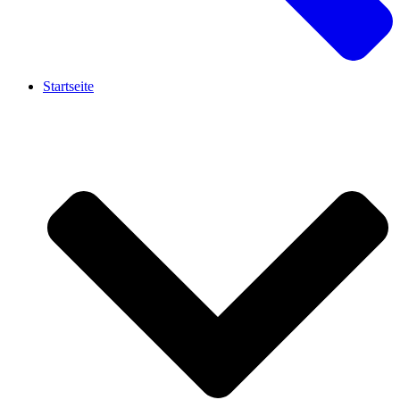
Startseite