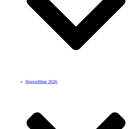
Horrorfilme 2026