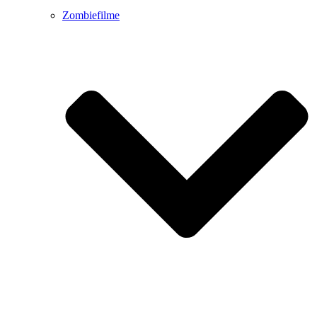
Zombiefilme