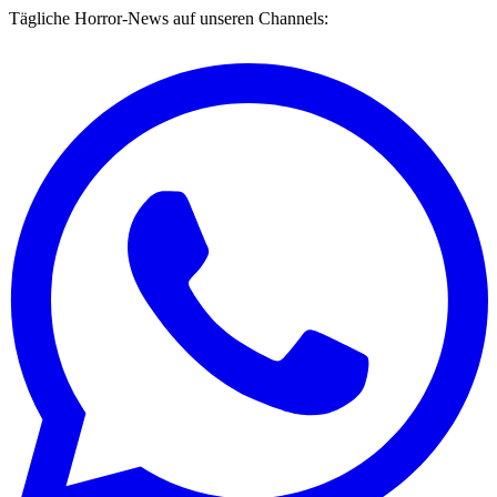
Tägliche Horror-News auf unseren Channels: