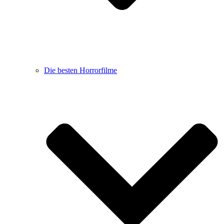
Die besten Horrorfilme