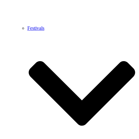
Festivals