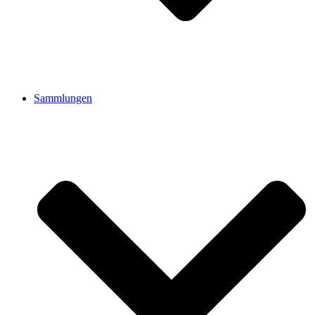
Sammlungen