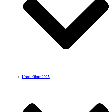
Horrorfilme 2025