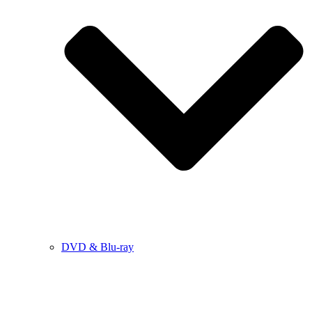
DVD & Blu-ray