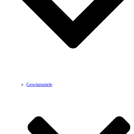
Gewinnspiele