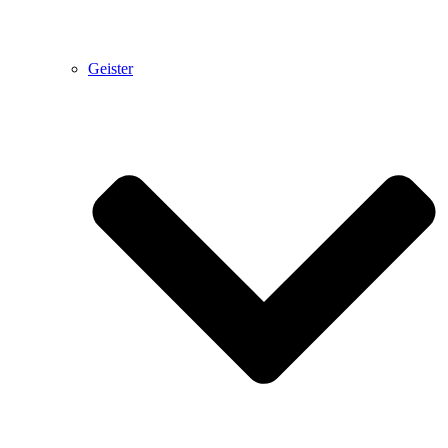
Geister