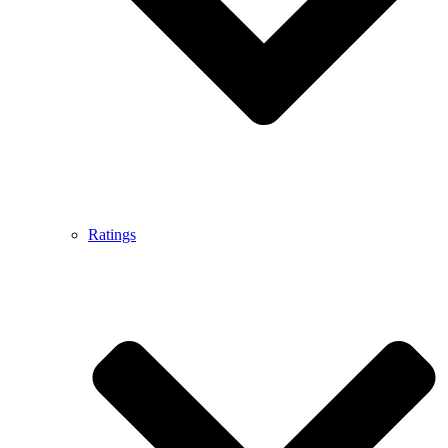
Ratings