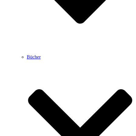
Bücher