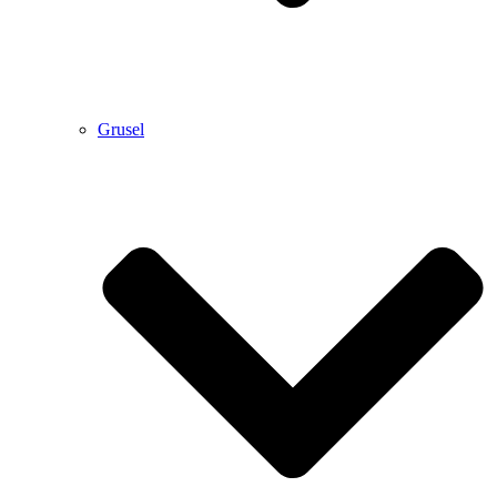
Grusel