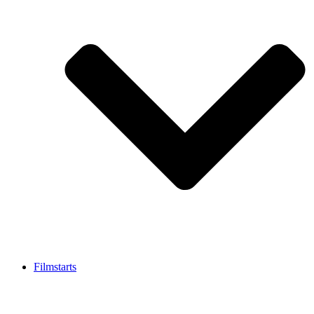
Filmstarts