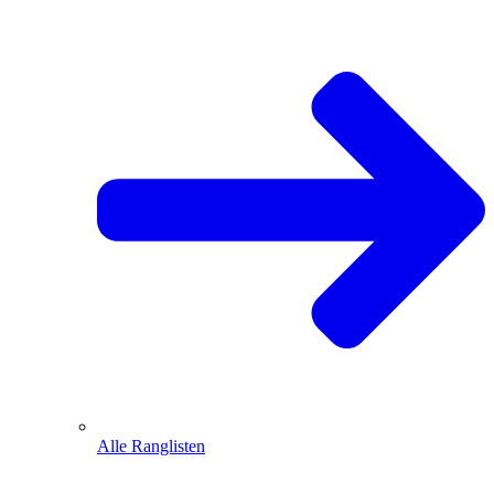
Alle Ranglisten