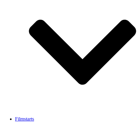
Filmstarts