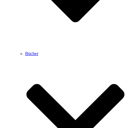
Bücher