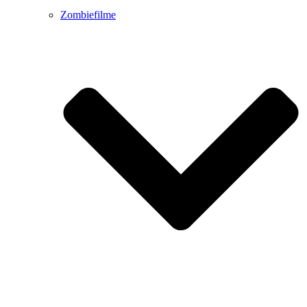
Zombiefilme