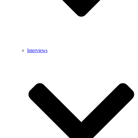
Interviews