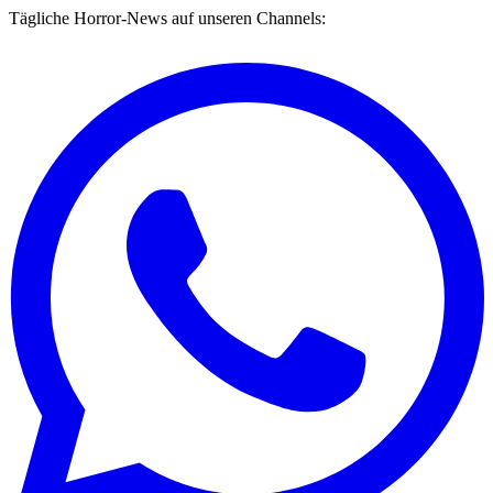
Tägliche Horror-News auf unseren Channels: