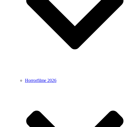
Horrorfilme 2026