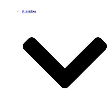
Klassiker