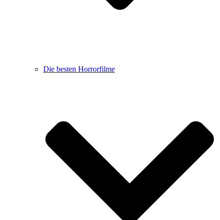
Die besten Horrorfilme