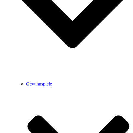
Gewinnspiele