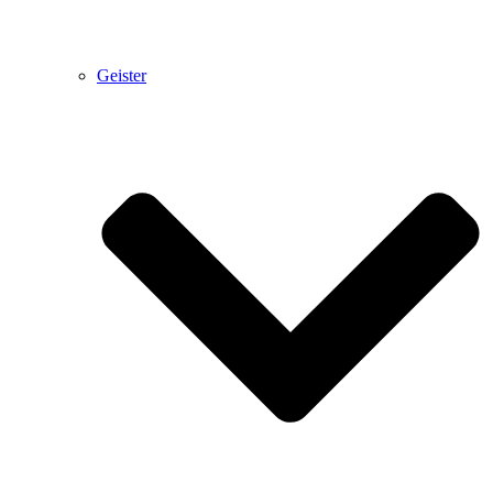
Geister