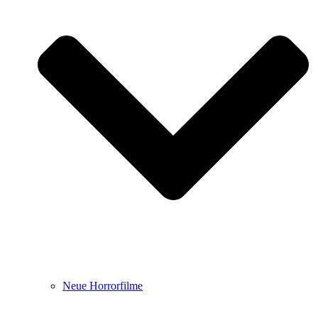
Neue Horrorfilme