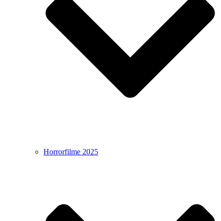
Horrorfilme 2025