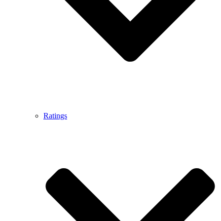
Ratings