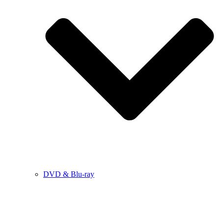
DVD & Blu-ray