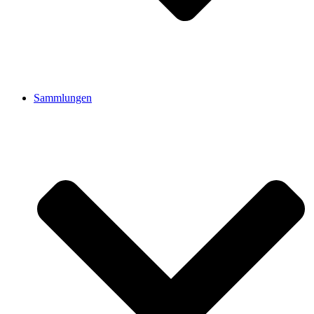
Sammlungen