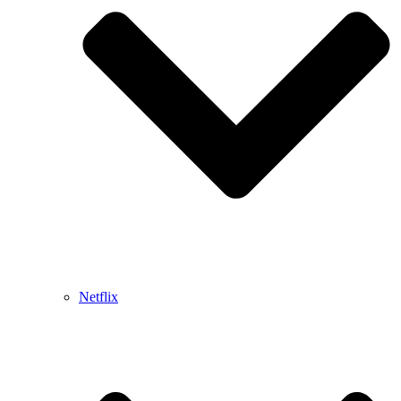
Netflix