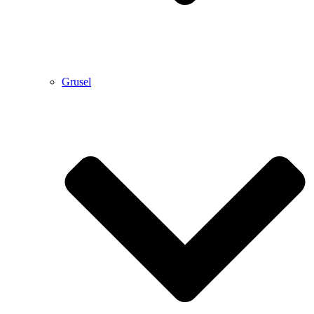
Grusel