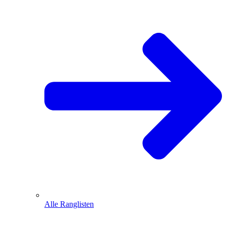
Alle Ranglisten