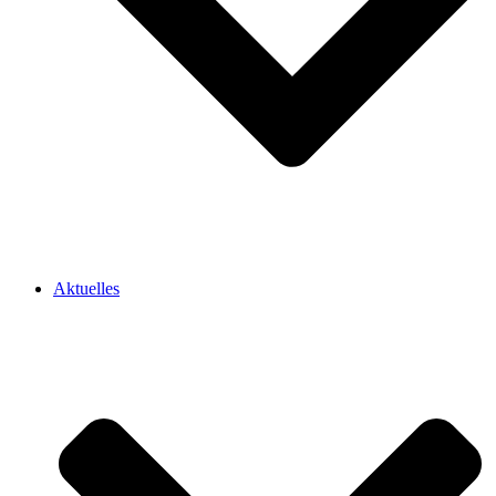
Aktuelles