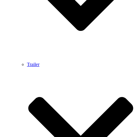
Trailer