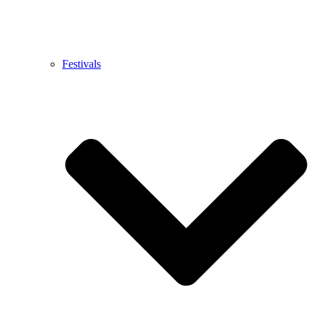
Festivals