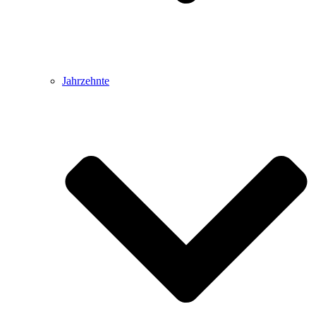
Jahrzehnte