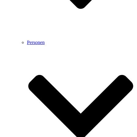
Personen