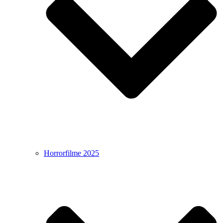
Horrorfilme 2025