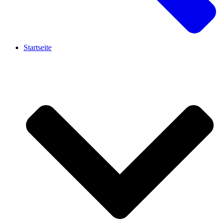
Startseite