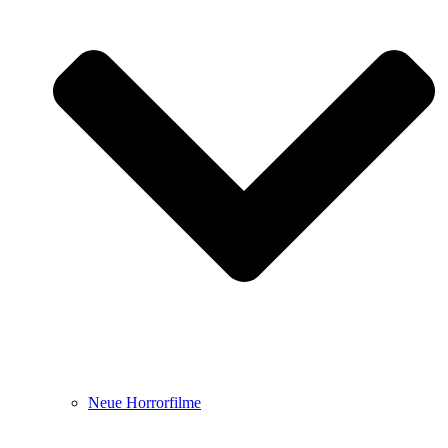
Neue Horrorfilme