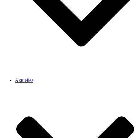
Aktuelles