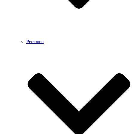
Personen