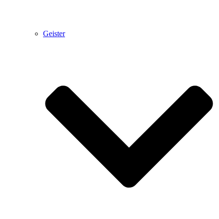
Geister