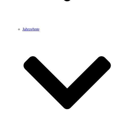
Jahrzehnte