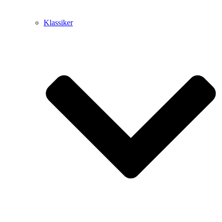
Klassiker