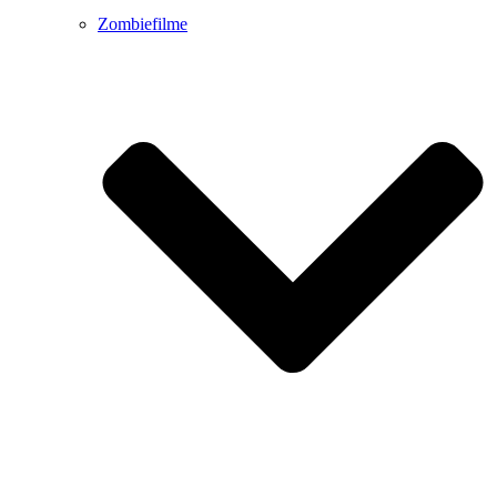
Zombiefilme