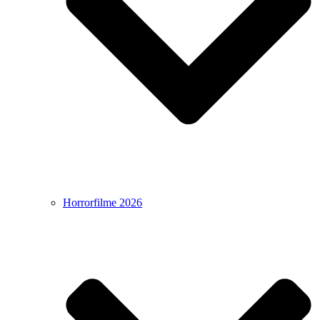
Horrorfilme 2026