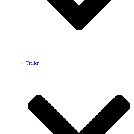
Trailer