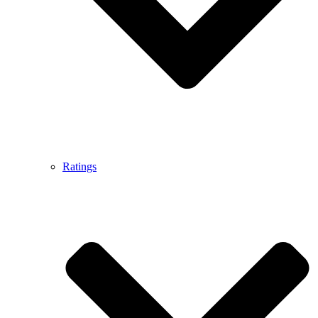
Ratings