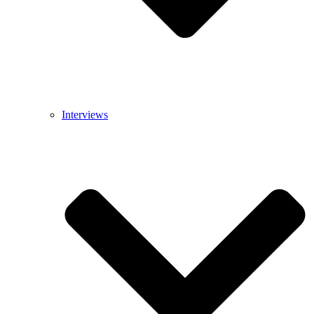
Interviews