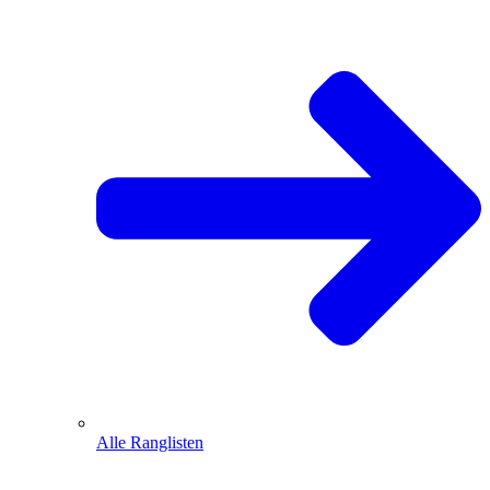
Alle Ranglisten