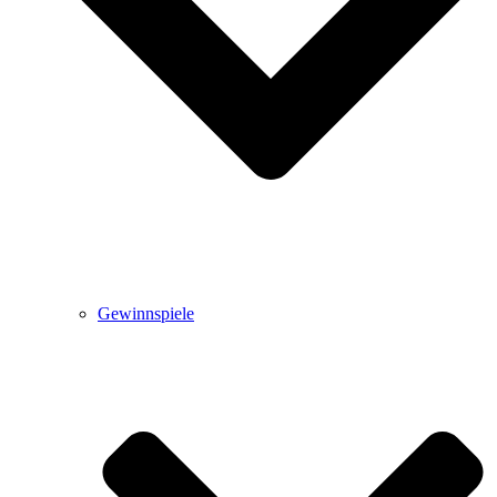
Gewinnspiele