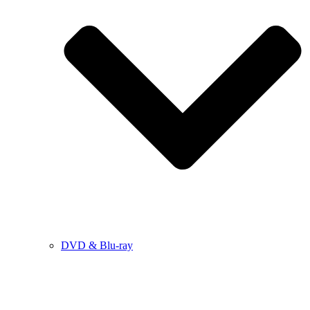
DVD & Blu-ray