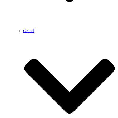
Grusel