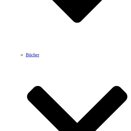
Bücher