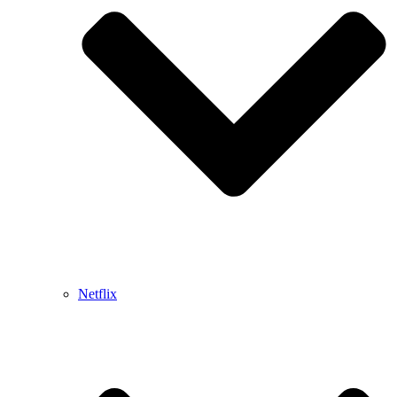
Netflix