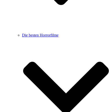
Die besten Horrorfilme