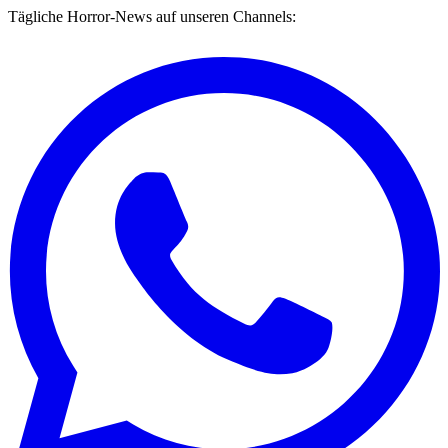
Tägliche Horror-News auf unseren Channels: