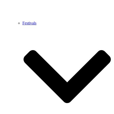
Festivals