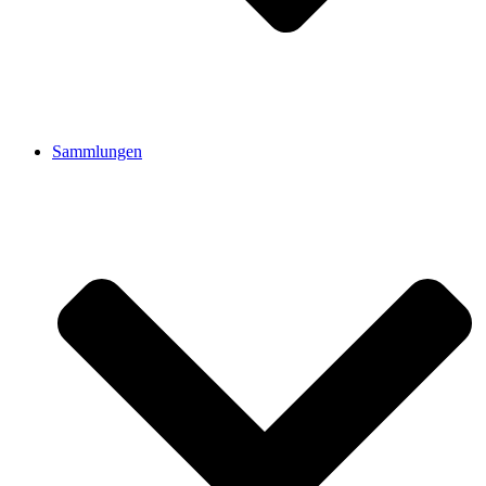
Sammlungen