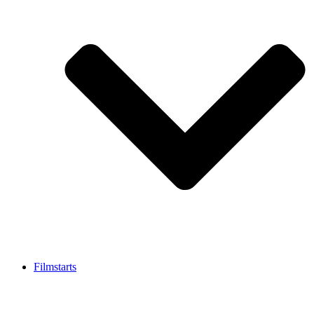
Filmstarts