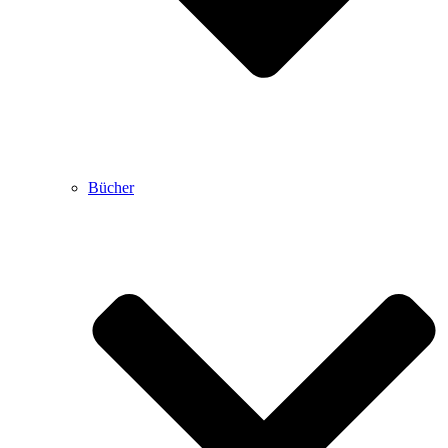
Bücher