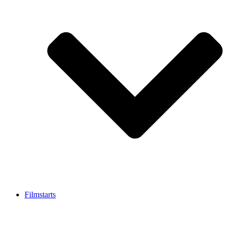
Filmstarts