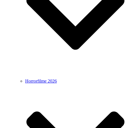
Horrorfilme 2026