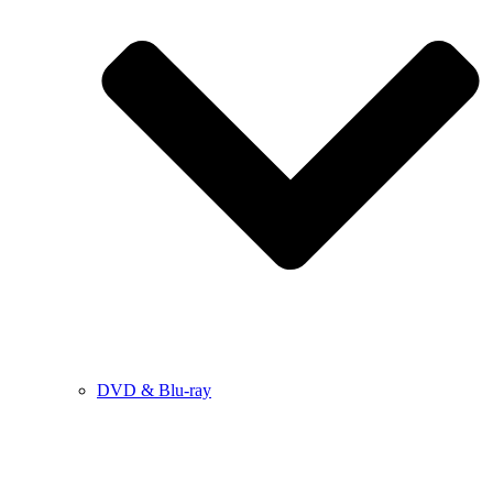
DVD & Blu-ray