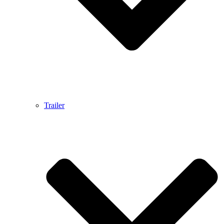
Trailer