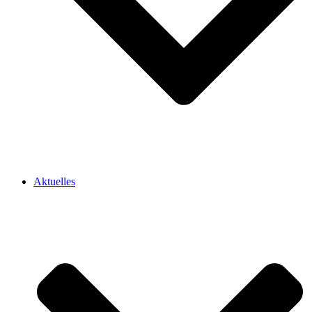
Aktuelles