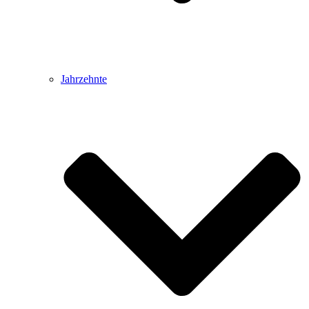
Jahrzehnte