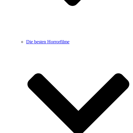
Die besten Horrorfilme