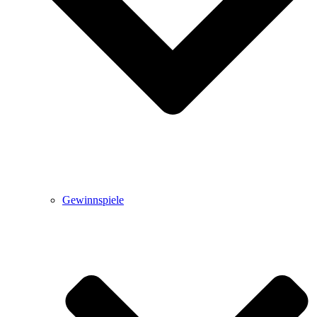
Gewinnspiele