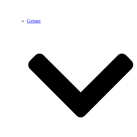
Geister