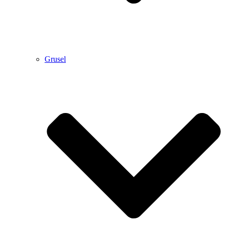
Grusel