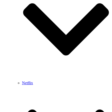
Netflix