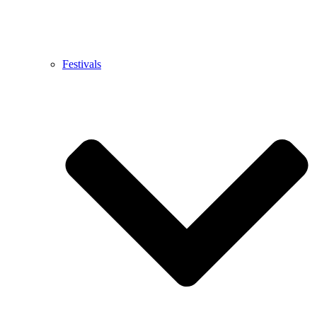
Festivals