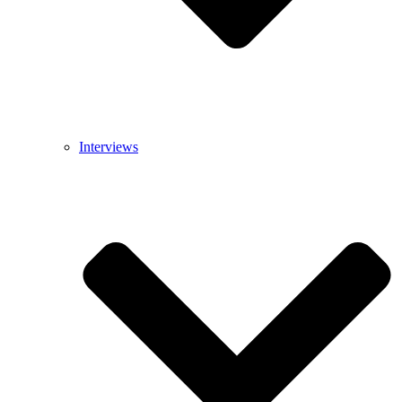
Interviews