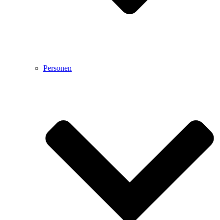
Personen