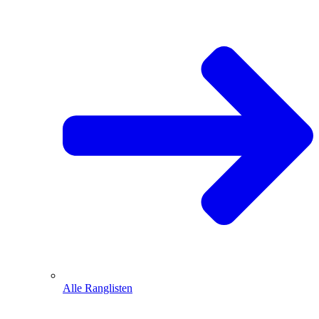
Alle Ranglisten