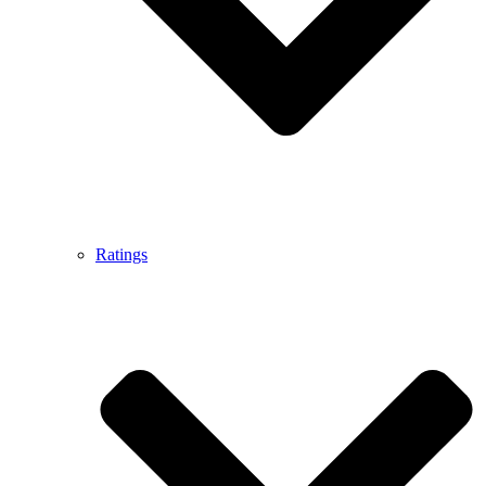
Ratings