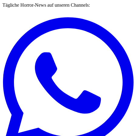
Tägliche Horror-News auf unseren Channels: