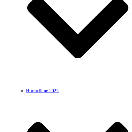
Horrorfilme 2025