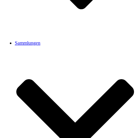
Sammlungen