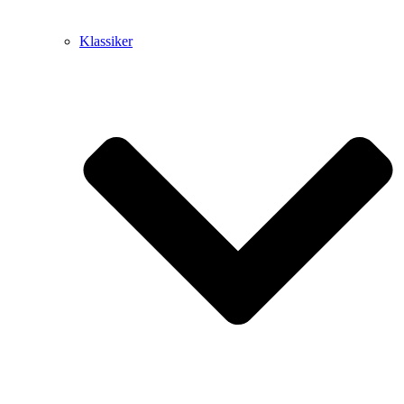
Klassiker