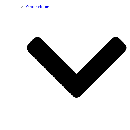
Zombiefilme