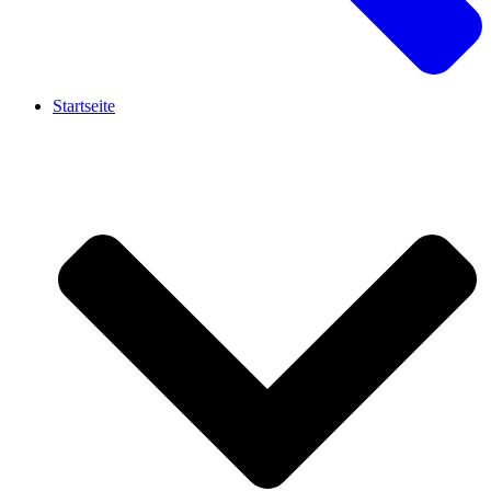
Startseite