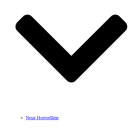
Neue Horrorfilme