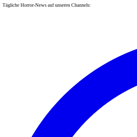
Tägliche Horror-News auf unseren Channels: