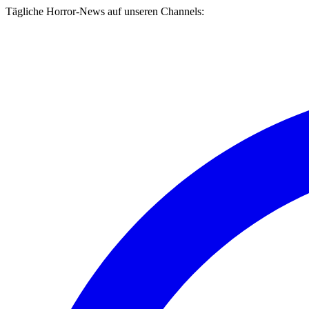
Tägliche Horror-News auf unseren Channels: