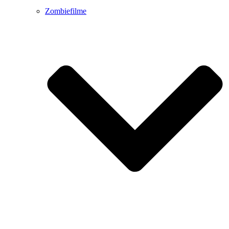
Zombiefilme