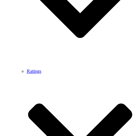
Ratings