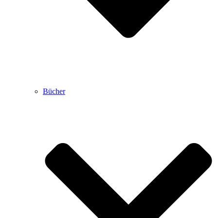
Bücher