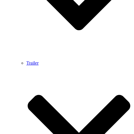
Trailer