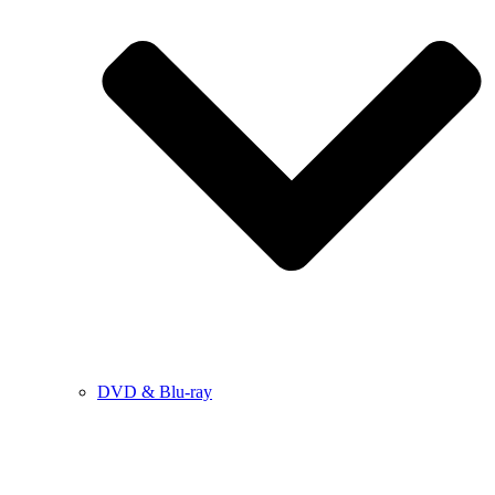
DVD & Blu-ray