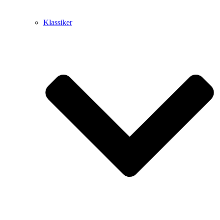
Klassiker