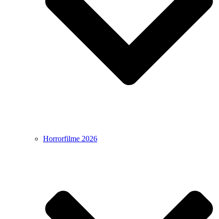
Horrorfilme 2026