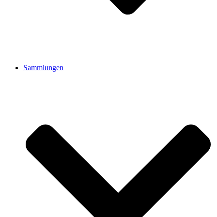
Sammlungen