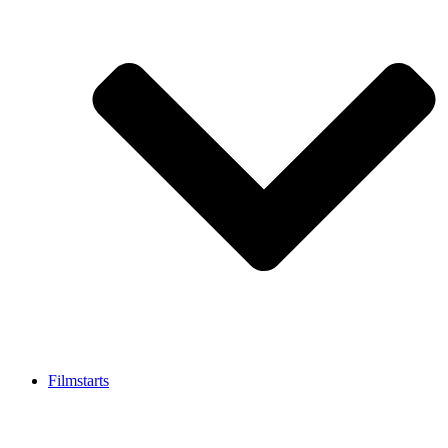
Filmstarts