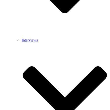
Interviews