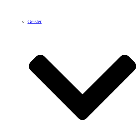
Geister