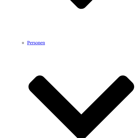
Personen