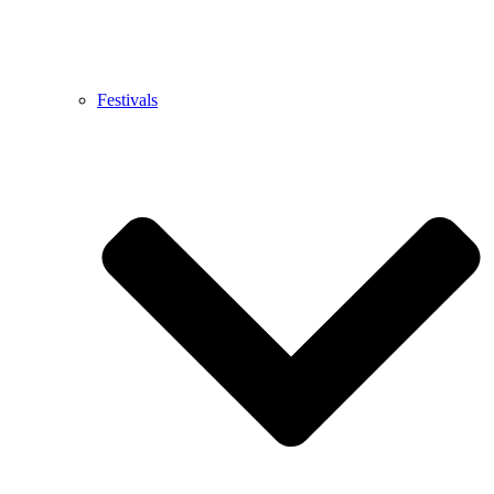
Festivals