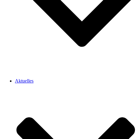
Aktuelles