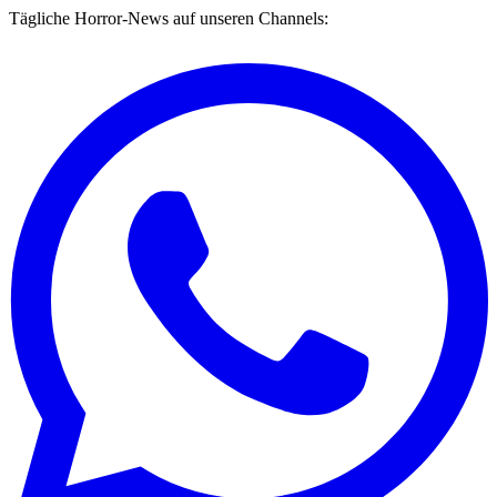
Tägliche Horror-News auf unseren Channels: