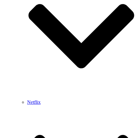
Netflix