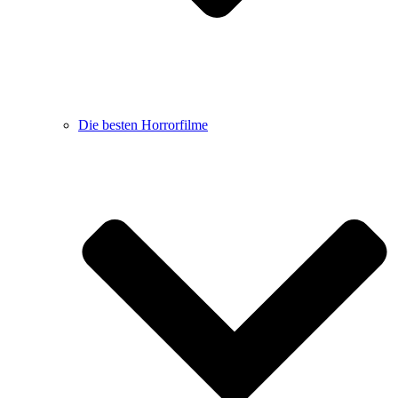
Die besten Horrorfilme