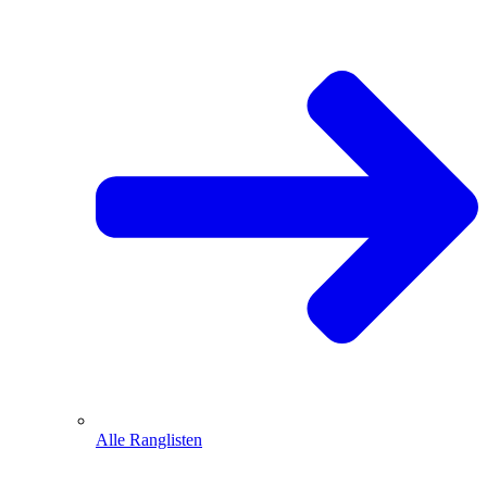
Alle Ranglisten