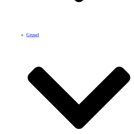
Grusel