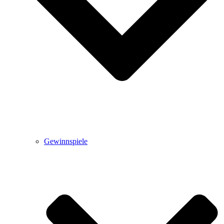
Gewinnspiele