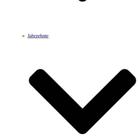
Jahrzehnte