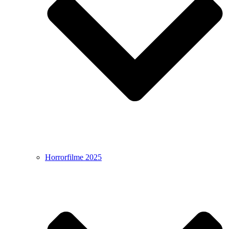
Horrorfilme 2025