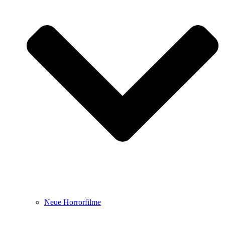
Neue Horrorfilme