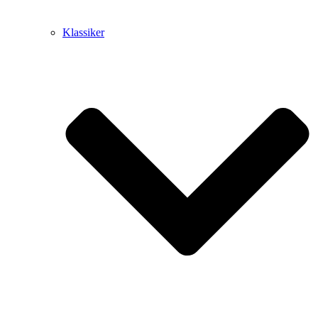
Klassiker