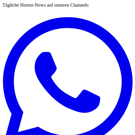
Tägliche Horror-News auf unseren Channels: