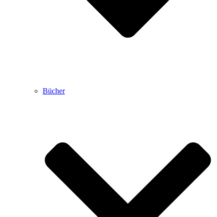
Bücher