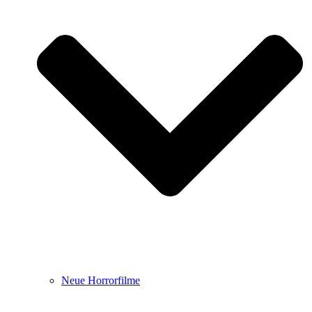
Neue Horrorfilme