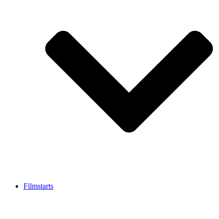
Filmstarts