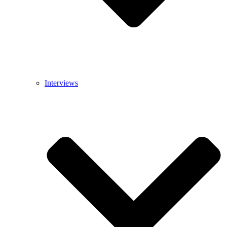
Interviews