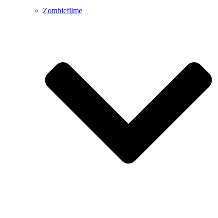
Zombiefilme