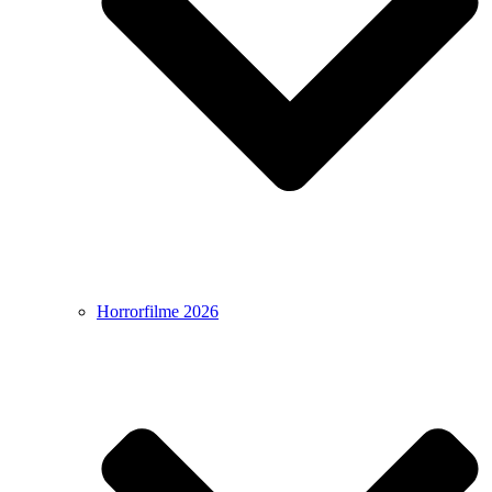
Horrorfilme 2026