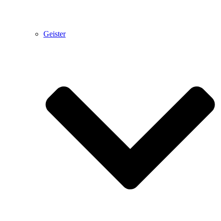
Geister