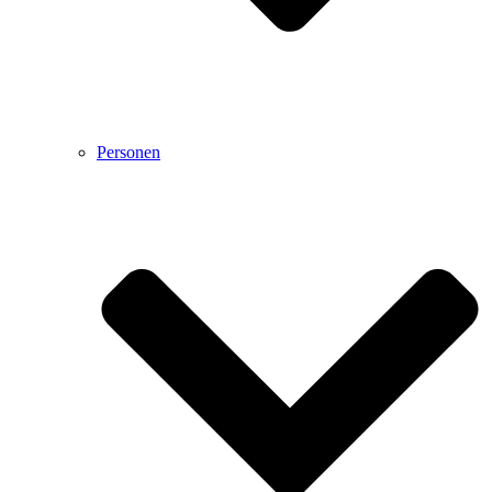
Personen