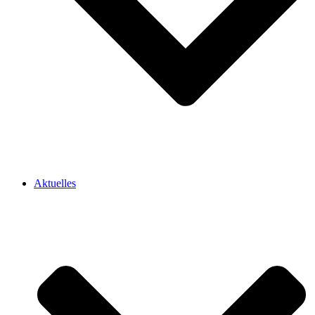
Aktuelles