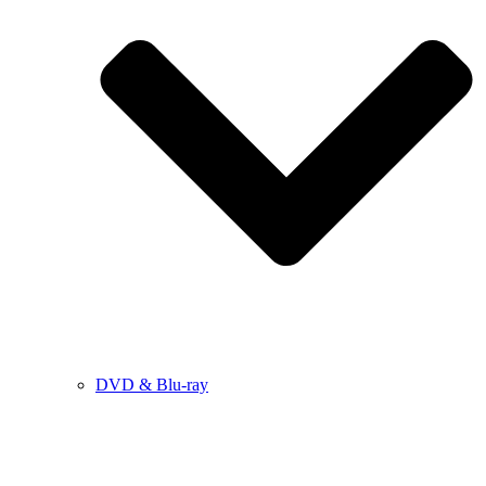
DVD & Blu-ray