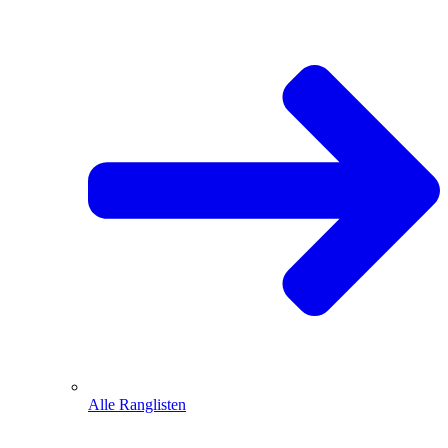
Alle Ranglisten