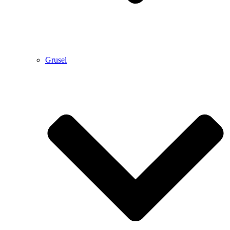
Grusel