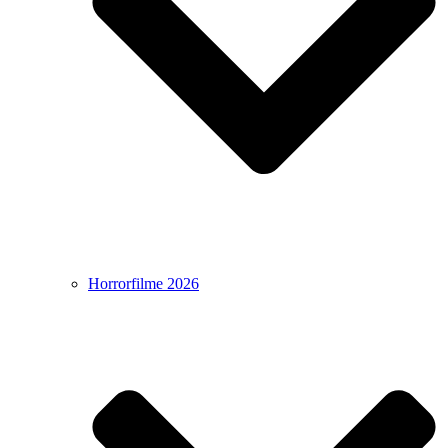
Horrorfilme 2026