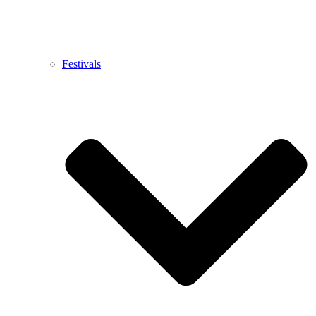
Festivals