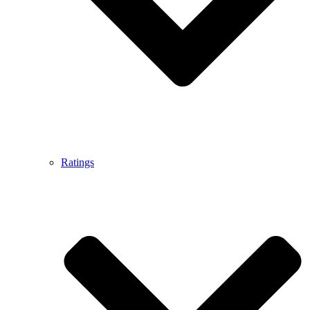
Ratings