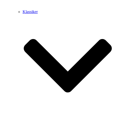
Klassiker