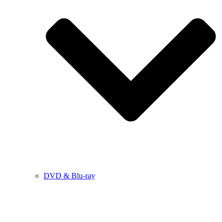
DVD & Blu-ray