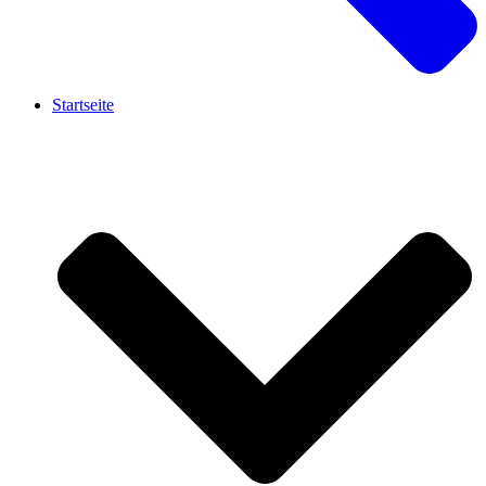
Startseite