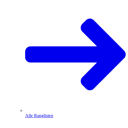
Alle Ranglisten