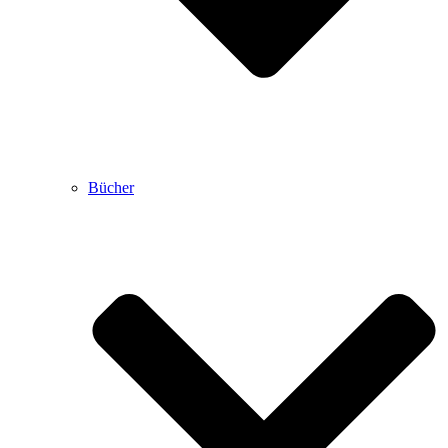
Bücher