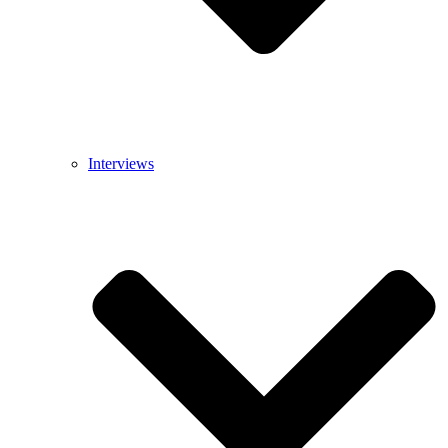
Interviews