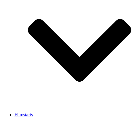
Filmstarts