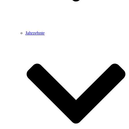
Jahrzehnte