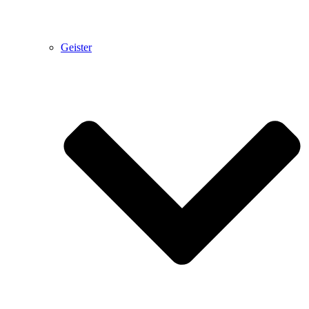
Geister