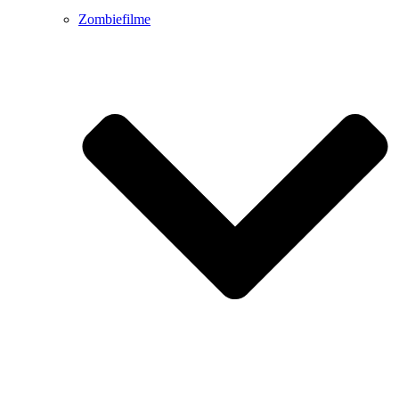
Zombiefilme