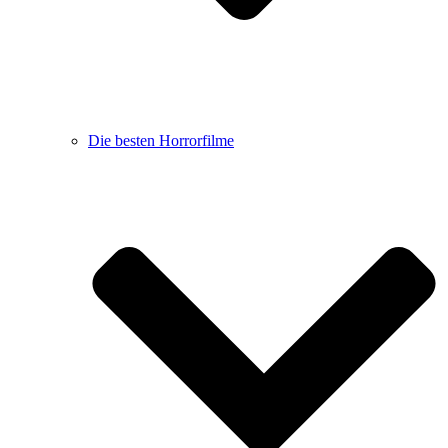
Die besten Horrorfilme