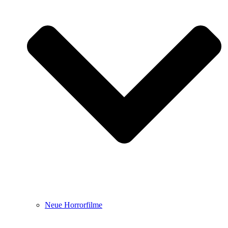
Neue Horrorfilme