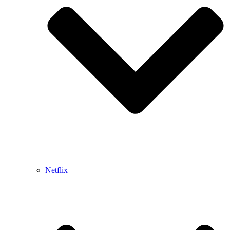
Netflix