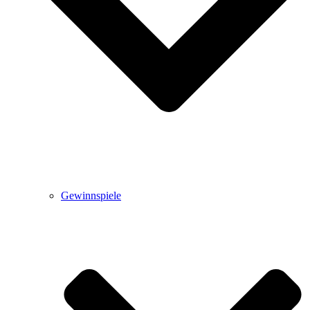
Gewinnspiele