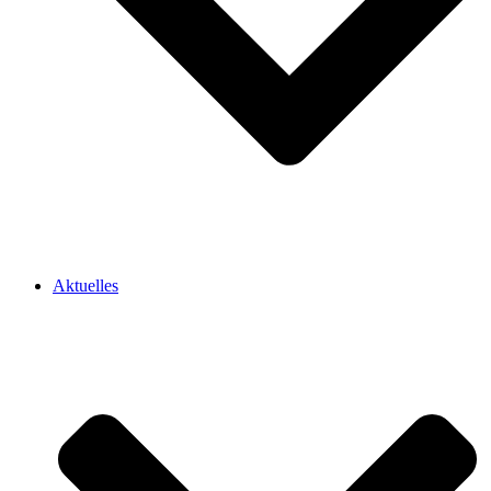
Aktuelles