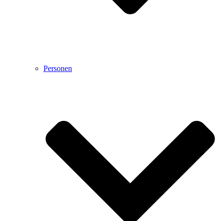
Personen