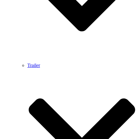
Trailer