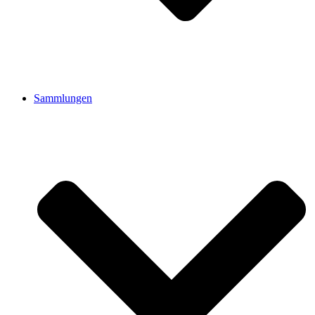
Sammlungen