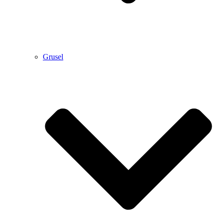
Grusel