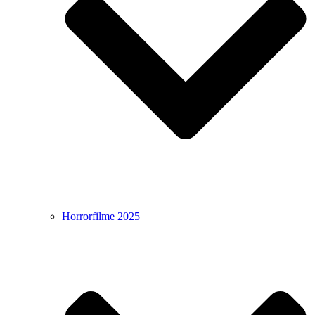
Horrorfilme 2025