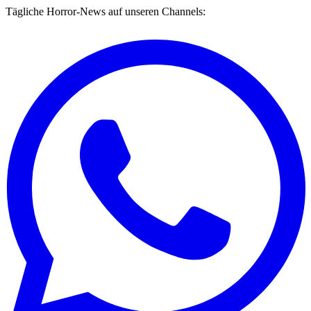
Tägliche Horror-News auf unseren Channels: