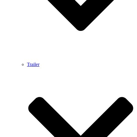
Trailer