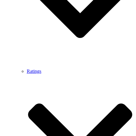
Ratings