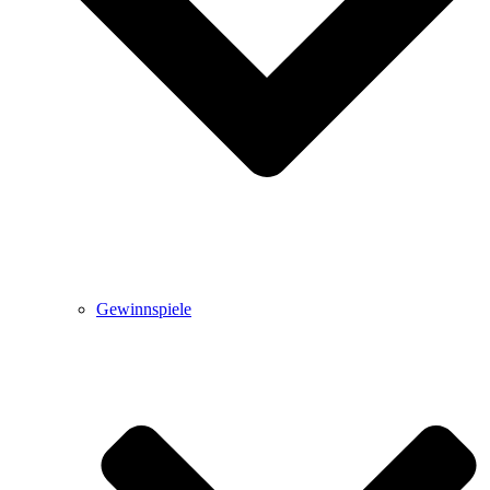
Gewinnspiele