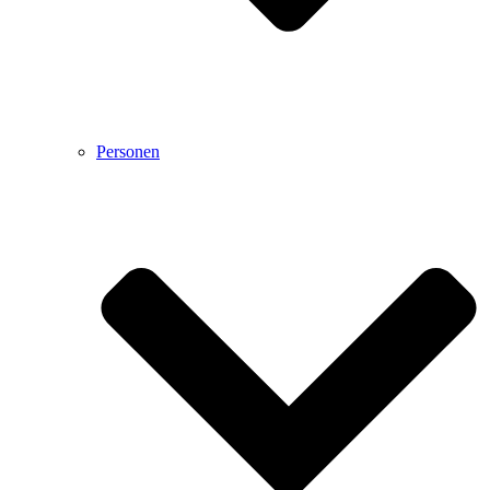
Personen