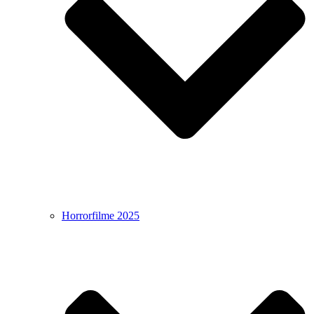
Horrorfilme 2025