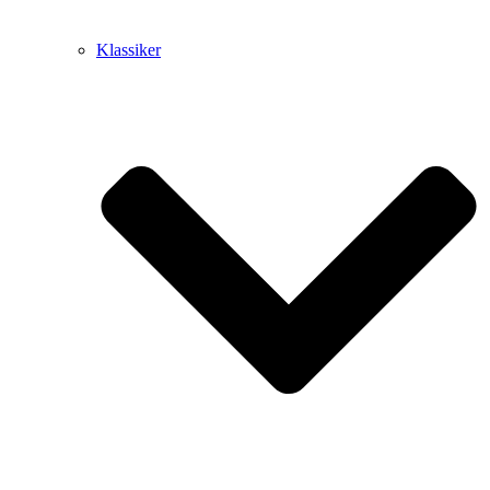
Klassiker