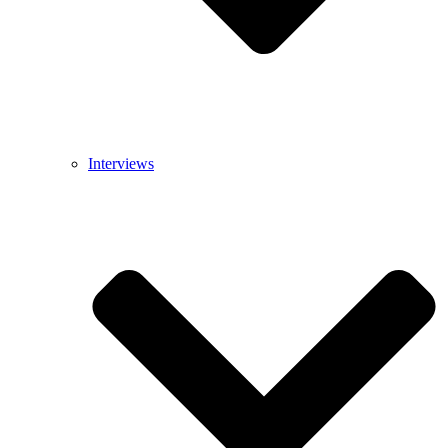
Interviews