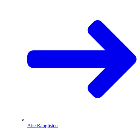
Alle Ranglisten