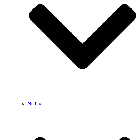
Netflix