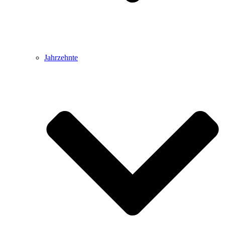
Jahrzehnte