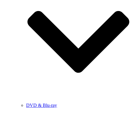
DVD & Blu-ray