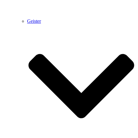
Geister