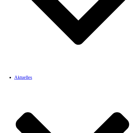
Aktuelles