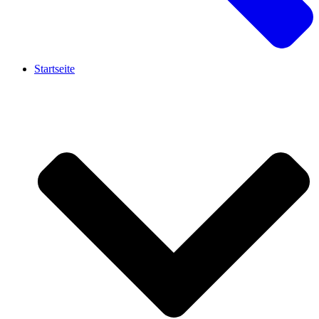
Startseite