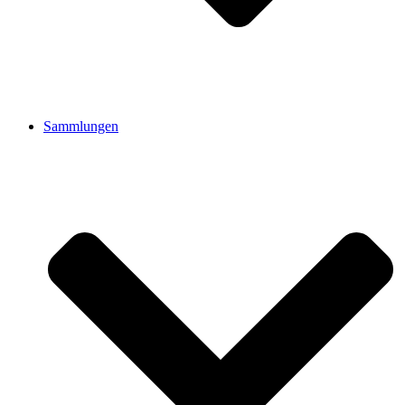
Sammlungen