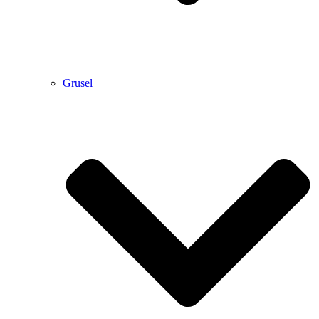
Grusel