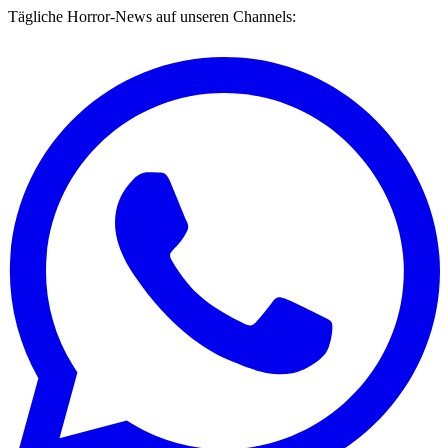
Tägliche Horror-News auf unseren Channels: