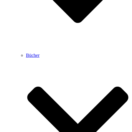
Bücher