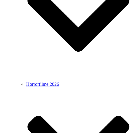
Horrorfilme 2026