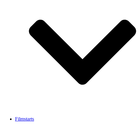
Filmstarts