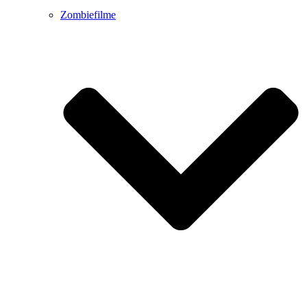
Zombiefilme