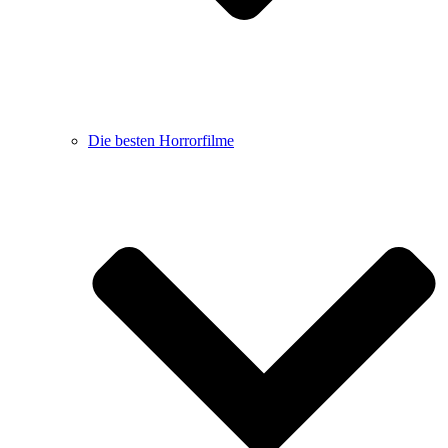
Die besten Horrorfilme