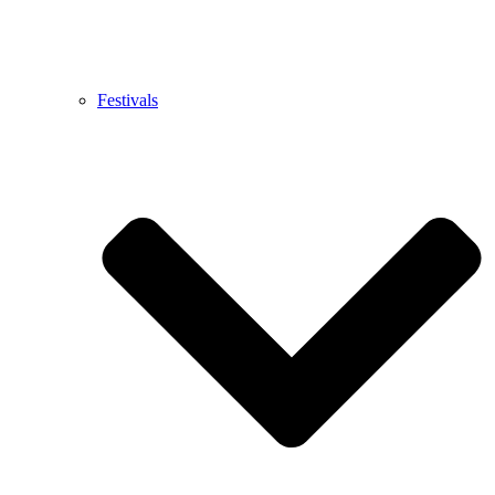
Festivals