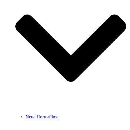
Neue Horrorfilme