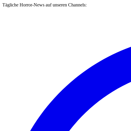
Tägliche Horror-News auf unseren Channels: