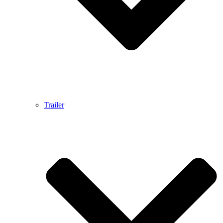
Trailer