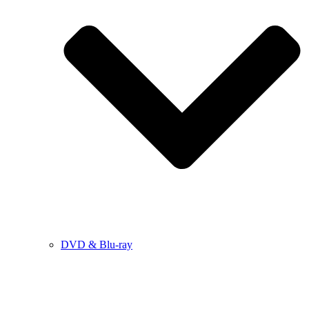
DVD & Blu-ray