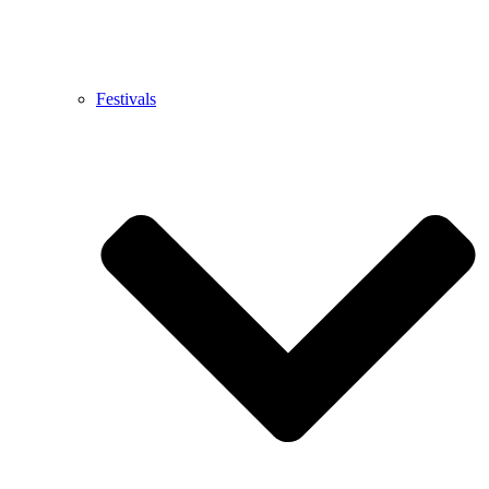
Festivals