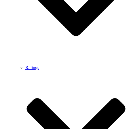
Ratings