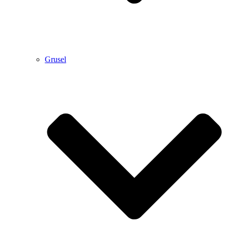
Grusel