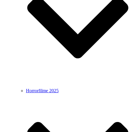
Horrorfilme 2025