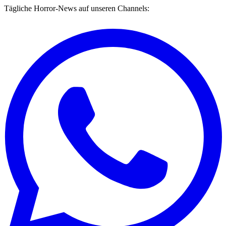
Tägliche Horror-News auf unseren Channels: