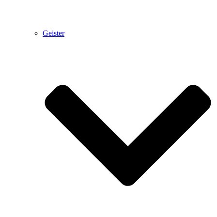
Geister