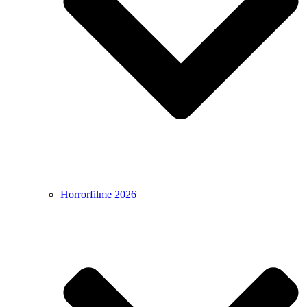
Horrorfilme 2026