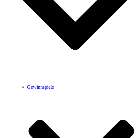
Gewinnspiele