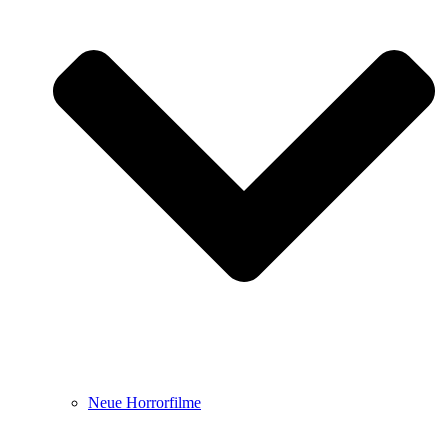
Neue Horrorfilme