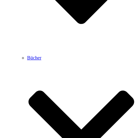
Bücher