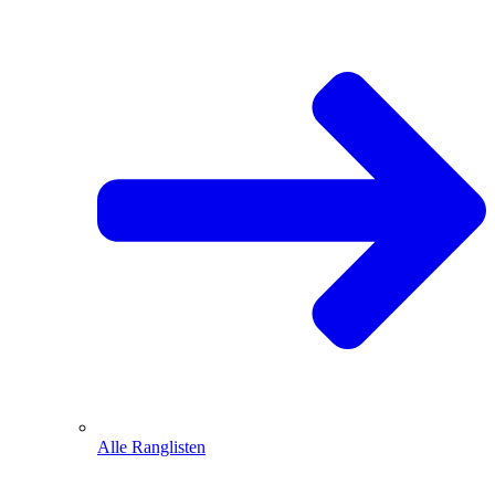
Alle Ranglisten