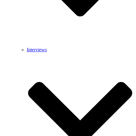
Interviews