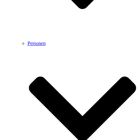
Personen