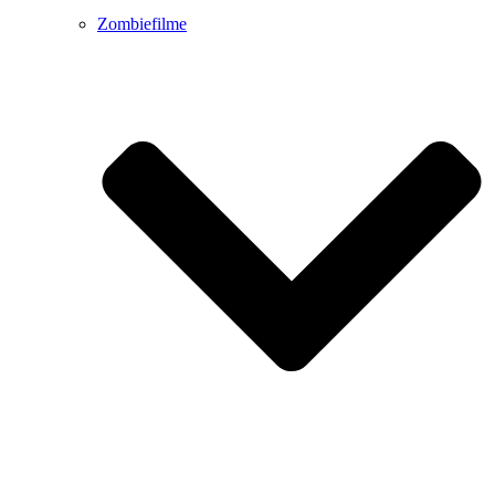
Zombiefilme