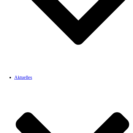
Aktuelles