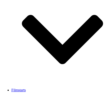
Filmstarts