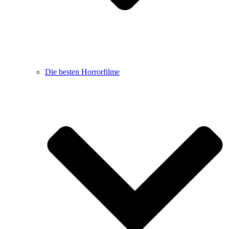
Die besten Horrorfilme