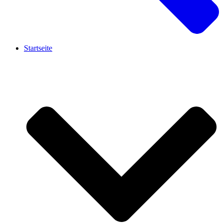
Startseite