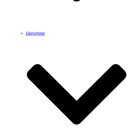
Jahrzehnte