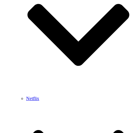
Netflix