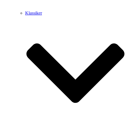
Klassiker