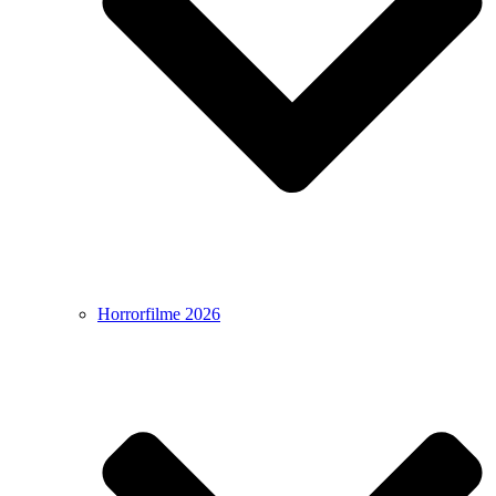
Horrorfilme 2026