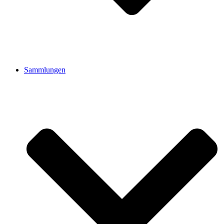
Sammlungen