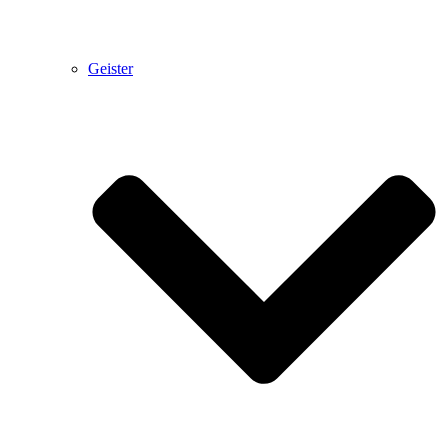
Geister