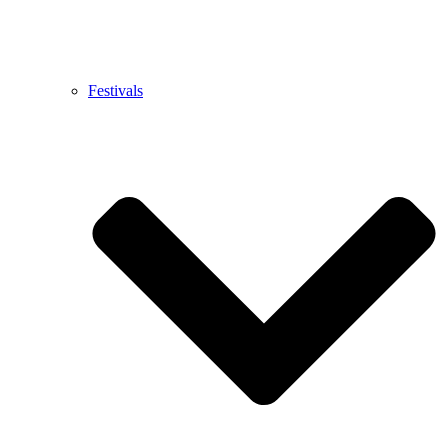
Festivals