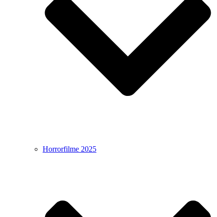
Horrorfilme 2025