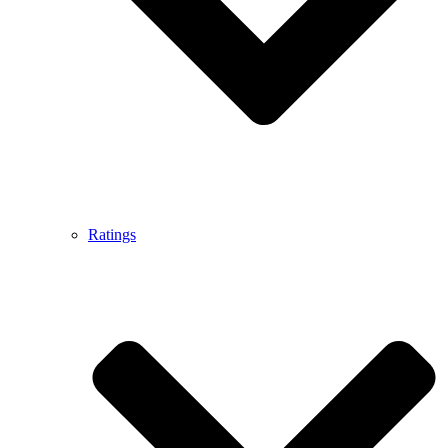
Ratings