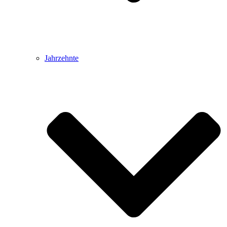
Jahrzehnte