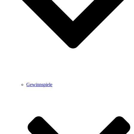
Gewinnspiele