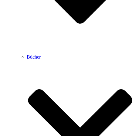
Bücher