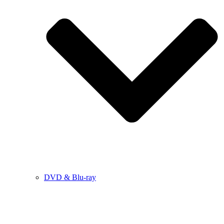
DVD & Blu-ray