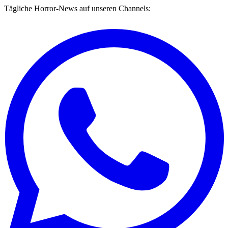
Tägliche Horror-News auf unseren Channels: