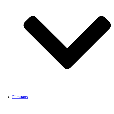
Filmstarts