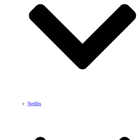
Netflix