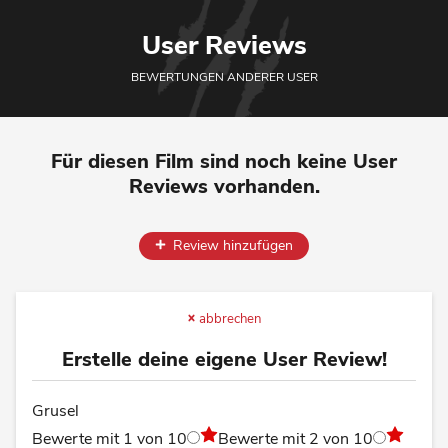
User Reviews
BEWERTUNGEN ANDERER USER
Für diesen Film sind noch keine User
Reviews vorhanden.
Review hinzufügen
abbrechen
Erstelle deine eigene User Review!
Grusel
Bewerte mit 1 von 10
Bewerte mit 2 von 10