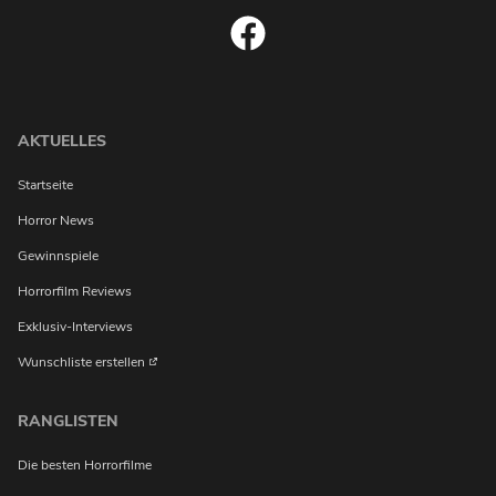
AKTUELLES
Startseite
Horror News
Gewinnspiele
Horrorfilm Reviews
Exklusiv-Interviews
Wunschliste erstellen
RANGLISTEN
Die besten Horrorfilme