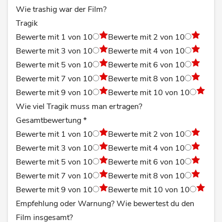
Wie trashig war der Film?
Tragik
Bewerte mit 1 von 10
Bewerte mit 2 von 10
Bewerte mit 3 von 10
Bewerte mit 4 von 10
Bewerte mit 5 von 10
Bewerte mit 6 von 10
Bewerte mit 7 von 10
Bewerte mit 8 von 10
Bewerte mit 9 von 10
Bewerte mit 10 von 10
Wie viel Tragik muss man ertragen?
Gesamtbewertung
*
Bewerte mit 1 von 10
Bewerte mit 2 von 10
Bewerte mit 3 von 10
Bewerte mit 4 von 10
Bewerte mit 5 von 10
Bewerte mit 6 von 10
Bewerte mit 7 von 10
Bewerte mit 8 von 10
Bewerte mit 9 von 10
Bewerte mit 10 von 10
Empfehlung oder Warnung? Wie bewertest du den
Film insgesamt?