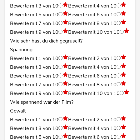
Bewerte mit 3 von 10
Bewerte mit 4 von 10
Bewerte mit 5 von 10
Bewerte mit 6 von 10
Bewerte mit 7 von 10
Bewerte mit 8 von 10
Bewerte mit 9 von 10
Bewerte mit 10 von 10
Wie sehr hast du dich gegruselt?
Spannung
Bewerte mit 1 von 10
Bewerte mit 2 von 10
Bewerte mit 3 von 10
Bewerte mit 4 von 10
Bewerte mit 5 von 10
Bewerte mit 6 von 10
Bewerte mit 7 von 10
Bewerte mit 8 von 10
Bewerte mit 9 von 10
Bewerte mit 10 von 10
Wie spannend war der Film?
Gewalt
Bewerte mit 1 von 10
Bewerte mit 2 von 10
Bewerte mit 3 von 10
Bewerte mit 4 von 10
Bewerte mit 5 von 10
Bewerte mit 6 von 10