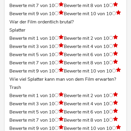
Bewerte mit 7 von 10
Bewerte mit 8 von 10
Bewerte mit 9 von 10
Bewerte mit 10 von 10
War der Film ordentlich brutal?
Splatter
Bewerte mit 1 von 10
Bewerte mit 2 von 10
Bewerte mit 3 von 10
Bewerte mit 4 von 10
Bewerte mit 5 von 10
Bewerte mit 6 von 10
Bewerte mit 7 von 10
Bewerte mit 8 von 10
Bewerte mit 9 von 10
Bewerte mit 10 von 10
Wie viel Splatter kann man von dem Film erwarten?
Trash
Bewerte mit 1 von 10
Bewerte mit 2 von 10
Bewerte mit 3 von 10
Bewerte mit 4 von 10
Bewerte mit 5 von 10
Bewerte mit 6 von 10
Bewerte mit 7 von 10
Bewerte mit 8 von 10
Bewerte mit 9 von 10
Bewerte mit 10 von 10