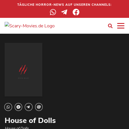
TÄGLICHE HORROR-NEWS AUF UNSEREN CHANNELS:
House of Dolls
House of Dolls