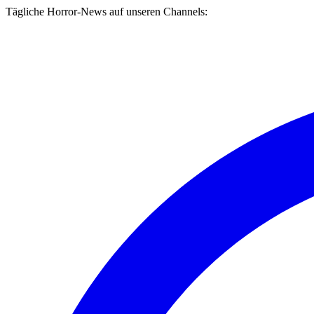
Tägliche Horror-News auf unseren Channels: