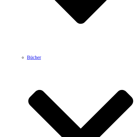
Bücher