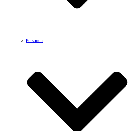
Personen