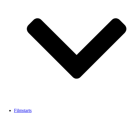
Filmstarts