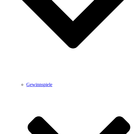
Gewinnspiele