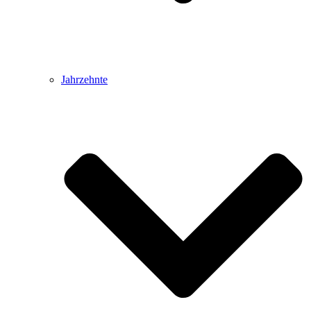
Jahrzehnte