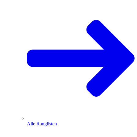
Alle Ranglisten