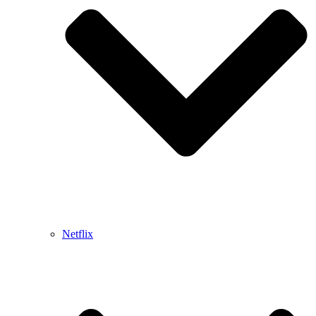
Netflix