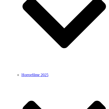
Horrorfilme 2025