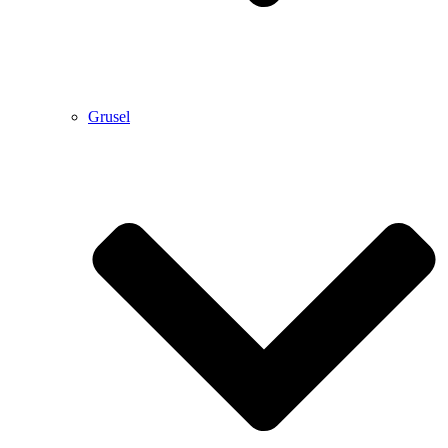
Grusel