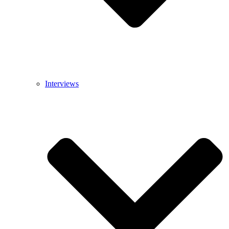
Interviews