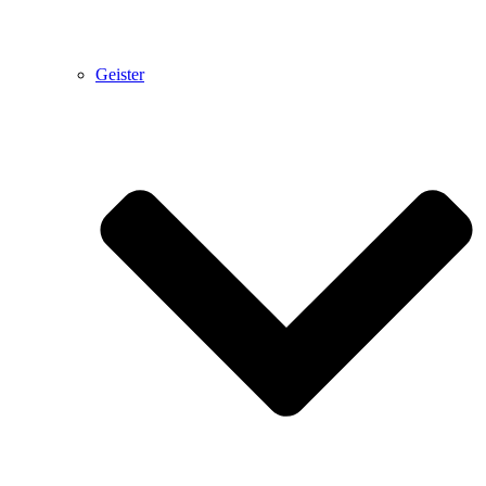
Geister