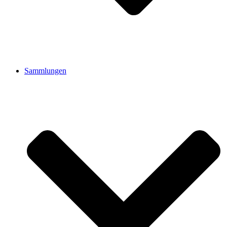
Sammlungen