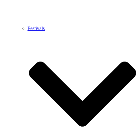
Festivals