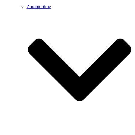
Zombiefilme