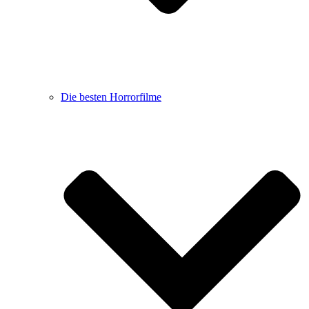
Die besten Horrorfilme