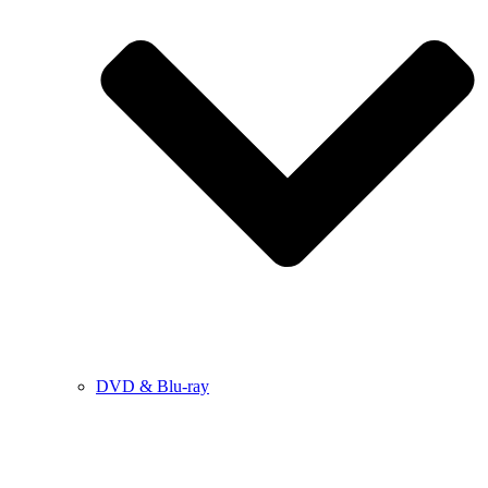
DVD & Blu-ray