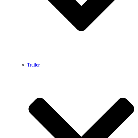
Trailer