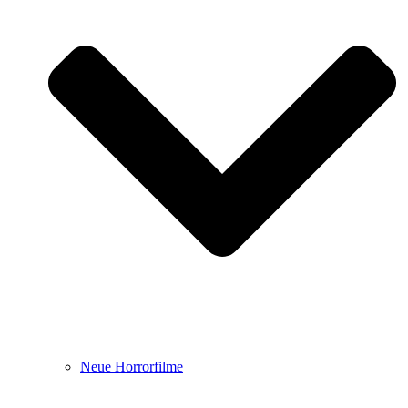
Neue Horrorfilme