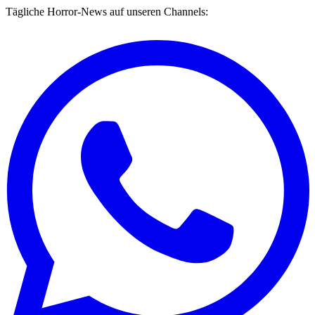
Tägliche Horror-News auf unseren Channels: