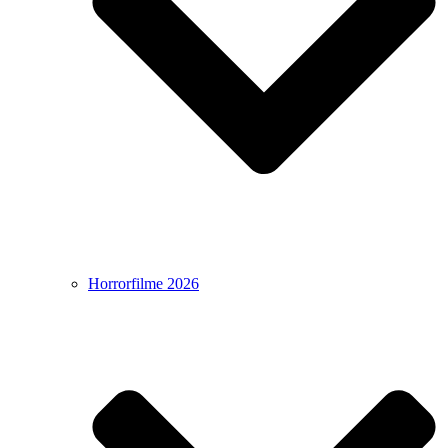
Horrorfilme 2026