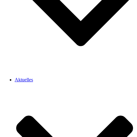
Aktuelles