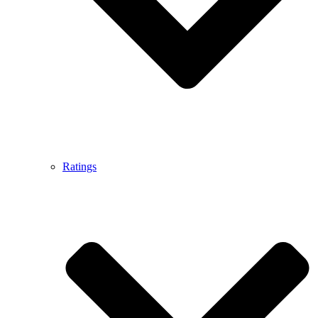
Ratings