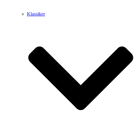
Klassiker