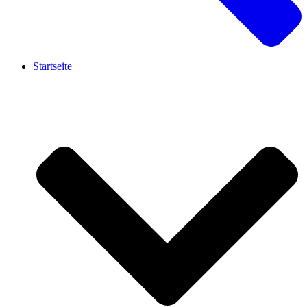
Startseite