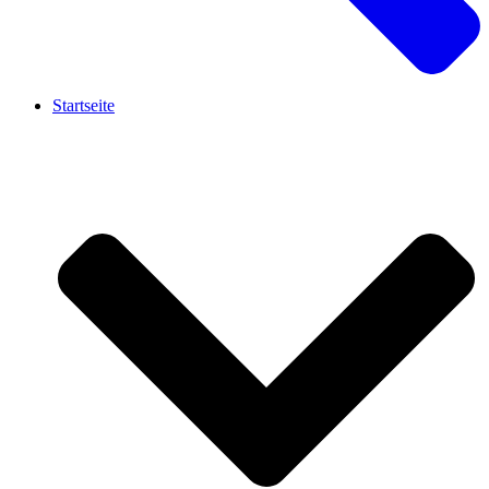
Startseite