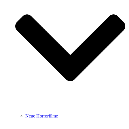
Neue Horrorfilme