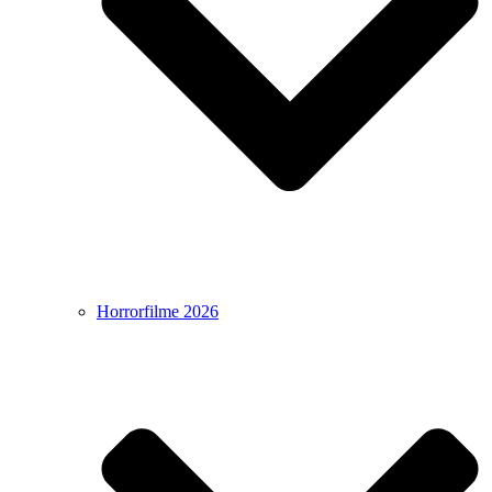
Horrorfilme 2026