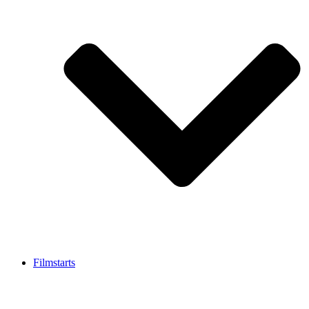
Filmstarts