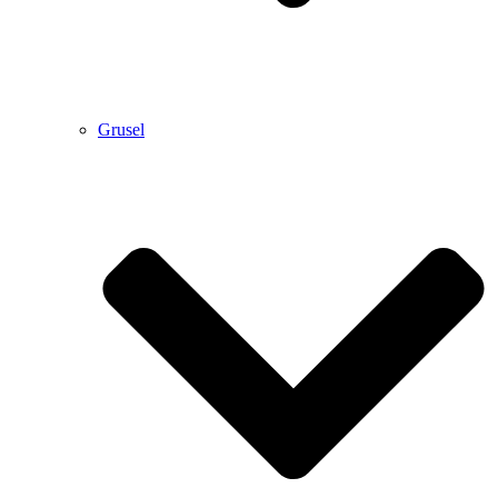
Grusel