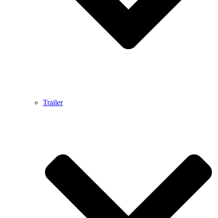
Trailer