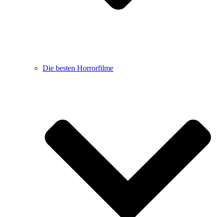
Die besten Horrorfilme