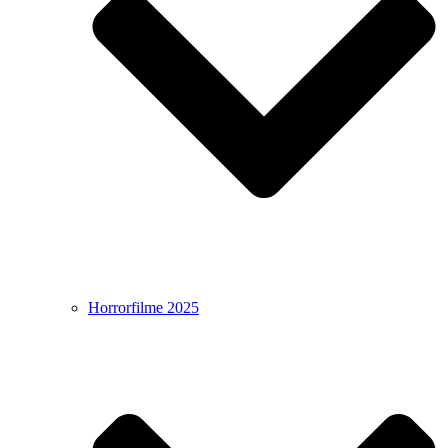
Horrorfilme 2025