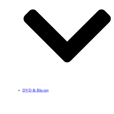
DVD & Blu-ray