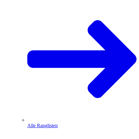
Alle Ranglisten