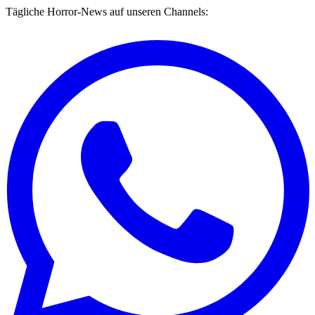
Tägliche Horror-News auf unseren Channels: