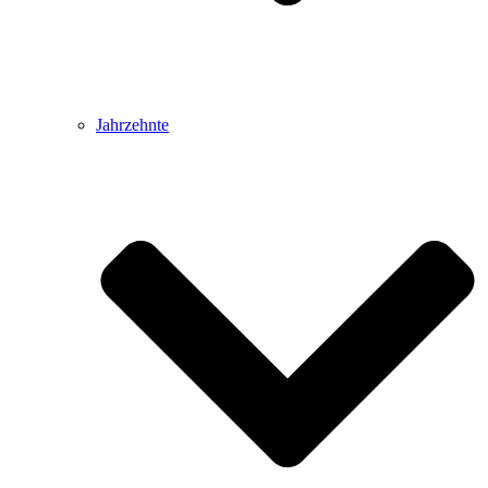
Jahrzehnte