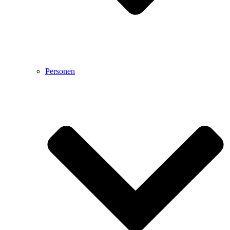
Personen