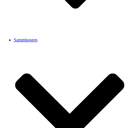
Sammlungen