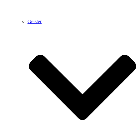
Geister