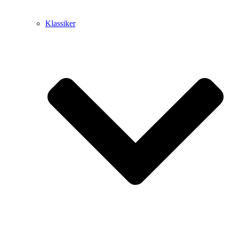
Klassiker