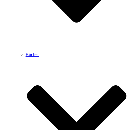
Bücher