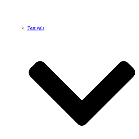
Festivals