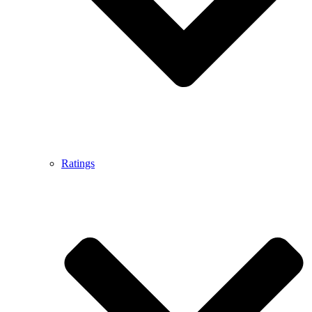
Ratings