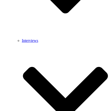
Interviews