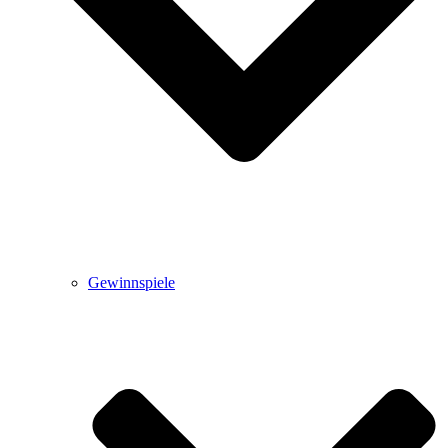
Gewinnspiele