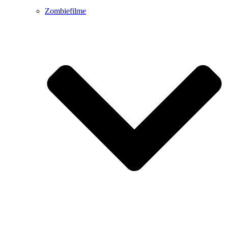
Zombiefilme