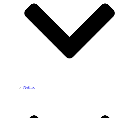
Netflix