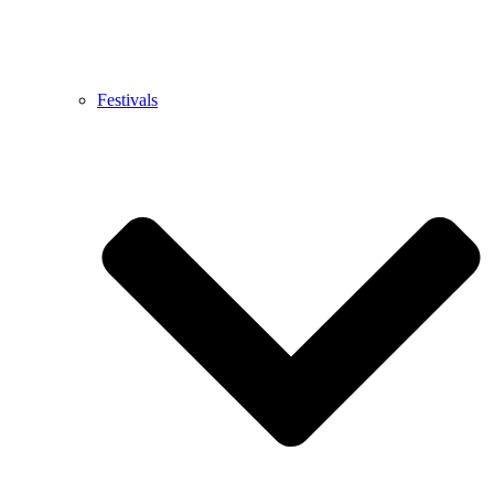
Festivals