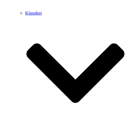
Klassiker