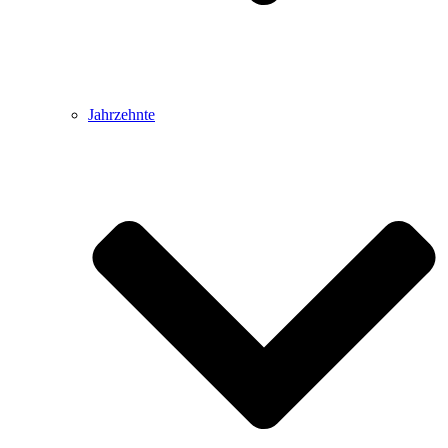
Jahrzehnte