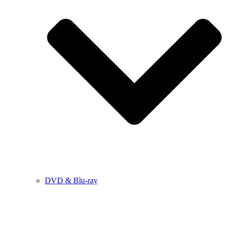
DVD & Blu-ray