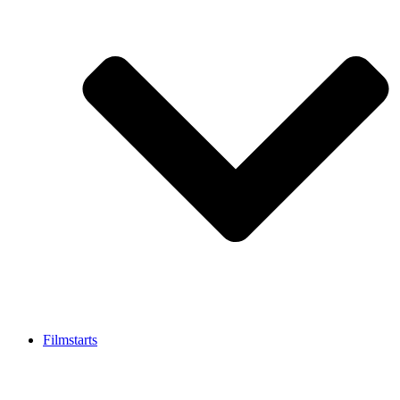
Filmstarts