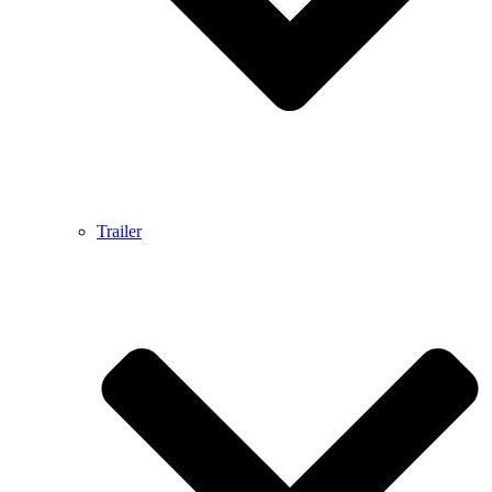
Trailer