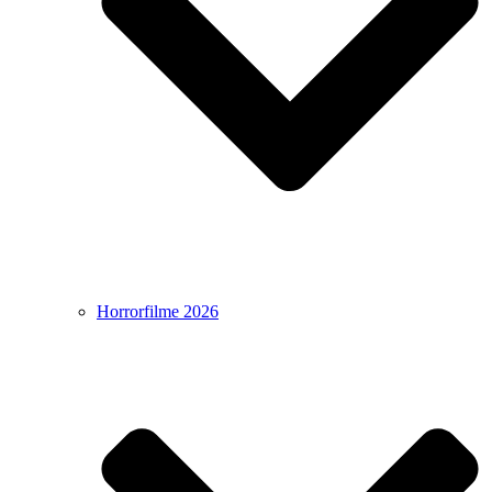
Horrorfilme 2026