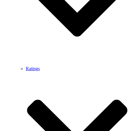
Ratings