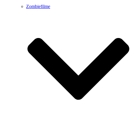
Zombiefilme