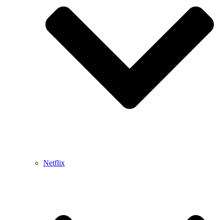
Netflix