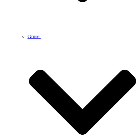
Grusel