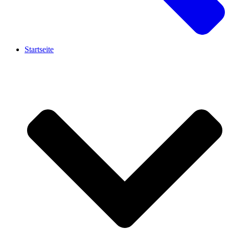
Startseite