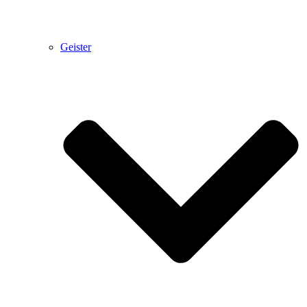
Geister