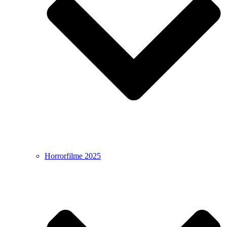
Horrorfilme 2025