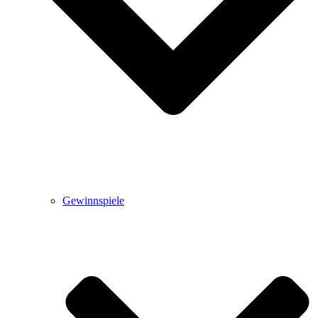
Gewinnspiele