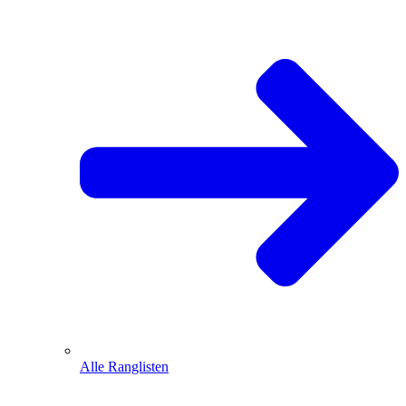
Alle Ranglisten