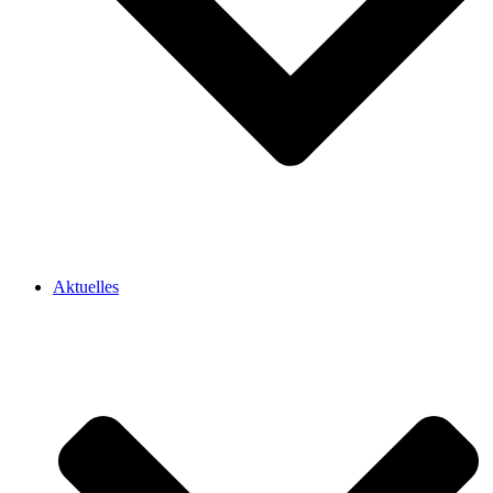
Aktuelles