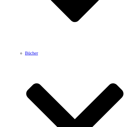
Bücher