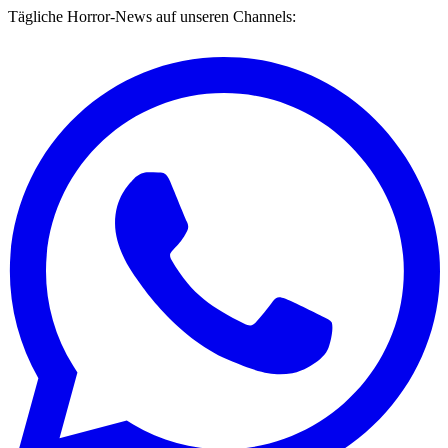
Tägliche Horror-News auf unseren Channels: