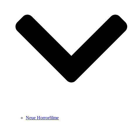
Neue Horrorfilme