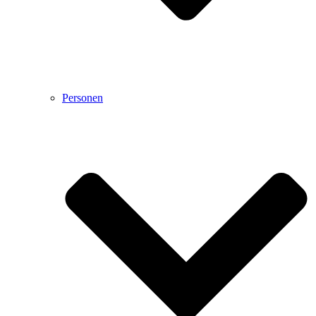
Personen