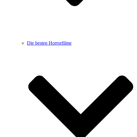
Die besten Horrorfilme