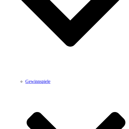
Gewinnspiele