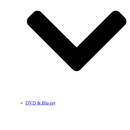
DVD & Blu-ray