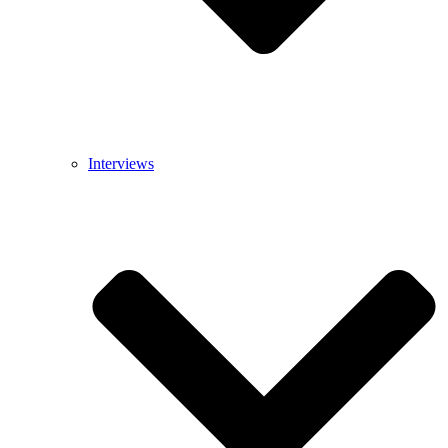
Interviews