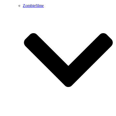
Zombiefilme