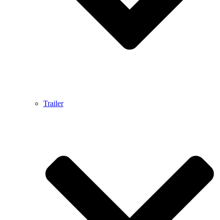
Trailer