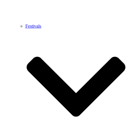
Festivals