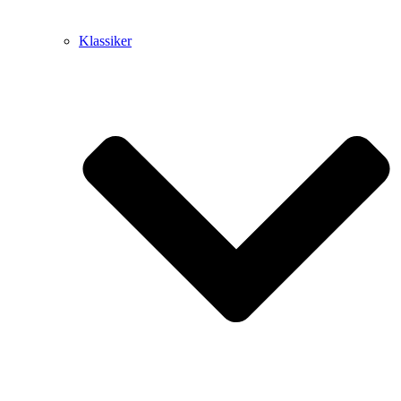
Klassiker