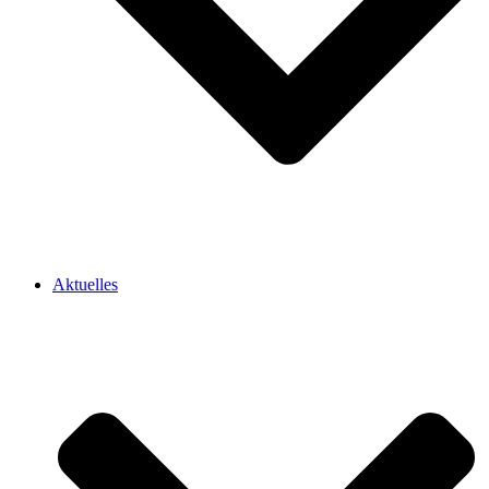
Aktuelles