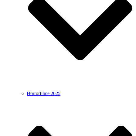
Horrorfilme 2025