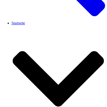
Startseite