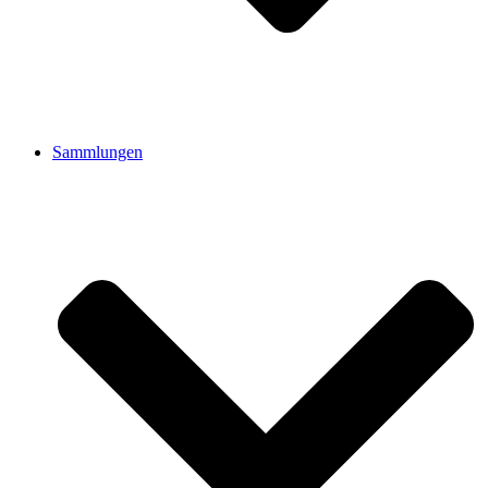
Sammlungen