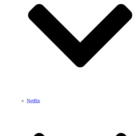
Netflix