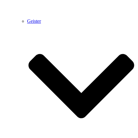
Geister