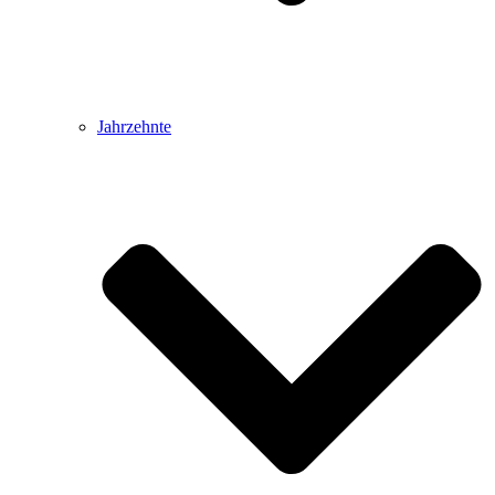
Jahrzehnte