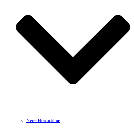
Neue Horrorfilme