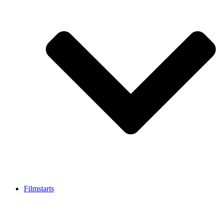
Filmstarts