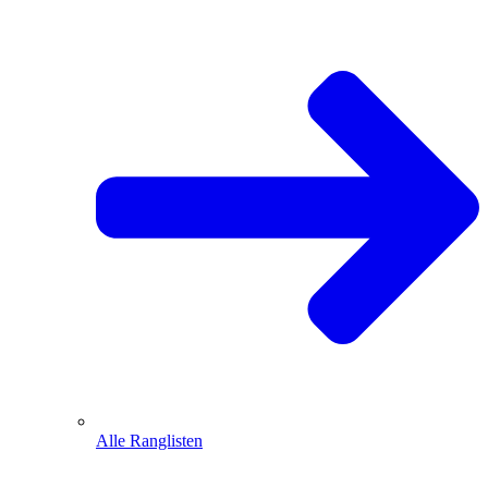
Alle Ranglisten