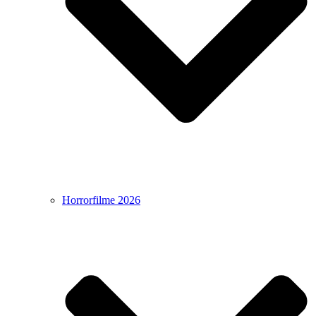
Horrorfilme 2026