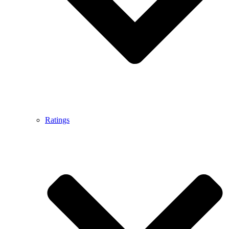
Ratings