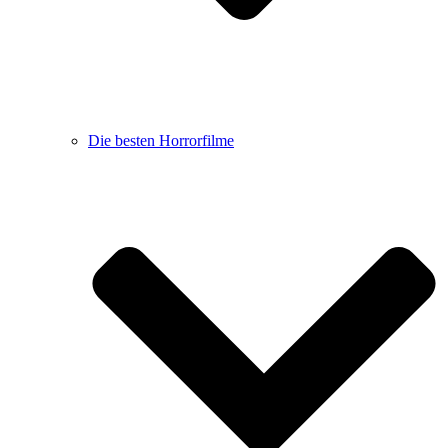
Die besten Horrorfilme