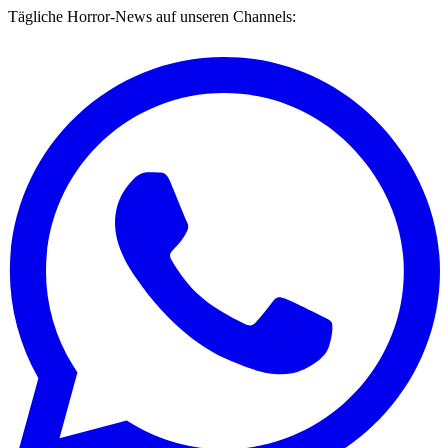
Tägliche Horror-News auf unseren Channels: