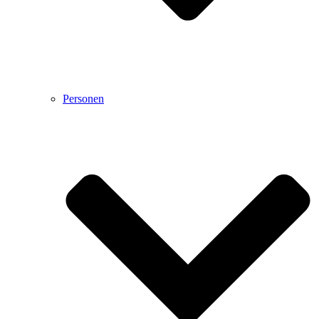
Personen