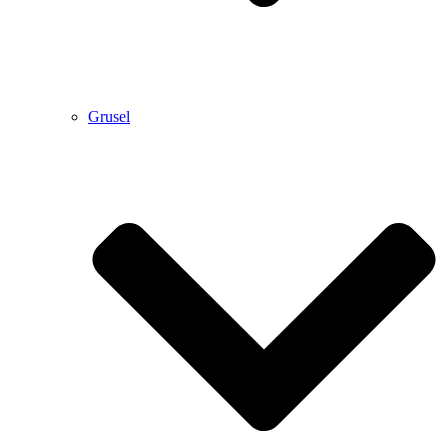
Grusel