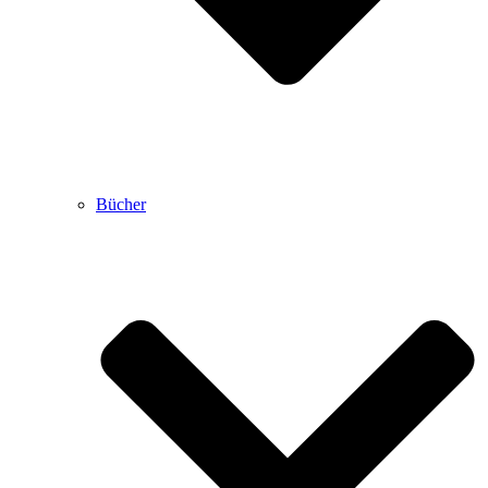
Bücher