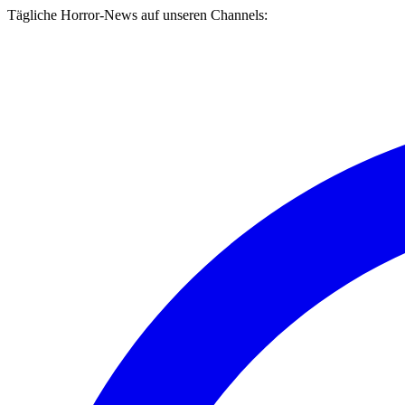
Tägliche Horror-News auf unseren Channels: