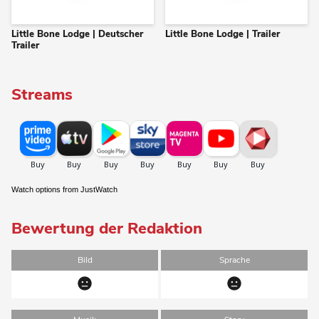
Little Bone Lodge | Deutscher
Little Bone Lodge | Trailer
Trailer
Streams
Watch options from JustWatch
Bewertung der Redaktion
Bild
Sprache