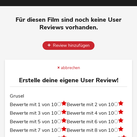
Für diesen Film sind noch keine User
Reviews vorhanden.
Review hinzufügen
abbrechen
Erstelle deine eigene User Review!
Grusel
Bewerte mit 1 von 10
Bewerte mit 2 von 10
Bewerte mit 3 von 10
Bewerte mit 4 von 10
Bewerte mit 5 von 10
Bewerte mit 6 von 10
Bewerte mit 7 von 10
Bewerte mit 8 von 10