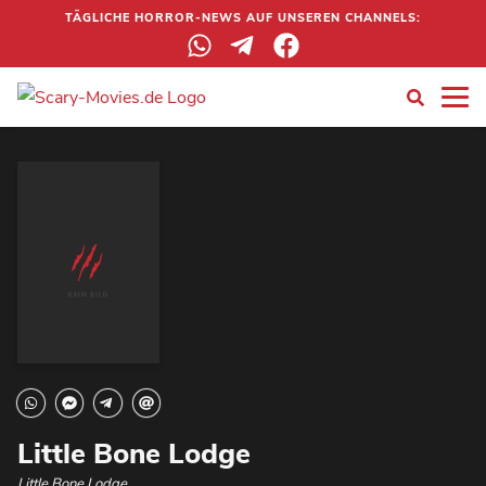
TÄGLICHE HORROR-NEWS AUF UNSEREN CHANNELS:
Little Bone Lodge
Little Bone Lodge