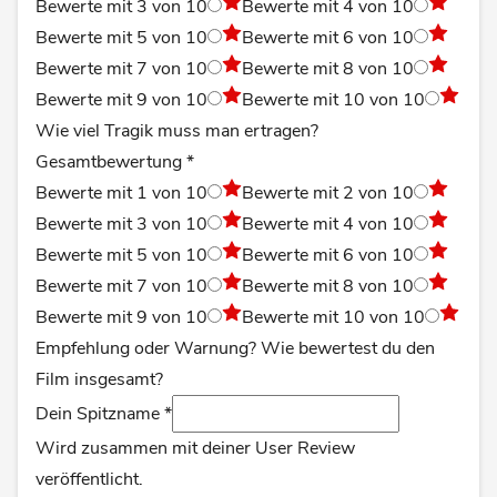
Bewerte mit 3 von 10
Bewerte mit 4 von 10
Bewerte mit 5 von 10
Bewerte mit 6 von 10
Bewerte mit 7 von 10
Bewerte mit 8 von 10
Bewerte mit 9 von 10
Bewerte mit 10 von 10
Wie viel Tragik muss man ertragen?
Gesamtbewertung
*
Bewerte mit 1 von 10
Bewerte mit 2 von 10
Bewerte mit 3 von 10
Bewerte mit 4 von 10
Bewerte mit 5 von 10
Bewerte mit 6 von 10
Bewerte mit 7 von 10
Bewerte mit 8 von 10
Bewerte mit 9 von 10
Bewerte mit 10 von 10
Empfehlung oder Warnung? Wie bewertest du den
Film insgesamt?
Dein Spitzname
*
Wird zusammen mit deiner User Review
veröffentlicht.