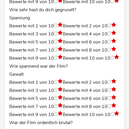
Bewerte mit 9 von 10
Bewerte mit 10 von 10
Wie sehr hast du dich gegruselt?
Spannung
Bewerte mit 1 von 10
Bewerte mit 2 von 10
Bewerte mit 3 von 10
Bewerte mit 4 von 10
Bewerte mit 5 von 10
Bewerte mit 6 von 10
Bewerte mit 7 von 10
Bewerte mit 8 von 10
Bewerte mit 9 von 10
Bewerte mit 10 von 10
Wie spannend war der Film?
Gewalt
Bewerte mit 1 von 10
Bewerte mit 2 von 10
Bewerte mit 3 von 10
Bewerte mit 4 von 10
Bewerte mit 5 von 10
Bewerte mit 6 von 10
Bewerte mit 7 von 10
Bewerte mit 8 von 10
Bewerte mit 9 von 10
Bewerte mit 10 von 10
War der Film ordentlich brutal?