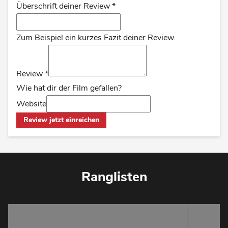
Überschrift deiner Review
*
Zum Beispiel ein kurzes Fazit deiner Review.
Review
*
Wie hat dir der Film gefallen?
Website
Review jetzt einreichen
Ranglisten