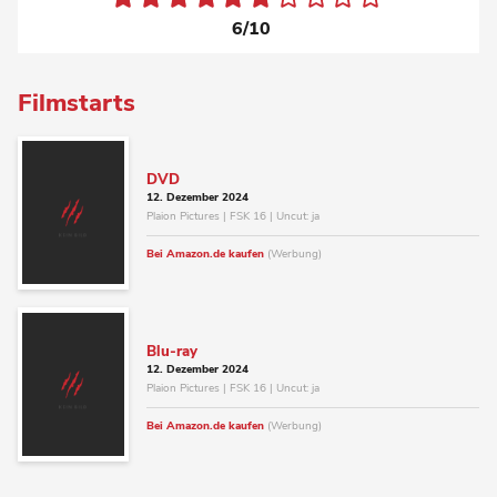
6/10
Filmstarts
DVD
12. Dezember 2024
Plaion Pictures | FSK 16 | Uncut: ja
Bei Amazon.de kaufen
(Werbung)
Blu-ray
12. Dezember 2024
Plaion Pictures | FSK 16 | Uncut: ja
Bei Amazon.de kaufen
(Werbung)