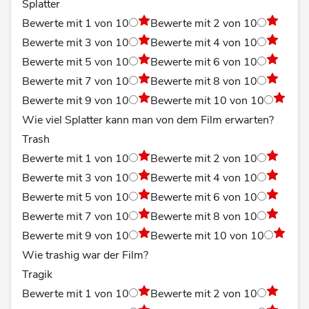
Splatter
Bewerte mit 1 von 10
Bewerte mit 2 von 10
Bewerte mit 3 von 10
Bewerte mit 4 von 10
Bewerte mit 5 von 10
Bewerte mit 6 von 10
Bewerte mit 7 von 10
Bewerte mit 8 von 10
Bewerte mit 9 von 10
Bewerte mit 10 von 10
Wie viel Splatter kann man von dem Film erwarten?
Trash
Bewerte mit 1 von 10
Bewerte mit 2 von 10
Bewerte mit 3 von 10
Bewerte mit 4 von 10
Bewerte mit 5 von 10
Bewerte mit 6 von 10
Bewerte mit 7 von 10
Bewerte mit 8 von 10
Bewerte mit 9 von 10
Bewerte mit 10 von 10
Wie trashig war der Film?
Tragik
Bewerte mit 1 von 10
Bewerte mit 2 von 10