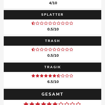
4/10
SPLATTER
0.5/10
TRASH
0.5/10
TRAGIK
6.5/10
GESAMT