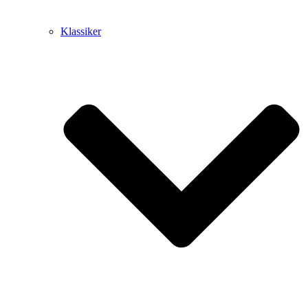
Klassiker