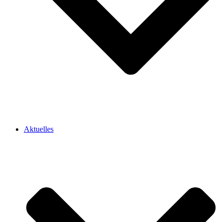
Aktuelles