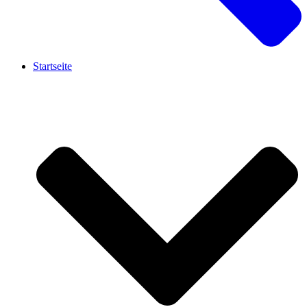
Startseite