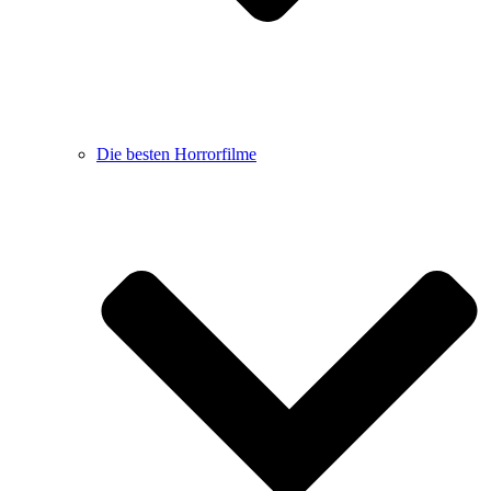
Die besten Horrorfilme