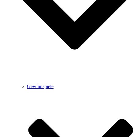
Gewinnspiele