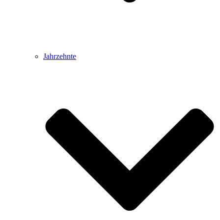
Jahrzehnte