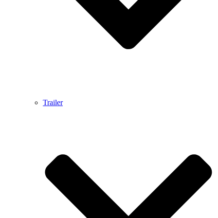
Trailer