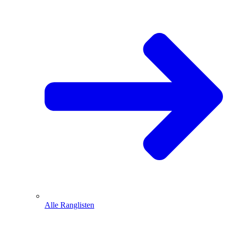
Alle Ranglisten