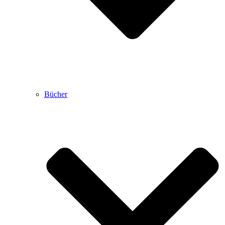
Bücher