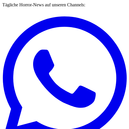
Tägliche Horror-News auf unseren Channels: