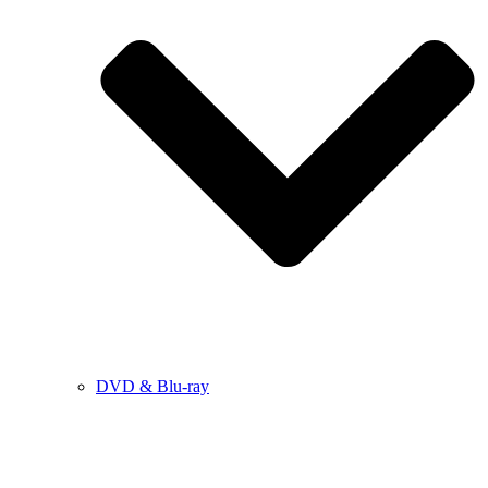
DVD & Blu-ray