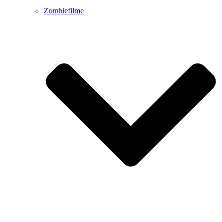
Zombiefilme