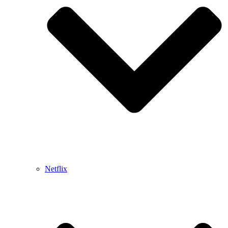
Netflix