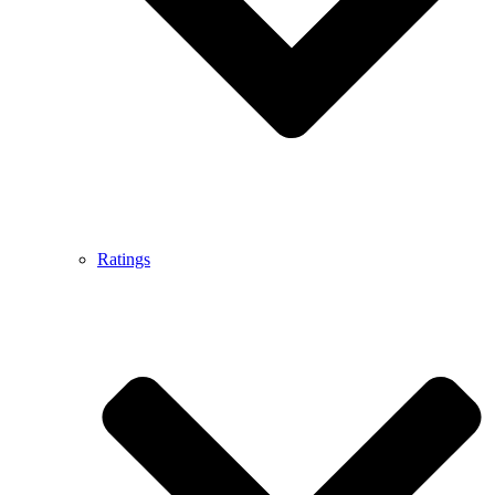
Ratings