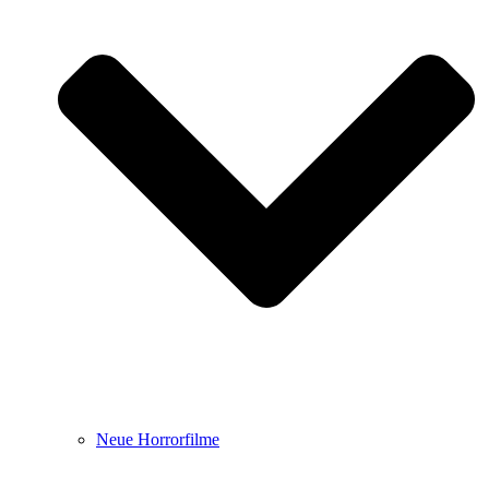
Neue Horrorfilme