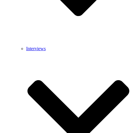
Interviews