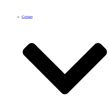
Geister