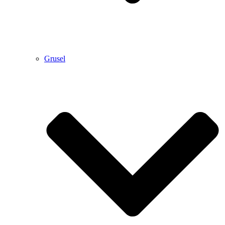
Grusel