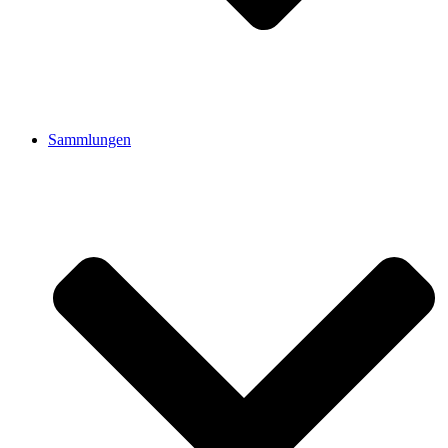
Sammlungen