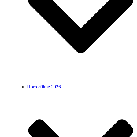
Horrorfilme 2026