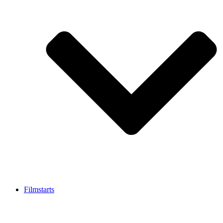
Filmstarts