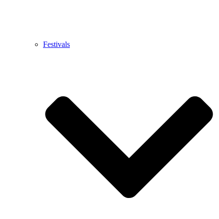
Festivals