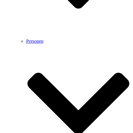
Personen