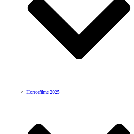
Horrorfilme 2025