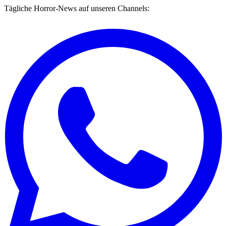
Tägliche Horror-News auf unseren Channels: