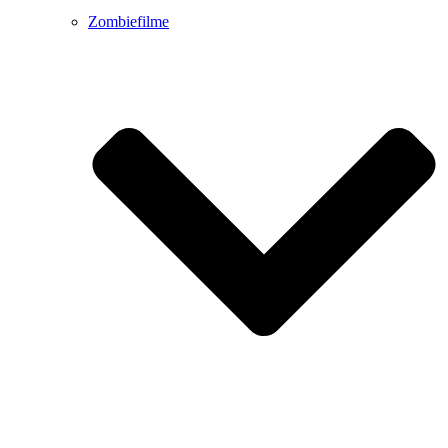
Zombiefilme