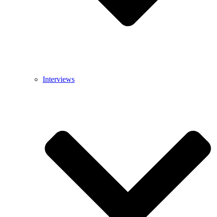
Interviews