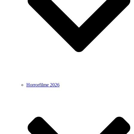
Horrorfilme 2026