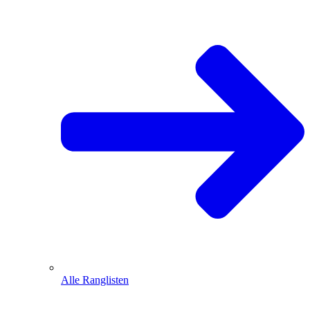
Alle Ranglisten