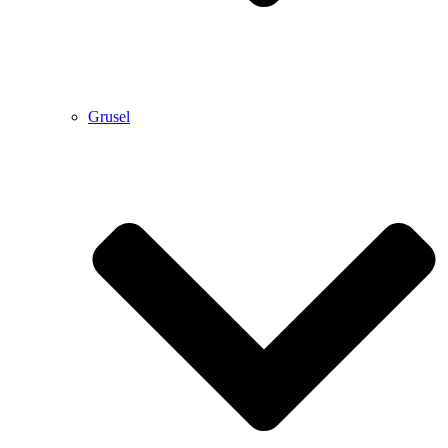
Grusel