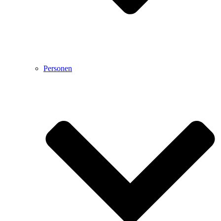
Personen