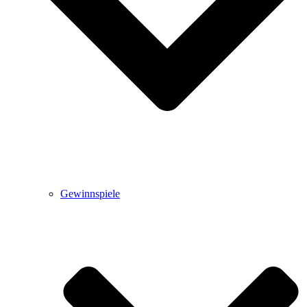
Gewinnspiele