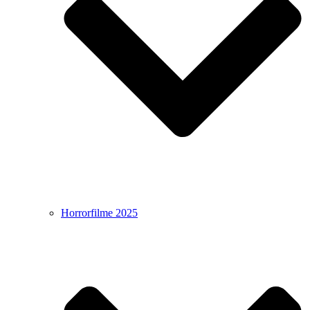
Horrorfilme 2025