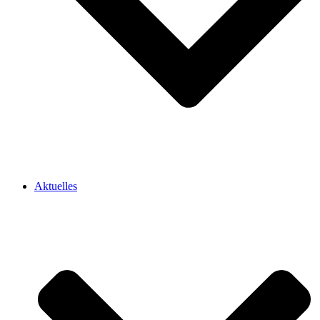
Aktuelles