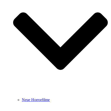
Neue Horrorfilme