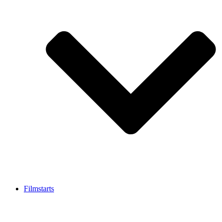
Filmstarts