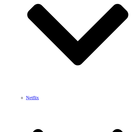
Netflix