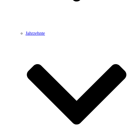
Jahrzehnte