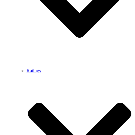
Ratings