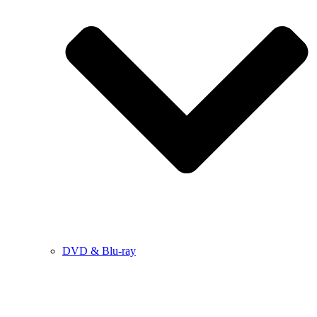
DVD & Blu-ray