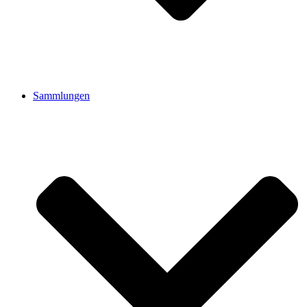
Sammlungen