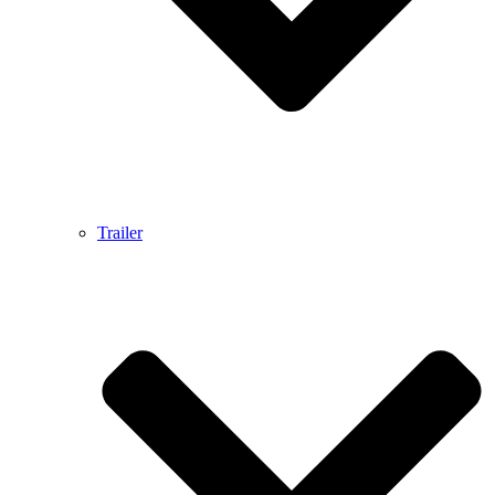
Trailer