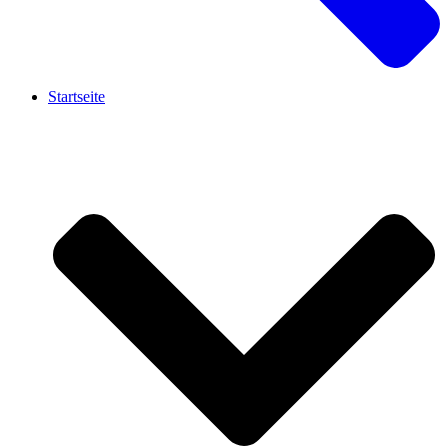
Startseite