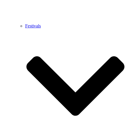
Festivals