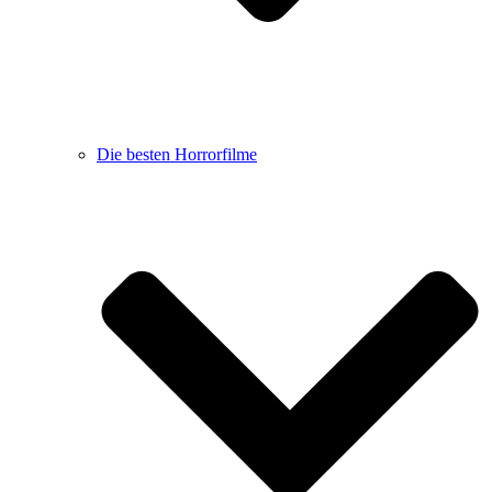
Die besten Horrorfilme