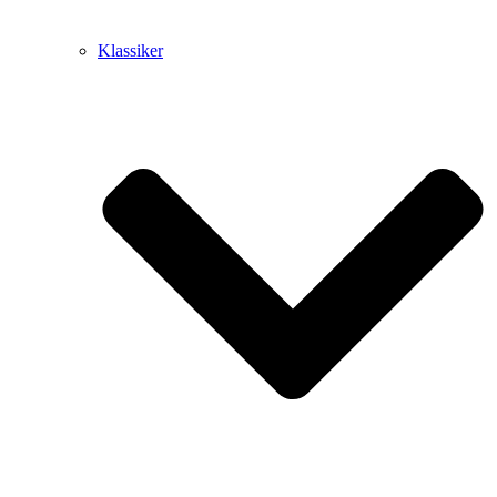
Klassiker