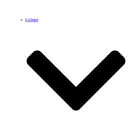
Geister