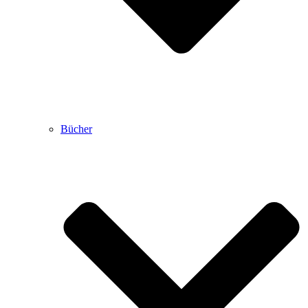
Bücher