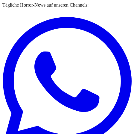
Tägliche Horror-News auf unseren Channels: