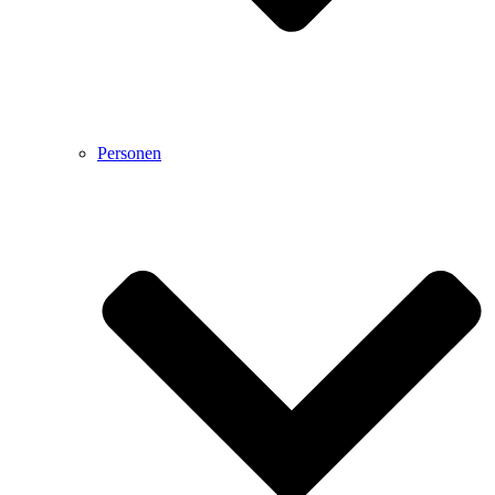
Personen