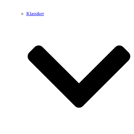
Klassiker