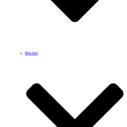
Bücher