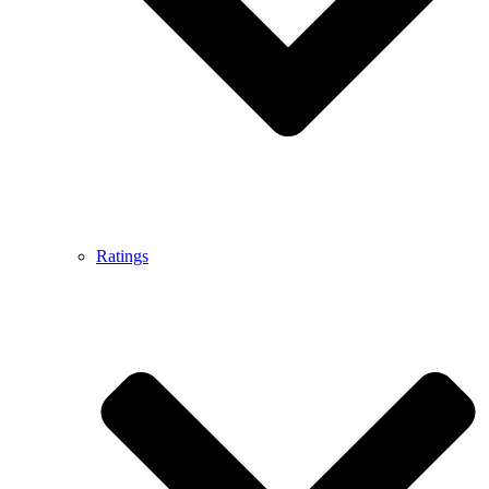
Ratings