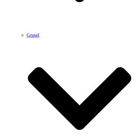
Grusel