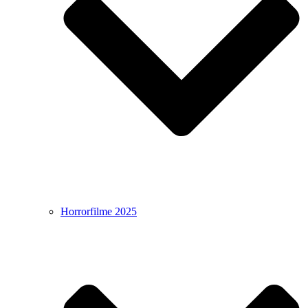
Horrorfilme 2025