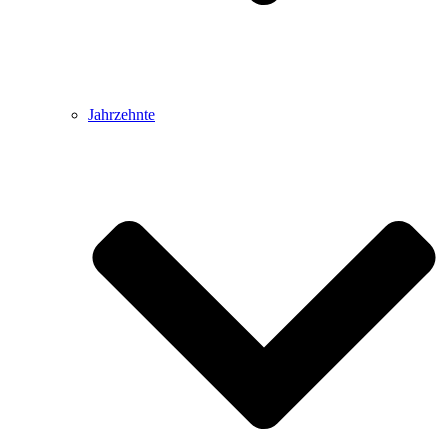
Jahrzehnte