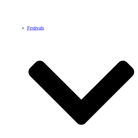
Festivals