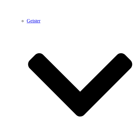
Geister