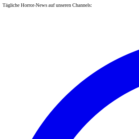
Tägliche Horror-News auf unseren Channels: