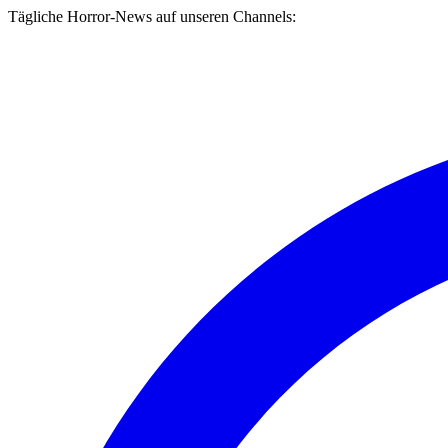
Tägliche Horror-News auf unseren Channels: