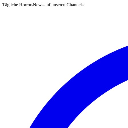
Tägliche Horror-News auf unseren Channels: