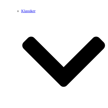
Klassiker