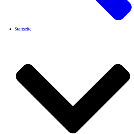
Startseite