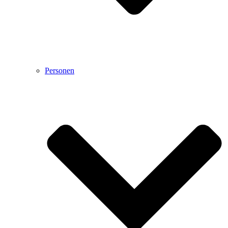
Personen