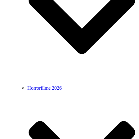
Horrorfilme 2026