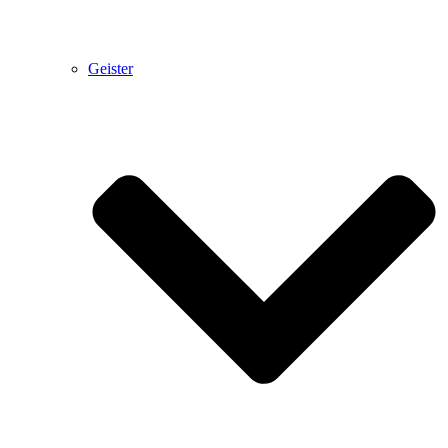
Geister