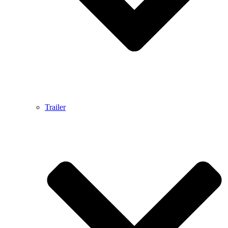
Trailer