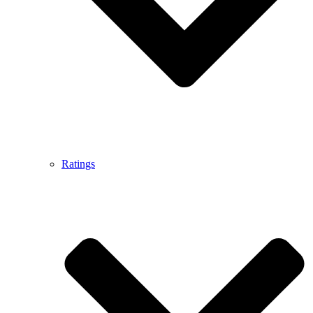
Ratings