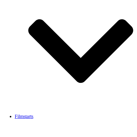
Filmstarts