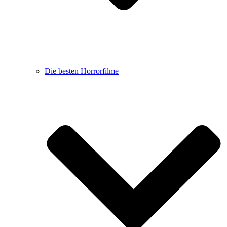
Die besten Horrorfilme