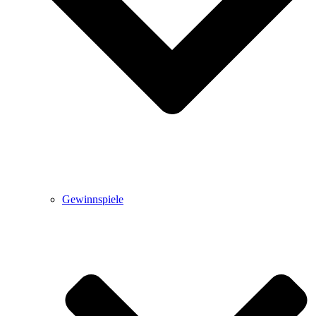
Gewinnspiele