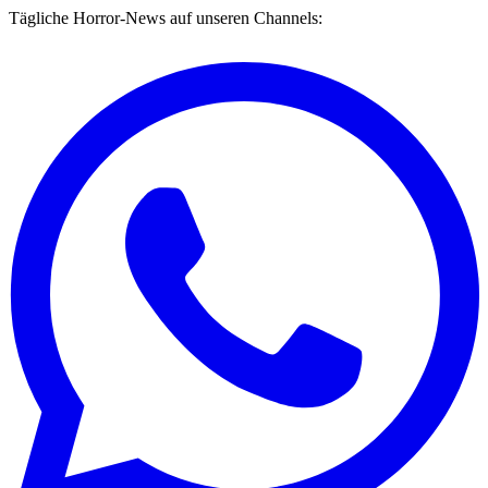
Tägliche Horror-News auf unseren Channels: