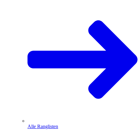
Alle Ranglisten