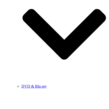
DVD & Blu-ray