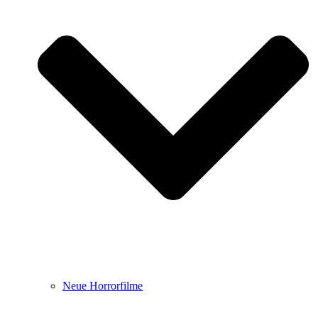
Neue Horrorfilme