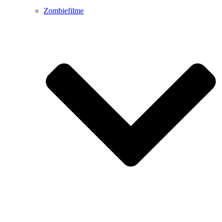
Zombiefilme