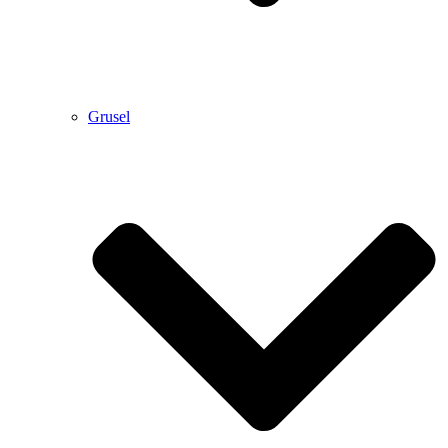
Grusel