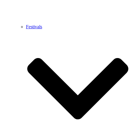
Festivals