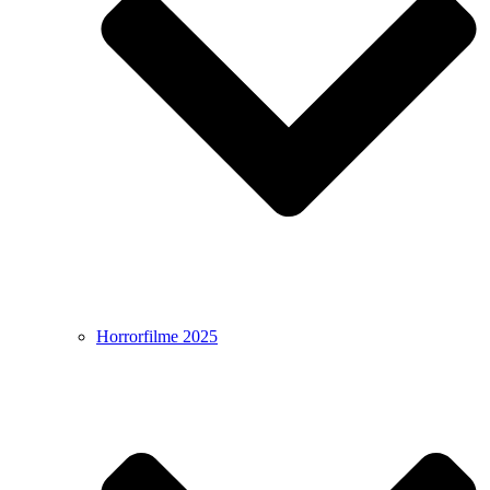
Horrorfilme 2025