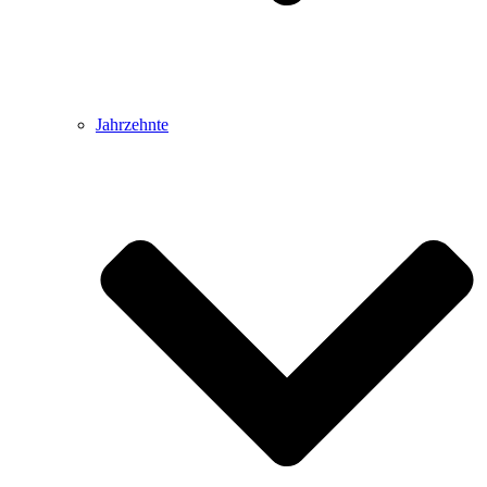
Jahrzehnte