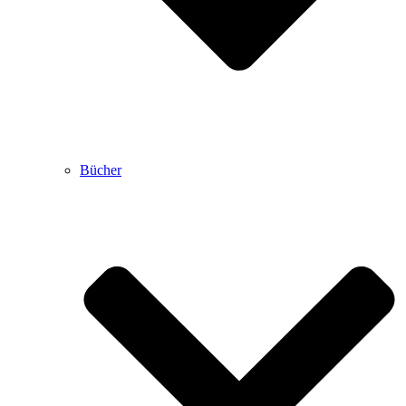
Bücher