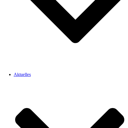
Aktuelles