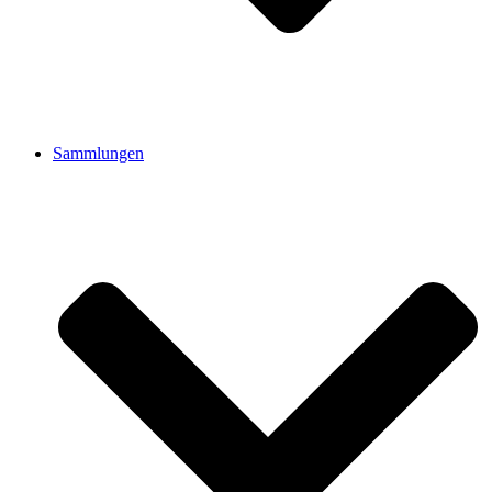
Sammlungen