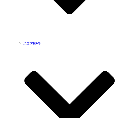
Interviews