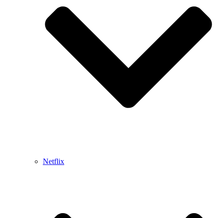
Netflix